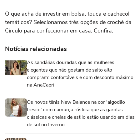
O que acha de investir em bolsa, touca e cachecol
temáticos? Selecionamos três opções de crochê da
Círculo para confeccionar em casa. Confira:
Notícias relacionadas
As sandálias douradas que as mulheres
elegantes que não gostam de salto alto
compram: confortáveis e com desconto máximo
na AnaCapri
Os novos tênis New Balance na cor 'algodão
fresco' com camurça rústica que as garotas
clássicas e cheias de estilo estão usando em dias
de sol no Inverno