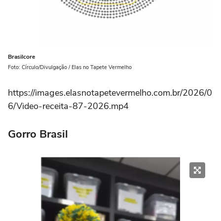
Brasilcore
Foto: Círculo/Divulgação / Elas no Tapete Vermelho
https://images.elasnotapetevermelho.com.br/2026/0
6/Video-receita-87-2026.mp4
Gorro Brasil