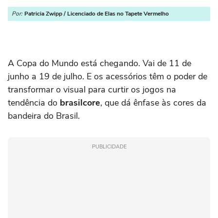
Por:
Patricia Zwipp / Licenciado de Elas no Tapete Vermelho
A Copa do Mundo está chegando. Vai de 11 de
junho a 19 de julho. E os acessórios têm o poder de
transformar o visual para curtir os jogos na
tendência do
brasilcore
, que dá ênfase às cores da
bandeira do Brasil.
PUBLICIDADE