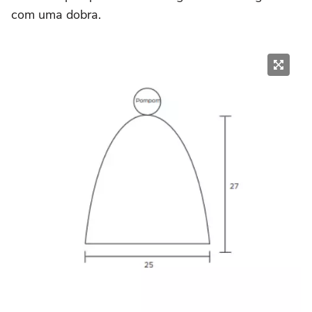
com uma dobra.