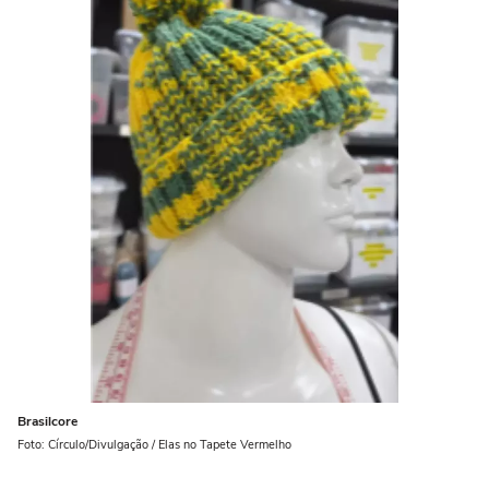
Brasilcore
Foto: Círculo/Divulgação / Elas no Tapete Vermelho