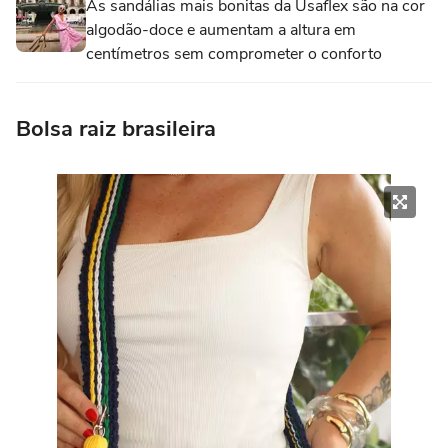
As sandálias mais bonitas da Usaflex são na cor
algodão-doce e aumentam a altura em
centímetros sem comprometer o conforto
Bolsa raiz brasileira