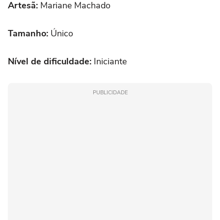
Artesã:
Mariane Machado
Tamanho:
Único
Nível de dificuldade:
Iniciante
PUBLICIDADE