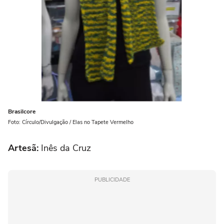
Brasilcore
Foto: Círculo/Divulgação / Elas no Tapete Vermelho
Artesã:
Inês da Cruz
PUBLICIDADE