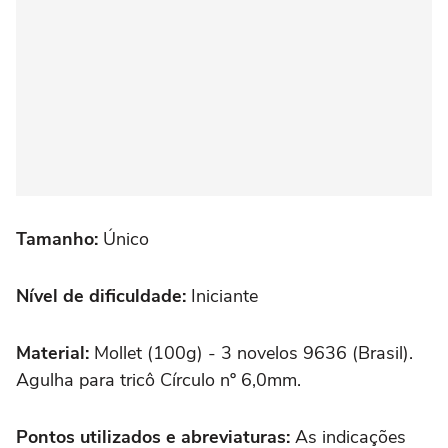
Tamanho:
Único
Nível de dificuldade:
Iniciante
Material:
Mollet (100g) - 3 novelos 9636 (Brasil).
Agulha para tricô Círculo nº 6,0mm.
Pontos utilizados e abreviaturas:
As indicações