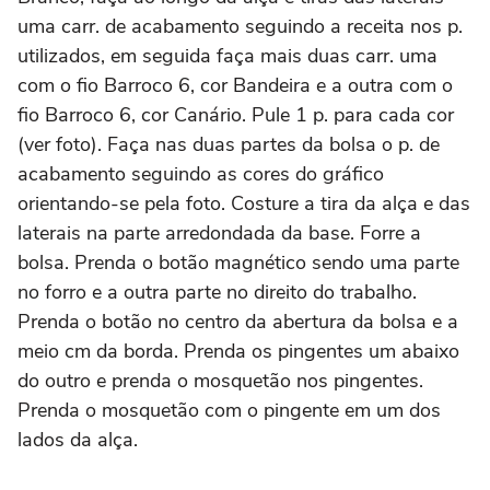
uma carr. de acabamento seguindo a receita nos p.
utilizados, em seguida faça mais duas carr. uma
com o fio Barroco 6, cor Bandeira e a outra com o
fio Barroco 6, cor Canário. Pule 1 p. para cada cor
(ver foto). Faça nas duas partes da bolsa o p. de
acabamento seguindo as cores do gráfico
orientando-se pela foto. Costure a tira da alça e das
laterais na parte arredondada da base. Forre a
bolsa. Prenda o botão magnético sendo uma parte
no forro e a outra parte no direito do trabalho.
Prenda o botão no centro da abertura da bolsa e a
meio cm da borda. Prenda os pingentes um abaixo
do outro e prenda o mosquetão nos pingentes.
Prenda o mosquetão com o pingente em um dos
lados da alça.