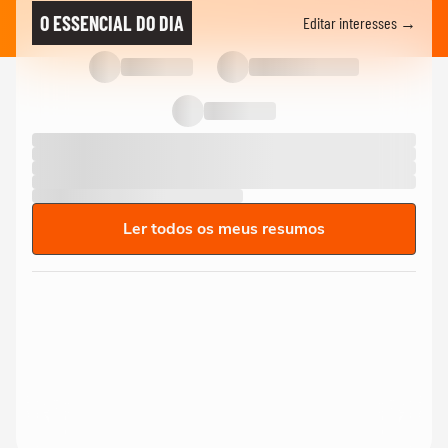
O ESSENCIAL DO DIA
Editar interesses →
Ler todos os meus resumos