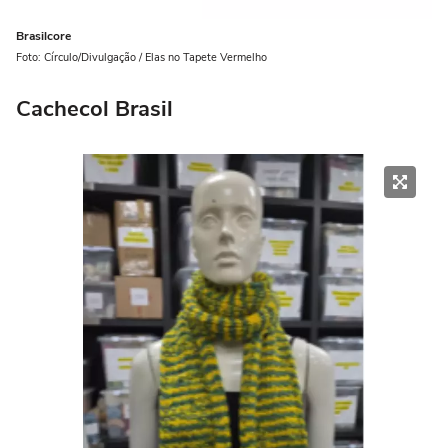
Brasilcore
Foto: Círculo/Divulgação / Elas no Tapete Vermelho
Cachecol Brasil