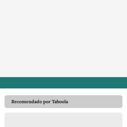
Recomendado por Taboola