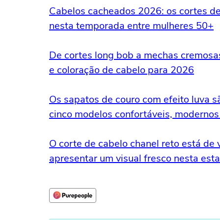
Cabelos cacheados 2026: os cortes de
nesta temporada entre mulheres 50+
De cortes long bob a mechas cremosas
e coloração de cabelo para 2026
Os sapatos de couro com efeito luva s
cinco modelos confortáveis, modernos 
O corte de cabelo chanel reto está de
apresentar um visual fresco nesta est