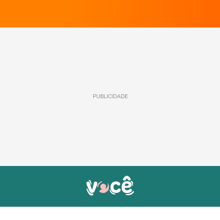
PUBLICIDADE