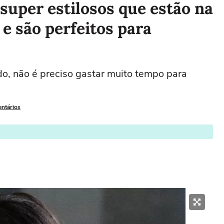
 super estilosos que estão na
e são perfeitos para
, não é preciso gastar muito tempo para
entários