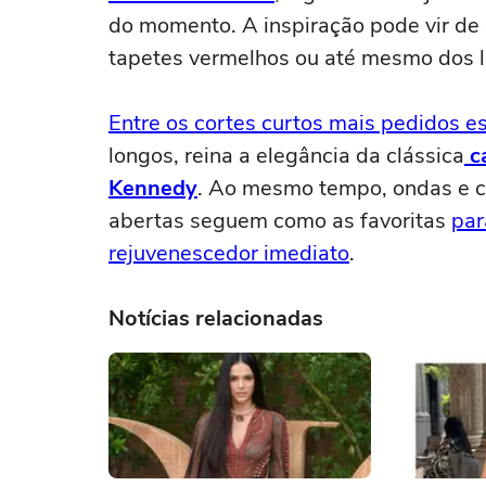
do momento. A inspiração pode vir de
tapetes vermelhos ou até mesmo dos lo
Entre os cortes curtos mais pedidos e
longos, reina a elegância da clássica
c
Kennedy
. Ao mesmo tempo, ondas e ca
abertas seguem como as favoritas
par
rejuvenescedor imediato
.
Notícias relacionadas