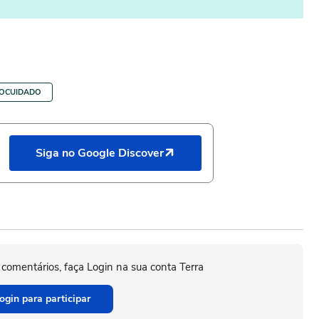
OCUIDADO
Siga no Google Discover
 comentários, faça Login na sua conta Terra
ogin para participar