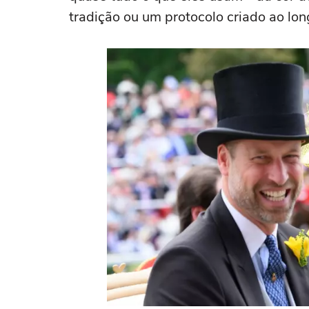
tradição ou um protocolo criado ao lo