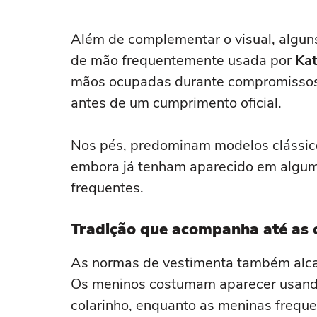
Além de complementar o visual, algun
de mão frequentemente usada por
Kat
mãos ocupadas durante compromissos p
antes de um cumprimento oficial.
Nos pés, predominam modelos clássico
embora já tenham aparecido em algum
frequentes.
Tradição que acompanha até as 
As normas de vestimenta também alcan
Os meninos costumam aparecer usan
colarinho, enquanto as meninas frequ