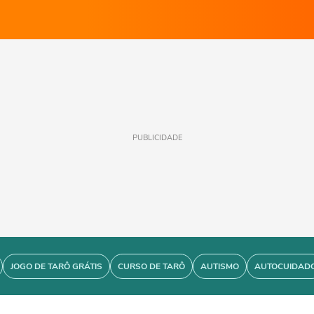
PUBLICIDADE
JOGO DE TARÔ GRÁTIS
CURSO DE TARÔ
AUTISMO
AUTOCUIDAD