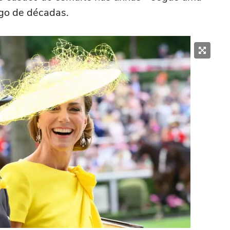
ngo de décadas.