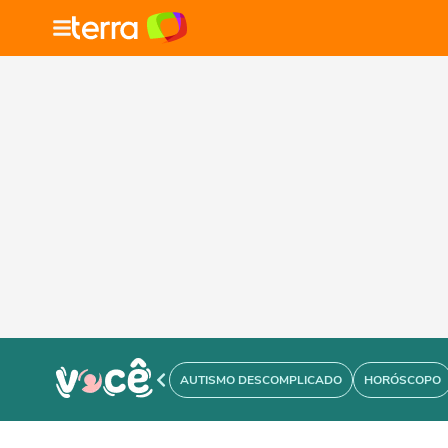
AUTISMO DESCOMPLICADO
HORÓSCOPO