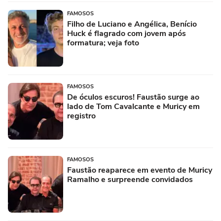
FAMOSOS
Filho de Luciano e Angélica, Benício
Huck é flagrado com jovem após
formatura; veja foto
FAMOSOS
De óculos escuros! Faustão surge ao
lado de Tom Cavalcante e Muricy em
registro
FAMOSOS
Faustão reaparece em evento de Muricy
Ramalho e surpreende convidados