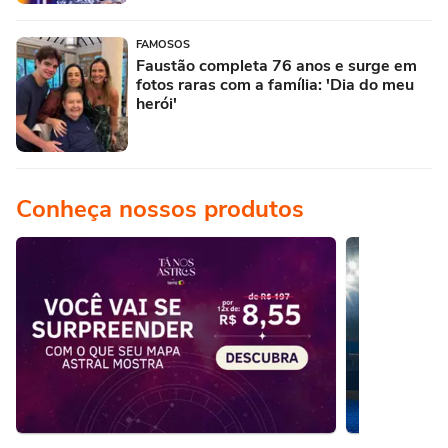
FAMOSOS
Faustão completa 76 anos e surge em
fotos raras com a família: 'Dia do meu
herói'
Conheça nossos produtos