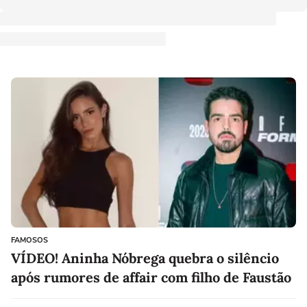
FAMOSOS
VÍDEO! Aninha Nóbrega quebra o silêncio
após rumores de affair com filho de Faustão