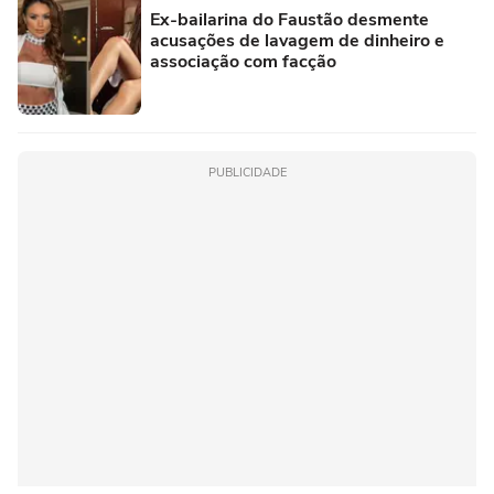
Ex-bailarina do Faustão desmente
acusações de lavagem de dinheiro e
associação com facção
PUBLICIDADE