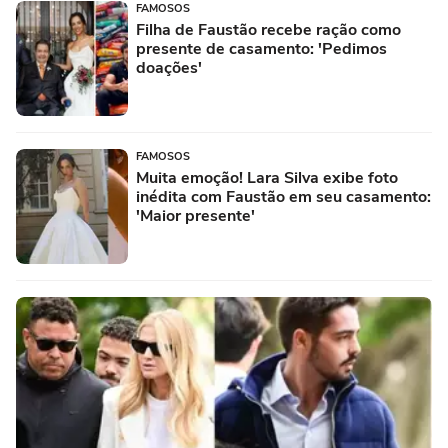
FAMOSOS
Filha de Faustão recebe ração como
presente de casamento: 'Pedimos
doações'
FAMOSOS
Muita emoção! Lara Silva exibe foto
inédita com Faustão em seu casamento:
'Maior presente'