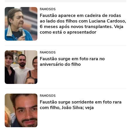
FAMOSOS
Faustão aparece em cadeira de rodas
ao lado dos filhos com Luciana Cardoso,
6 meses após novos transplantes. Veja
como está o apresentador
FAMOSOS
Faustão surge em foto rara no
aniversário do filho
FAMOSOS
Faustão surge sorridente em foto rara
com filho, João Silva; veja