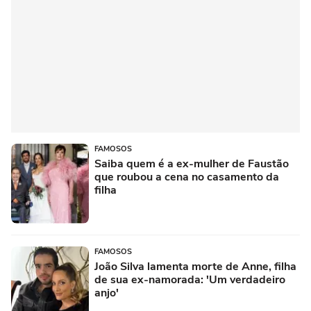
FAMOSOS
Saiba quem é a ex-mulher de Faustão
que roubou a cena no casamento da
filha
FAMOSOS
João Silva lamenta morte de Anne, filha
de sua ex-namorada: 'Um verdadeiro
anjo'