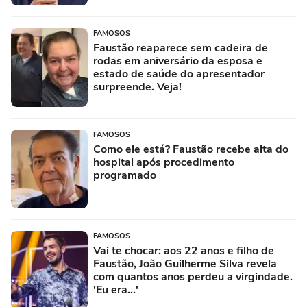
FAMOSOS
Faustão reaparece sem cadeira de
rodas em aniversário da esposa e
estado de saúde do apresentador
surpreende. Veja!
FAMOSOS
Como ele está? Faustão recebe alta do
hospital após procedimento
programado
FAMOSOS
Vai te chocar: aos 22 anos e filho de
Faustão, João Guilherme Silva revela
com quantos anos perdeu a virgindade.
'Eu era...'