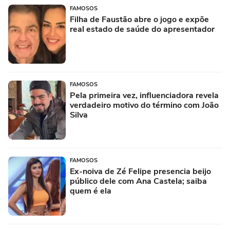
FAMOSOS
Filha de Faustão abre o jogo e expõe
real estado de saúde do apresentador
FAMOSOS
Pela primeira vez, influenciadora revela
verdadeiro motivo do término com João
Silva
FAMOSOS
Ex-noiva de Zé Felipe presencia beijo
público dele com Ana Castela; saiba
quem é ela