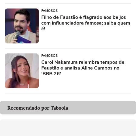
FAMOSOS
Filho de Faustão é flagrado aos beijos
com influenciadora famosa; saiba quem
é!
FAMOSOS
Carol Nakamura relembra tempos de
Faustão e analisa Aline Campos no
'BBB 26'
Recomendado por Taboola