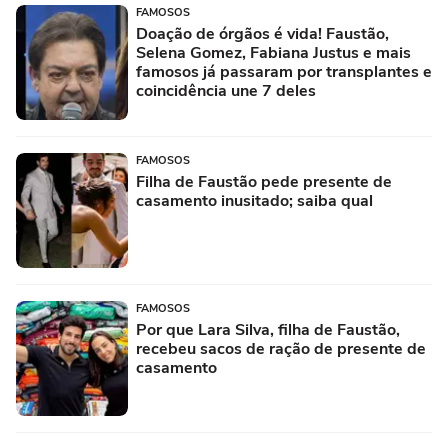
FAMOSOS
Doação de órgãos é vida! Faustão,
Selena Gomez, Fabiana Justus e mais
famosos já passaram por transplantes e
coincidência une 7 deles
FAMOSOS
Filha de Faustão pede presente de
casamento inusitado; saiba qual
FAMOSOS
Por que Lara Silva, filha de Faustão,
recebeu sacos de ração de presente de
casamento