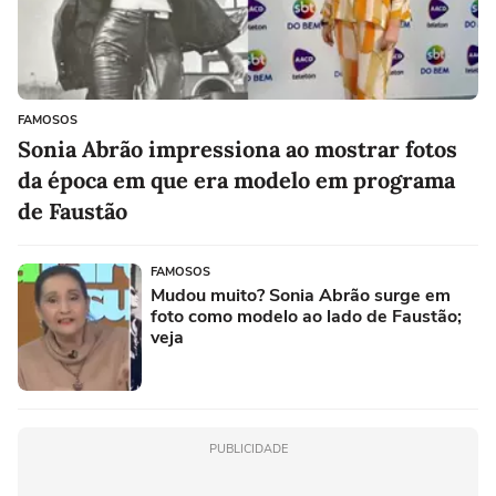
FAMOSOS
Sonia Abrão impressiona ao mostrar fotos
da época em que era modelo em programa
de Faustão
FAMOSOS
Mudou muito? Sonia Abrão surge em
foto como modelo ao lado de Faustão;
veja
PUBLICIDADE