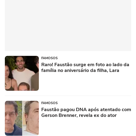
FAMOSOS
Raro! Faustão surge em foto ao lado da
família no aniversário da filha, Lara
FAMOSOS
Faustão pagou DNA após atentado com
Gerson Brenner, revela ex do ator