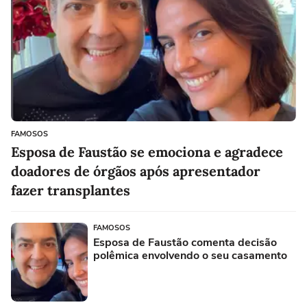
FAMOSOS
Esposa de Faustão se emociona e agradece
doadores de órgãos após apresentador
fazer transplantes
FAMOSOS
Esposa de Faustão comenta decisão
polêmica envolvendo o seu casamento