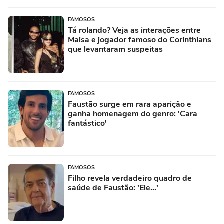
FAMOSOS
Tá rolando? Veja as interações entre
Maisa e jogador famoso do Corinthians
que levantaram suspeitas
FAMOSOS
Faustão surge em rara aparição e
ganha homenagem do genro: 'Cara
fantástico'
FAMOSOS
Filho revela verdadeiro quadro de
saúde de Faustão: 'Ele...'