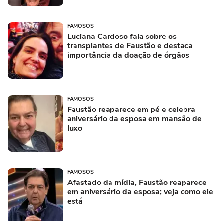
FAMOSOS
Luciana Cardoso fala sobre os
transplantes de Faustão e destaca
importância da doação de órgãos
FAMOSOS
Faustão reaparece em pé e celebra
aniversário da esposa em mansão de
luxo
FAMOSOS
Afastado da mídia, Faustão reaparece
em aniversário da esposa; veja como ele
está