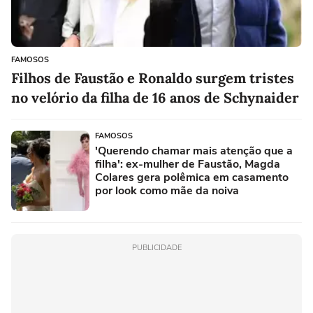
FAMOSOS
Filhos de Faustão e Ronaldo surgem tristes
no velório da filha de 16 anos de Schynaider
FAMOSOS
'Querendo chamar mais atenção que a
filha': ex-mulher de Faustão, Magda
Colares gera polêmica em casamento
por look como mãe da noiva
PUBLICIDADE