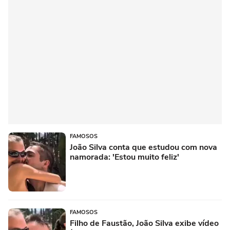
FAMOSOS
João Silva conta que estudou com nova
namorada: 'Estou muito feliz'
FAMOSOS
Filho de Faustão, João Silva exibe vídeo