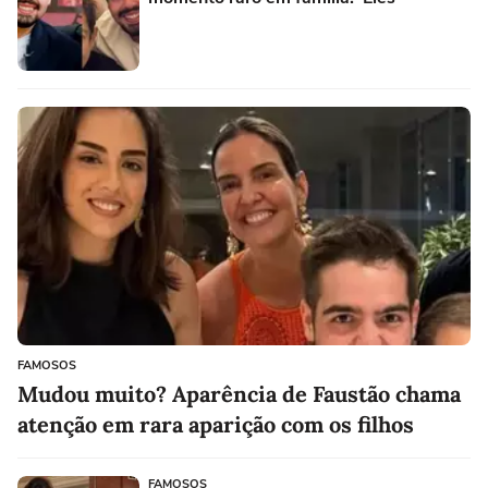
FAMOSOS
Mudou muito? Aparência de Faustão chama
atenção em rara aparição com os filhos
FAMOSOS