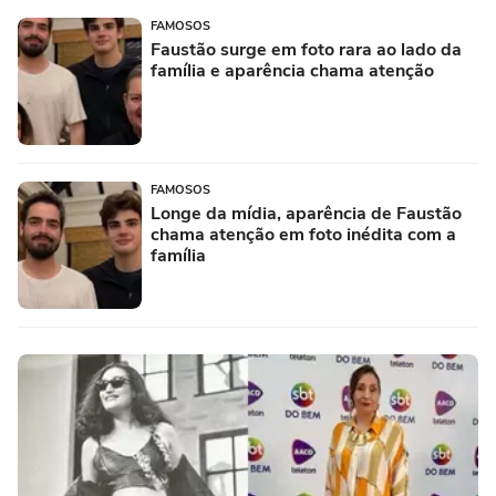
FAMOSOS
Faustão surge em foto rara ao lado da
família e aparência chama atenção
FAMOSOS
Longe da mídia, aparência de Faustão
chama atenção em foto inédita com a
família