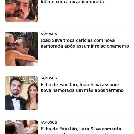
íntimo com a nova namorada
FAMOSOS
João Silva troca carícias com nova
namorada após assumir relacionamento
FAMOSOS
Filho de Faustão, João Silva assume
nova namorada um mês após término
FAMOSOS
Filha de Faustão, Lara Silva comenta