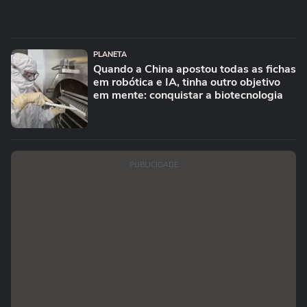
PLANETA
Quando a China apostou todas as fichas
em robótica e IA, tinha outro objetivo
em mente: conquistar a biotecnologia
PUBLICIDADE