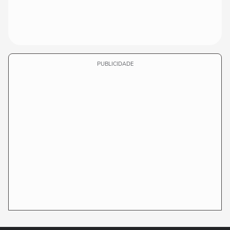
PUBLICIDADE