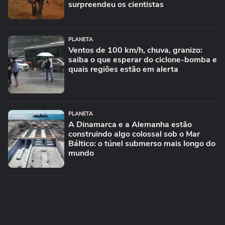
surpreendeu os cientistas
PLANETA
Ventos de 100 km/h, chuva, granizo:
saiba o que esperar do ciclone-bomba e
quais regiões estão em alerta
PLANETA
A Dinamarca e a Alemanha estão
construindo algo colossal sob o Mar
Báltico: o túnel submerso mais longo do
mundo