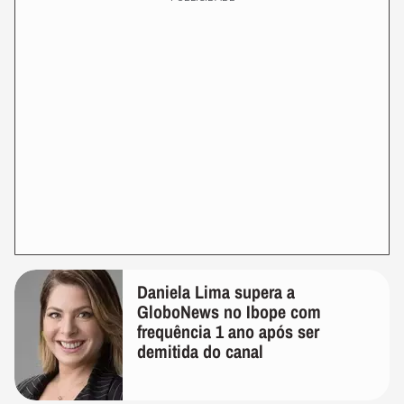
Daniela Lima supera a
GloboNews no Ibope com
frequência 1 ano após ser
demitida do canal