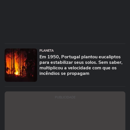
PLANETA
Em 1950, Portugal plantou eucaliptos
para estabilizar seus solos. Sem saber,
multiplicou a velocidade com que os
incêndios se propagam
PUBLICIDADE