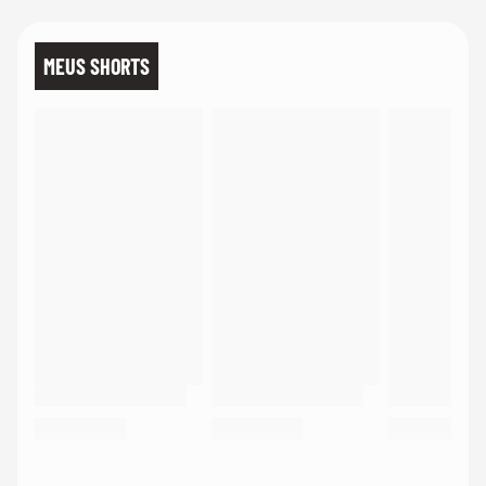
MEUS SHORTS