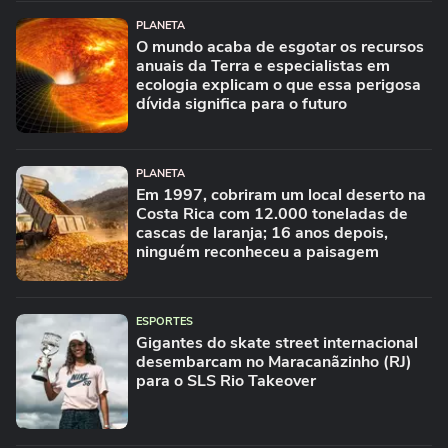
PLANETA
O mundo acaba de esgotar os recursos
anuais da Terra e especialistas em
ecologia explicam o que essa perigosa
dívida significa para o futuro
PLANETA
Em 1997, cobriram um local deserto na
Costa Rica com 12.000 toneladas de
cascas de laranja; 16 anos depois,
ninguém reconheceu a paisagem
ESPORTES
Gigantes do skate street internacional
desembarcam no Maracanãzinho (RJ)
para o SLS Rio Takeover