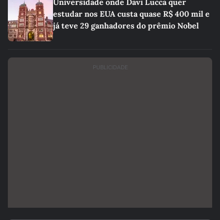
Universidade onde Davi Lucca quer
estudar nos EUA custa quase R$ 400 mil e
já teve 29 ganhadores do prêmio Nobel
PUBLICIDADE