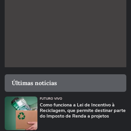
Últimas notícias
FUTURO VIVO
Como funciona a Lei de Incentivo à
Reciclagem, que permite destinar parte
do Imposto de Renda a projetos