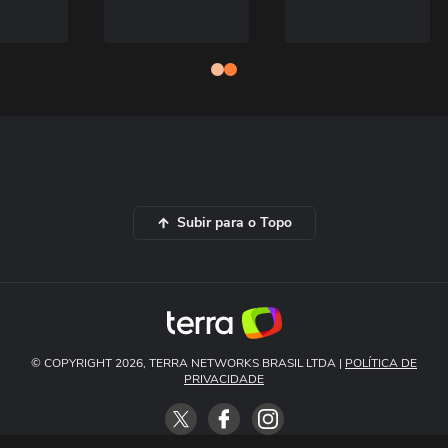
Subir para o Topo
© COPYRIGHT 2026, TERRA NETWORKS BRASIL LTDA |
POLÍTICA DE
PRIVACIDADE