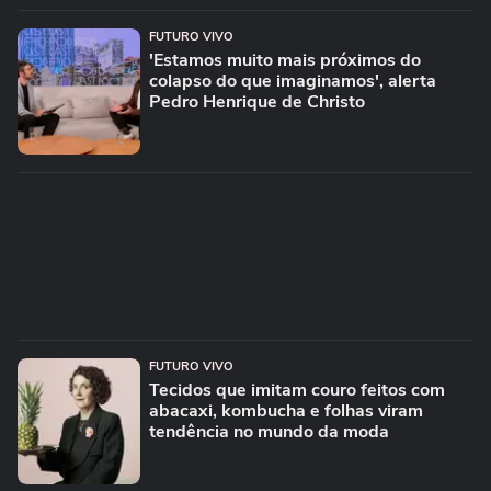
FUTURO VIVO
'Estamos muito mais próximos do
colapso do que imaginamos', alerta
Pedro Henrique de Christo
FUTURO VIVO
Tecidos que imitam couro feitos com
abacaxi, kombucha e folhas viram
tendência no mundo da moda