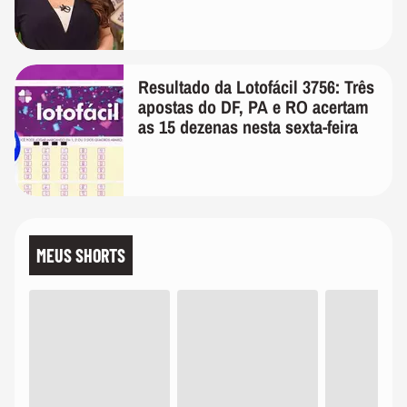
Resultado da Lotofácil 3756: Três
apostas do DF, PA e RO acertam
as 15 dezenas nesta sexta-feira
MEUS SHORTS