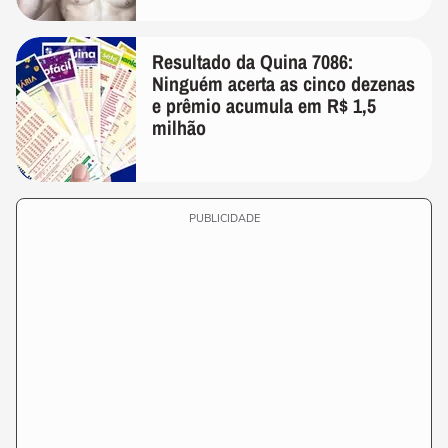
Resultado da Quina 7086:
Ninguém acerta as cinco dezenas
e prêmio acumula em R$ 1,5
milhão
PUBLICIDADE