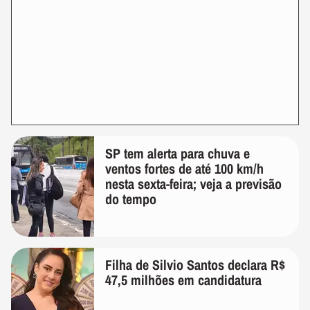
SP tem alerta para chuva e
ventos fortes de até 100 km/h
nesta sexta-feira; veja a previsão
do tempo
Filha de Silvio Santos declara R$
47,5 milhões em candidatura