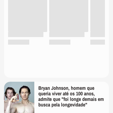
Bryan Johnson, homem que
queria viver até os 100 anos,
admite que "foi longe demais em
busca pela longevidade"