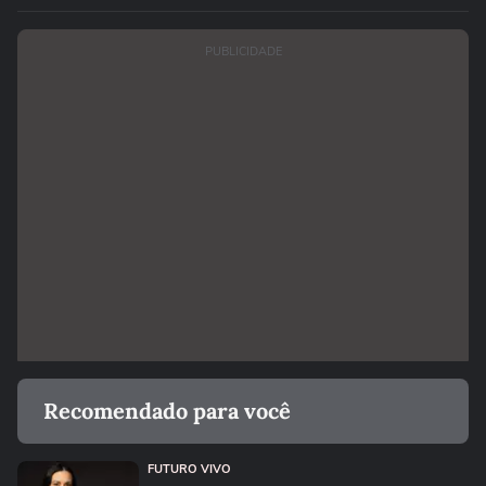
PUBLICIDADE
Recomendado para você
FUTURO VIVO