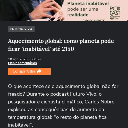
Tentar novamente
FUTURO VIVO
Aquecimento global: como planeta pode
ficar 'inabitável' até 2150
10 ago 2025
- 08h59
Exibir comentários
Compartilhar
O que acontece se o aquecimento global não for
freado? Durante o podcast Futuro Vivo, o
pesquisador e cientista climático, Carlos Nobre,
explicou as consequências do aumento da
temperatura global: "o resto do planeta fica
inabitável".