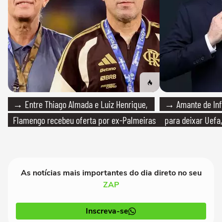
→ Entre Thiago Almada e Luiz Henrique,
→ Amante de Infa
Flamengo recebeu oferta por ex-Palmeiras
para deixar Uefa,
As notícias mais importantes do dia direto no seu
ZAP
Inscreva-se