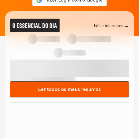
O ESSENCIAL DO DIA
Editar interesses →
Ler todos os meus resumos