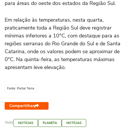
para áreas do oeste dos estados da Região Sul.
Em relação às temperaturas, nesta quarta,
praticamente toda a Região Sul deve registrar
mínimas inferiores a 10°C, com destaque para as
regiões serranas do Rio Grande do Sul e de Santa
Catarina, onde os valores podem se aproximar de
0°C. Na quinta-feira, as temperaturas máximas
apresentam leve elevação.
Fonte: Portal Terra
Compartilhar
TAGS
NOTÍCIAS
PLANETA
NOTÍCIAS