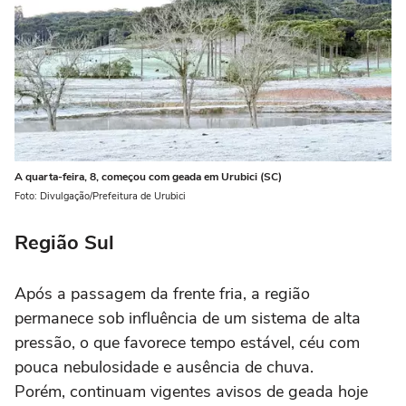
A quarta-feira, 8, começou com geada em Urubici (SC)
Foto: Divulgação/Prefeitura de Urubici
Região Sul
Após a passagem da frente fria, a região
permanece sob influência de um sistema de alta
pressão, o que favorece tempo estável, céu com
pouca nebulosidade e ausência de chuva.
Porém, continuam vigentes avisos de geada hoje