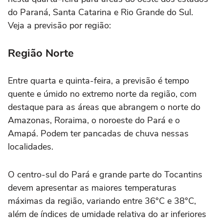
do Paraná, Santa Catarina e Rio Grande do Sul.
Veja a previsão por região:
Região Norte
Entre quarta e quinta-feira, a previsão é tempo
quente e úmido no extremo norte da região, com
destaque para as áreas que abrangem o norte do
Amazonas, Roraima, o noroeste do Pará e o
Amapá. Podem ter pancadas de chuva nessas
localidades.
O centro-sul do Pará e grande parte do Tocantins
devem apresentar as maiores temperaturas
máximas da região, variando entre 36°C e 38°C,
além de índices de umidade relativa do ar inferiores