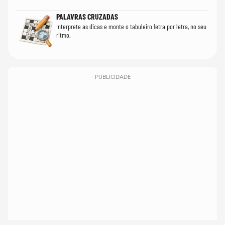
PALAVRAS CRUZADAS
Interprete as dicas e monte o tabuleiro letra por letra, no seu
ritmo.
PUBLICIDADE