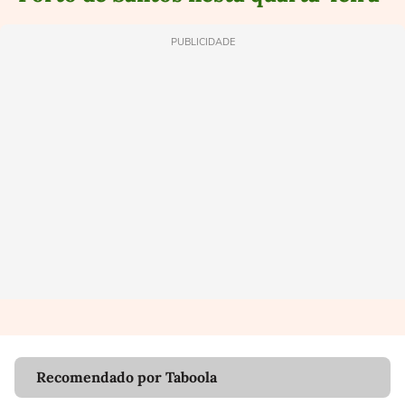
PUBLICIDADE
Recomendado por Taboola