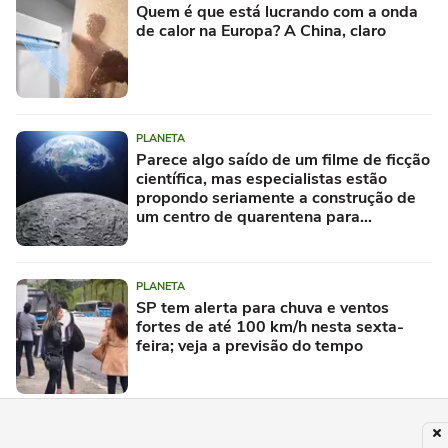
Quem é que está lucrando com a onda
de calor na Europa? A China, claro
PLANETA
Parece algo saído de um filme de ficção
científica, mas especialistas estão
propondo seriamente a construção de
um centro de quarentena para
alienígenas na Lua
PLANETA
SP tem alerta para chuva e ventos
fortes de até 100 km/h nesta sexta-
feira; veja a previsão do tempo