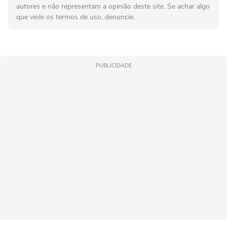
autores e não representam a opinião deste site. Se achar algo
que viole os termos de uso, denuncie.
PUBLICIDADE