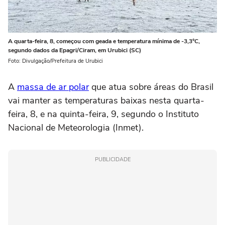
A quarta-feira, 8, começou com geada e temperatura mínima de -3,3°C,
segundo dados da Epagri/Ciram, em Urubici (SC)
Foto: Divulgação/Prefeitura de Urubici
A
massa de ar polar
que atua sobre áreas do Brasil
vai manter as temperaturas baixas nesta quarta-
feira, 8, e na quinta-feira, 9, segundo o Instituto
Nacional de Meteorologia (Inmet).
PUBLICIDADE