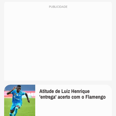
PUBLICIDADE
Atitude de Luiz Henrique
'entrega' acerto com o Flamengo