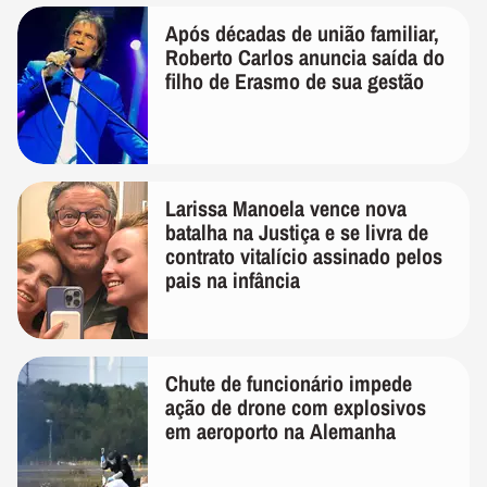
Após décadas de união familiar,
Roberto Carlos anuncia saída do
filho de Erasmo de sua gestão
Larissa Manoela vence nova
batalha na Justiça e se livra de
contrato vitalício assinado pelos
pais na infância
Chute de funcionário impede
ação de drone com explosivos
em aeroporto na Alemanha