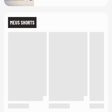
MEUS SHORTS