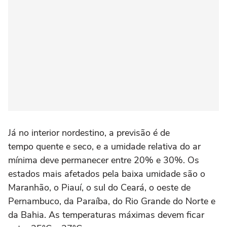
Já no interior nordestino, a previsão é de
tempo quente e seco, e a umidade relativa do ar
mínima deve permanecer entre 20% e 30%. Os
estados mais afetados pela baixa umidade são o
Maranhão, o Piauí, o sul do Ceará, o oeste de
Pernambuco, da Paraíba, do Rio Grande do Norte e
da Bahia. As temperaturas máximas devem ficar