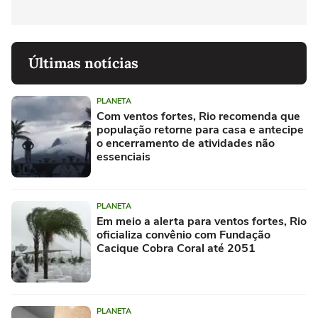
Últimas notícias
PLANETA
Com ventos fortes, Rio recomenda que
população retorne para casa e antecipe
o encerramento de atividades não
essenciais
PLANETA
Em meio a alerta para ventos fortes, Rio
oficializa convênio com Fundação
Cacique Cobra Coral até 2051
PLANETA