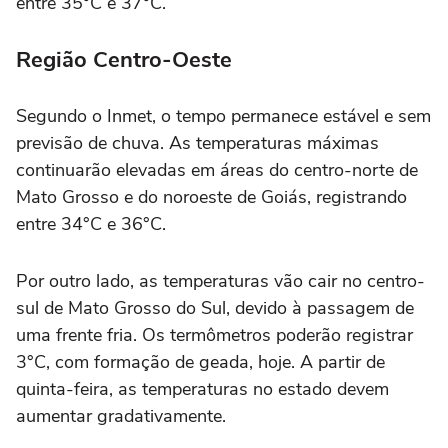
entre 35°C e 37°C.
Região Centro-Oeste
Segundo o Inmet, o tempo permanece estável e sem
previsão de chuva. As temperaturas máximas
continuarão elevadas em áreas do centro-norte de
Mato Grosso e do noroeste de Goiás, registrando
entre 34°C e 36°C.
Por outro lado, as temperaturas vão cair no centro-
sul de Mato Grosso do Sul, devido à passagem de
uma frente fria. Os termômetros poderão registrar
3°C, com formação de geada, hoje. A partir de
quinta-feira, as temperaturas no estado devem
aumentar gradativamente.