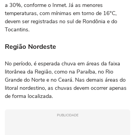
a 30%, conforme o Inmet. Já as menores
temperaturas, com mínimas em torno de 16°C,
devem ser registradas no sul de Rondônia e do
Tocantins.
Região Nordeste
No período, é esperada chuva em áreas da faixa
litorânea da Região, como na Paraíba, no Rio
Grande do Norte e no Ceará. Nas demais áreas do
litoral nordestino, as chuvas devem ocorrer apenas
de forma localizada.
PUBLICIDADE