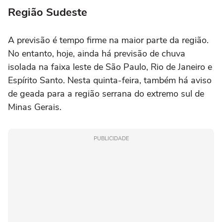
Região Sudeste
A previsão é tempo firme na maior parte da região.
No entanto, hoje, ainda há previsão de chuva
isolada na faixa leste de São Paulo, Rio de Janeiro e
Espírito Santo. Nesta quinta-feira, também há aviso
de geada para a região serrana do extremo sul de
Minas Gerais.
PUBLICIDADE