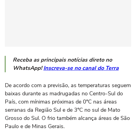
Receba as principais notícias direto no
WhatsApp!
Inscreva-se no canal do Terra
De acordo com a previsão, as temperaturas seguem
baixas durante as madrugadas no Centro-Sul do
País, com mínimas próximas de 0ºC nas áreas
serranas da Região Sul e de 3ºC no sul de Mato
Grosso do Sul. O frio também alcança áreas de São
Paulo e de Minas Gerais.