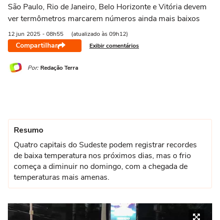
São Paulo, Rio de Janeiro, Belo Horizonte e Vitória devem
ver termômetros marcarem números ainda mais baixos
12 jun
2025
- 08h55
(atualizado às 09h12)
Compartilhar
Exibir comentários
Por:
Redação Terra
Resumo
Quatro capitais do Sudeste podem registrar recordes
de baixa temperatura nos próximos dias, mas o frio
começa a diminuir no domingo, com a chegada de
temperaturas mais amenas.