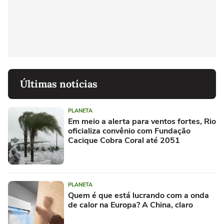
Últimas notícias
PLANETA
Em meio a alerta para ventos fortes, Rio
oficializa convênio com Fundação
Cacique Cobra Coral até 2051
PLANETA
Quem é que está lucrando com a onda
de calor na Europa? A China, claro