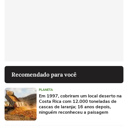
Recomendado para você
PLANETA
Em 1997, cobriram um local deserto na
Costa Rica com 12.000 toneladas de
cascas de laranja; 16 anos depois,
ninguém reconheceu a paisagem