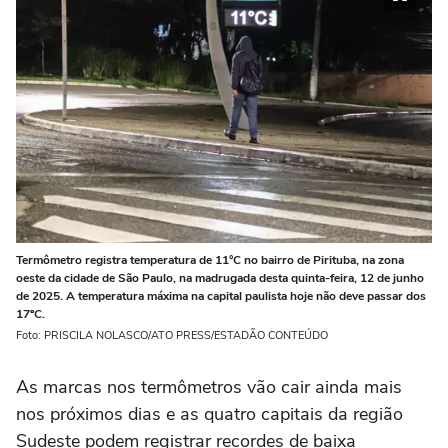
Termômetro registra temperatura de 11°C no bairro de Pirituba, na zona
oeste da cidade de São Paulo, na madrugada desta quinta-feira, 12 de junho
de 2025. A temperatura máxima na capital paulista hoje não deve passar dos
17ºC.
Foto: PRISCILA NOLASCO/ATO PRESS/ESTADÃO CONTEÚDO
As marcas nos termômetros vão cair ainda mais
nos próximos dias e as quatro capitais da região
Sudeste podem registrar recordes de baixa