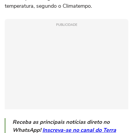
temperatura, segundo o Climatempo.
PUBLICIDADE
Receba as principais notícias direto no
WhatsApp!
Inscreva-se no canal do Terra