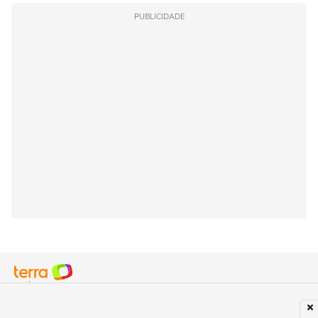
PUBLICIDADE