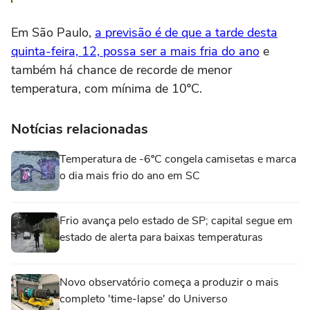
Em São Paulo,
a previsão é de que a tarde desta
quinta-feira, 12, possa ser a mais fria do ano
e
também há chance de recorde de menor
temperatura, com mínima de 10ºC.
Notícias relacionadas
Temperatura de -6ºC congela camisetas e marca
o dia mais frio do ano em SC
Frio avança pelo estado de SP; capital segue em
estado de alerta para baixas temperaturas
Novo observatório começa a produzir o mais
completo 'time-lapse' do Universo