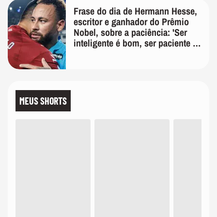
Frase do dia de Hermann Hesse,
escritor e ganhador do Prêmio
Nobel, sobre a paciência: 'Ser
inteligente é bom, ser paciente é
melhor'
MEUS SHORTS