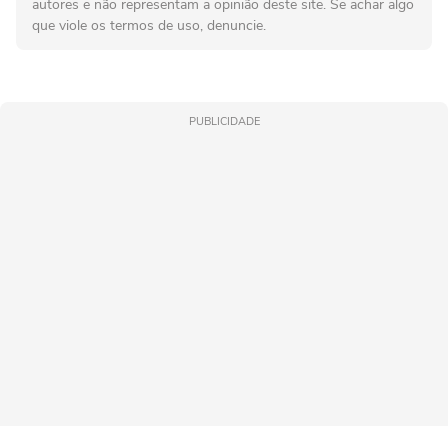
autores e não representam a opinião deste site. Se achar algo
que viole os termos de uso, denuncie.
PUBLICIDADE