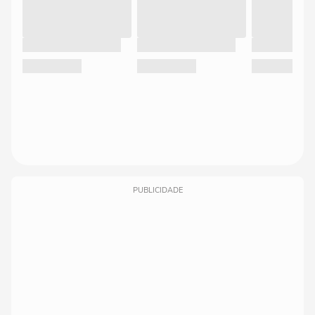
PUBLICIDADE