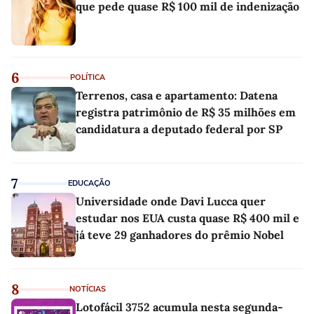
que pede quase R$ 100 mil de indenização
6
POLÍTICA
Terrenos, casa e apartamento: Datena
registra patrimônio de R$ 35 milhões em
candidatura a deputado federal por SP
7
EDUCAÇÃO
Universidade onde Davi Lucca quer
estudar nos EUA custa quase R$ 400 mil e
já teve 29 ganhadores do prêmio Nobel
8
NOTÍCIAS
Lotofácil 3752 acumula nesta segunda-