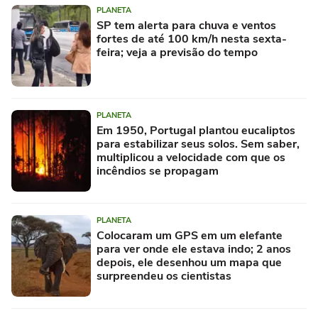
PLANETA
SP tem alerta para chuva e ventos
fortes de até 100 km/h nesta sexta-
feira; veja a previsão do tempo
PLANETA
Em 1950, Portugal plantou eucaliptos
para estabilizar seus solos. Sem saber,
multiplicou a velocidade com que os
incêndios se propagam
PLANETA
Colocaram um GPS em um elefante
para ver onde ele estava indo; 2 anos
depois, ele desenhou um mapa que
surpreendeu os cientistas