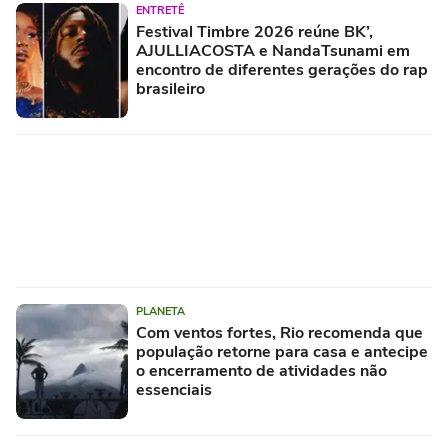
ENTRETÊ
Festival Timbre 2026 reúne BK’,
AJULLIACOSTA e NandaTsunami em
encontro de diferentes gerações do rap
brasileiro
PLANETA
Com ventos fortes, Rio recomenda que
população retorne para casa e antecipe
o encerramento de atividades não
essenciais