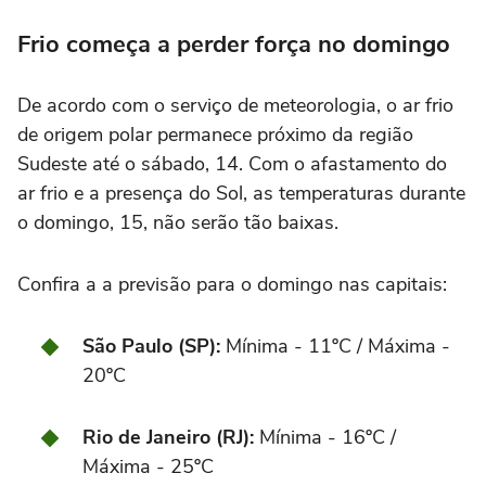
Frio começa a perder força no domingo
De acordo com o serviço de meteorologia, o ar frio
de origem polar permanece próximo da região
Sudeste até o sábado, 14. Com o afastamento do
ar frio e a presença do Sol, as temperaturas durante
o domingo, 15, não serão tão baixas.
Confira a a previsão para o domingo nas capitais:
São Paulo (SP):
Mínima - 11ºC / Máxima -
20ºC
Rio de Janeiro (RJ):
Mínima - 16ºC /
Máxima - 25ºC