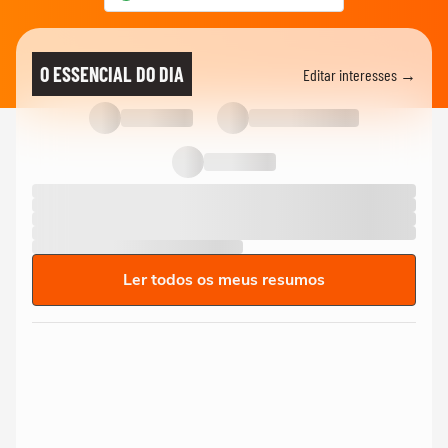
O ESSENCIAL DO DIA
Editar interesses →
Ler todos os meus resumos