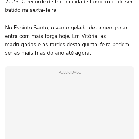
2025. O recorde de frio na cidade também pode ser
batido na sexta-feira.
No Espírito Santo, o vento gelado de origem polar
entra com mais força hoje. Em Vitória, as
madrugadas e as tardes desta quinta-feira podem
ser as mais frias do ano até agora.
PUBLICIDADE