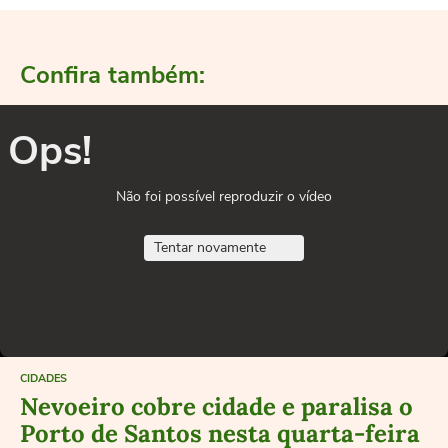
Confira também:
Ops!
Não foi possível reproduzir o vídeo
Tentar novamente
CIDADES
Nevoeiro cobre cidade e paralisa o
Porto de Santos nesta quarta-feira