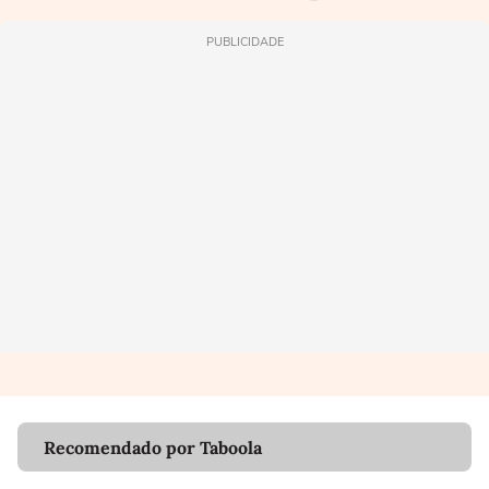
PUBLICIDADE
Recomendado por Taboola