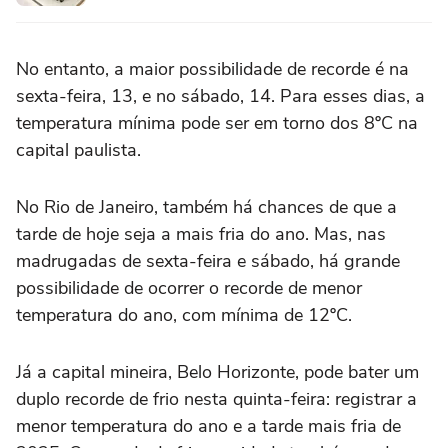
No entanto, a maior possibilidade de recorde é na
sexta-feira, 13, e no sábado, 14. Para esses dias, a
temperatura mínima pode ser em torno dos 8ºC na
capital paulista.
No Rio de Janeiro, também há chances de que a
tarde de hoje seja a mais fria do ano. Mas, nas
madrugadas de sexta-feira e sábado, há grande
possibilidade de ocorrer o recorde de menor
temperatura do ano, com mínima de 12ºC.
Já a capital mineira, Belo Horizonte, pode bater um
duplo recorde de frio nesta quinta-feira: registrar a
menor temperatura do ano e a tarde mais fria de