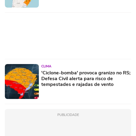
CLIMA
'Ciclone-bomba' provoca granizo no RS;
Defesa Civil alerta para risco de
tempestades e rajadas de vento
PUBLICIDADE