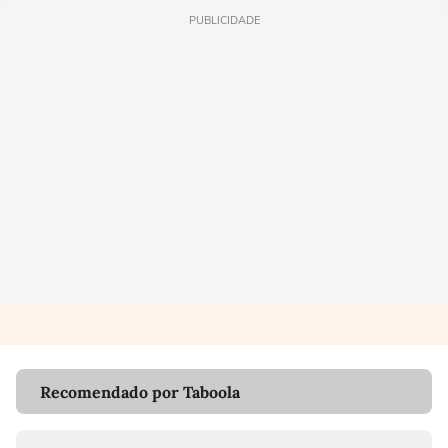
PUBLICIDADE
Recomendado por Taboola