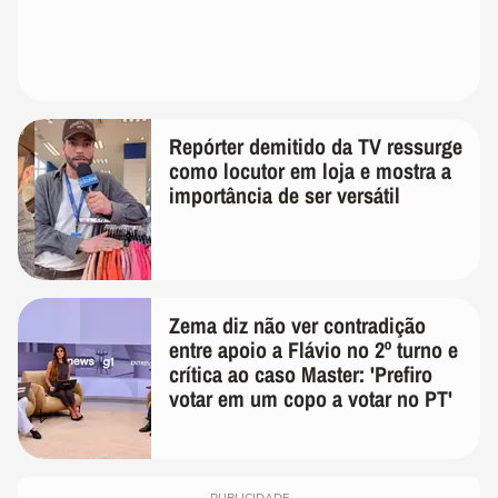
Repórter demitido da TV ressurge
como locutor em loja e mostra a
importância de ser versátil
Zema diz não ver contradição
entre apoio a Flávio no 2º turno e
crítica ao caso Master: 'Prefiro
votar em um copo a votar no PT'