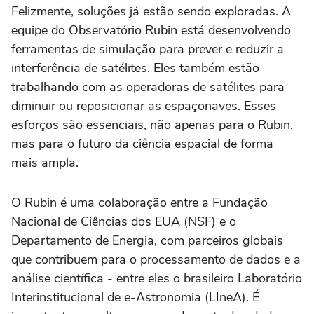
Felizmente, soluções já estão sendo exploradas. A
equipe do Observatório Rubin está desenvolvendo
ferramentas de simulação para prever e reduzir a
interferência de satélites. Eles também estão
trabalhando com as operadoras de satélites para
diminuir ou reposicionar as espaçonaves. Esses
esforços são essenciais, não apenas para o Rubin,
mas para o futuro da ciência espacial de forma
mais ampla.
O Rubin é uma colaboração entre a Fundação
Nacional de Ciências dos EUA (NSF) e o
Departamento de Energia, com parceiros globais
que contribuem para o processamento de dados e a
análise científica - entre eles o brasileiro Laboratório
Interinstitucional de e-Astronomia (LIneA). É