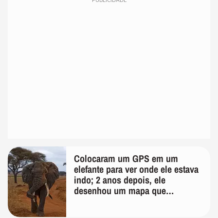
PUBLICIDADE
Colocaram um GPS em um
elefante para ver onde ele estava
indo; 2 anos depois, ele
desenhou um mapa que
surpreendeu os cientistas