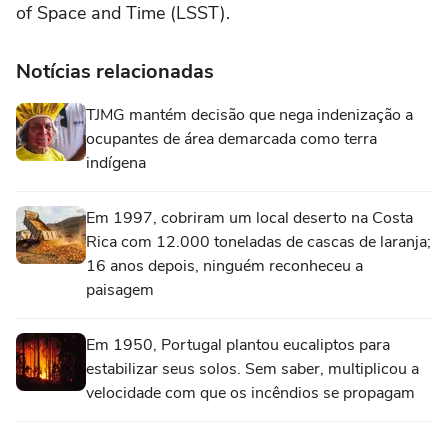
of Space and Time (LSST).
Notícias relacionadas
TJMG mantém decisão que nega indenização a
ocupantes de área demarcada como terra
indígena
Em 1997, cobriram um local deserto na Costa
Rica com 12.000 toneladas de cascas de laranja;
16 anos depois, ninguém reconheceu a
paisagem
Em 1950, Portugal plantou eucaliptos para
estabilizar seus solos. Sem saber, multiplicou a
velocidade com que os incêndios se propagam