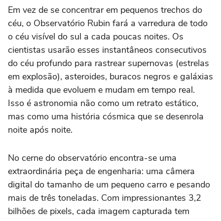
Em vez de se concentrar em pequenos trechos do
céu, o Observatório Rubin fará a varredura de todo
o céu visível do sul a cada poucas noites. Os
cientistas usarão esses instantâneos consecutivos
do céu profundo para rastrear supernovas (estrelas
em explosão), asteroides, buracos negros e galáxias
à medida que evoluem e mudam em tempo real.
Isso é astronomia não como um retrato estático,
mas como uma história cósmica que se desenrola
noite após noite.
No cerne do observatório encontra-se uma
extraordinária peça de engenharia: uma câmera
digital do tamanho de um pequeno carro e pesando
mais de três toneladas. Com impressionantes 3,2
bilhões de pixels, cada imagem capturada tem