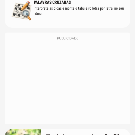
PALAVRAS CRUZADAS
Interprete as dicas e monte o tabuleiro letra por letra, no seu
ritmo.
PUBLICIDADE