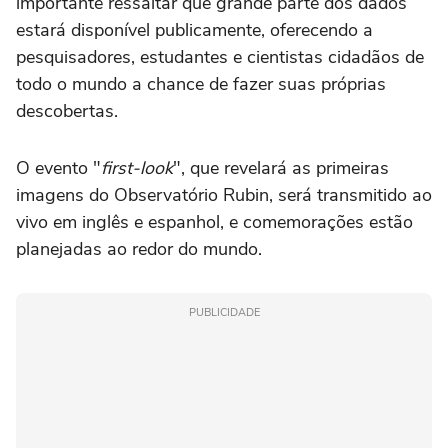
importante ressaltar que grande parte dos dados
estará disponível publicamente, oferecendo a
pesquisadores, estudantes e cientistas cidadãos de
todo o mundo a chance de fazer suas próprias
descobertas.
O evento "
first-look
", que revelará as primeiras
imagens do Observatório Rubin, será transmitido ao
vivo em inglês e espanhol, e comemorações estão
planejadas ao redor do mundo.
PUBLICIDADE