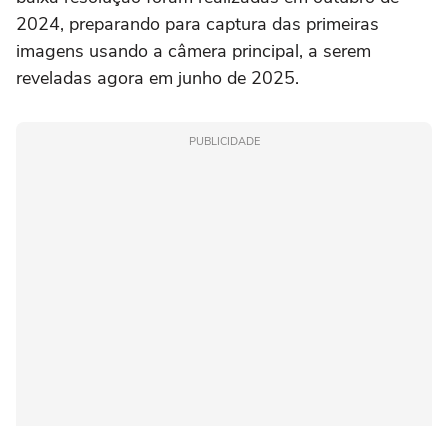
2024, preparando para captura das primeiras
imagens usando a câmera principal, a serem
reveladas agora em junho de 2025.
PUBLICIDADE