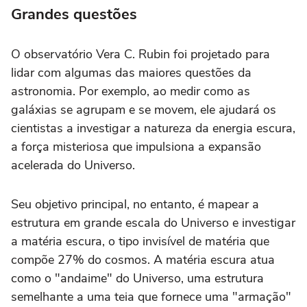
Grandes questões
O observatório Vera C. Rubin foi projetado para
lidar com algumas das maiores questões da
astronomia. Por exemplo, ao medir como as
galáxias se agrupam e se movem, ele ajudará os
cientistas a investigar a natureza da energia escura,
a força misteriosa que impulsiona a expansão
acelerada do Universo.
Seu objetivo principal, no entanto, é mapear a
estrutura em grande escala do Universo e investigar
a matéria escura, o tipo invisível de matéria que
compõe 27% do cosmos. A matéria escura atua
como o "andaime" do Universo, uma estrutura
semelhante a uma teia que fornece uma "armação"