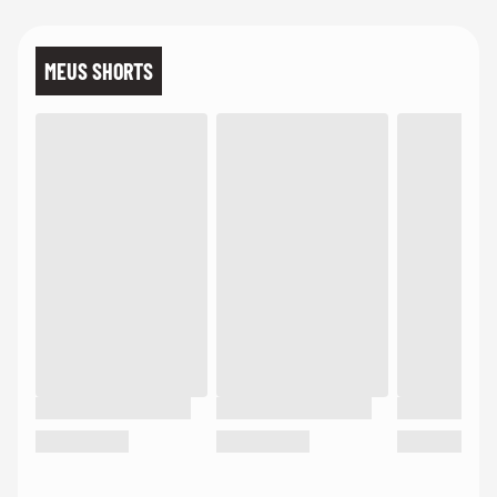
MEUS SHORTS