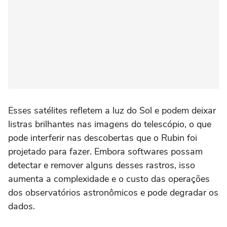
Esses satélites refletem a luz do Sol e podem deixar
listras brilhantes nas imagens do telescópio, o que
pode interferir nas descobertas que o Rubin foi
projetado para fazer. Embora softwares possam
detectar e remover alguns desses rastros, isso
aumenta a complexidade e o custo das operações
dos observatórios astronômicos e pode degradar os
dados.