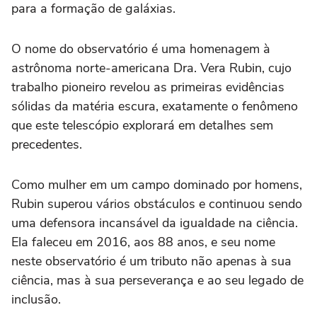
para a formação de galáxias.
O nome do observatório é uma homenagem à
astrônoma norte-americana Dra. Vera Rubin, cujo
trabalho pioneiro revelou as primeiras evidências
sólidas da matéria escura, exatamente o fenômeno
que este telescópio explorará em detalhes sem
precedentes.
Como mulher em um campo dominado por homens,
Rubin superou vários obstáculos e continuou sendo
uma defensora incansável da igualdade na ciência.
Ela faleceu em 2016, aos 88 anos, e seu nome
neste observatório é um tributo não apenas à sua
ciência, mas à sua perseverança e ao seu legado de
inclusão.