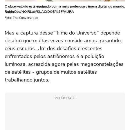
O observatório está equipado com a mais poderosa câmera digital do mundo.
RubinObs/NOIRLab/SLAC/DOE/NSF/AURA
Foto: The Conversation
Mas a captura desse "filme do Universo" depende
de algo que muitas vezes consideramos garantido:
céus escuros. Um dos desafios crescentes
enfrentados pelos astrônomos é a poluição
luminosa, acrescida agora pelas megaconstelações
de satélites - grupos de muitos satélites
trabalhando juntos.
PUBLICIDADE