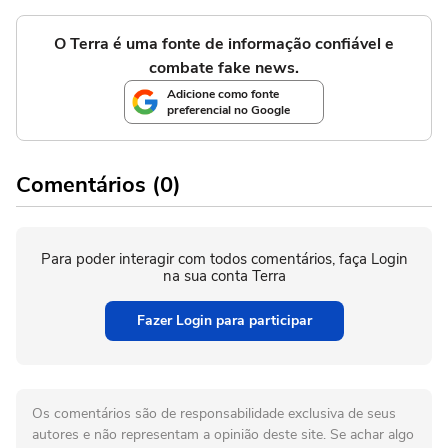
O Terra é uma fonte de informação confiável e
combate fake news.
Adicione como fonte
preferencial no Google
Comentários (0)
Para poder interagir com todos comentários, faça Login
na sua conta Terra
Fazer Login para participar
Os comentários são de responsabilidade exclusiva de seus
autores e não representam a opinião deste site. Se achar algo