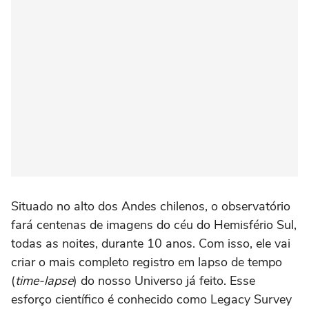
Situado no alto dos Andes chilenos, o observatório
fará centenas de imagens do céu do Hemisfério Sul,
todas as noites, durante 10 anos. Com isso, ele vai
criar o mais completo registro em lapso de tempo
(
time-lapse
) do nosso Universo já feito. Esse
esforço científico é conhecido como Legacy Survey