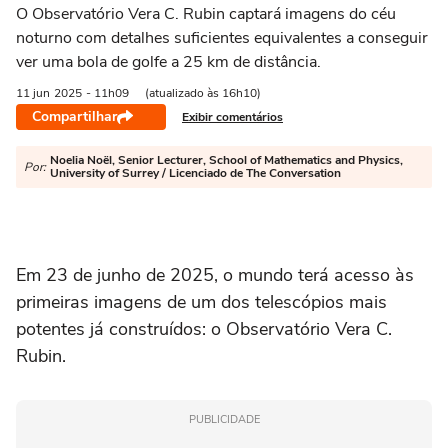
O Observatório Vera C. Rubin captará imagens do céu
noturno com detalhes suficientes equivalentes a conseguir
ver uma bola de golfe a 25 km de distância.
11 jun
2025
- 11h09
(atualizado às 16h10)
Compartilhar
Exibir comentários
Noelia Noël, Senior Lecturer, School of Mathematics and Physics,
Por:
University of Surrey / Licenciado de The Conversation
Em 23 de junho de 2025, o mundo terá acesso às
primeiras imagens de um dos telescópios mais
potentes já construídos: o Observatório Vera C.
Rubin.
PUBLICIDADE