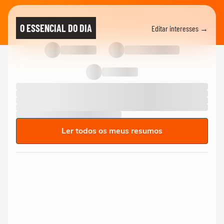
O ESSENCIAL DO DIA
Editar interesses →
Ler todos os meus resumos