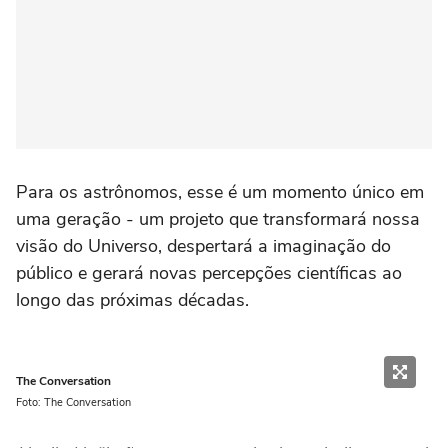
Para os astrônomos, esse é um momento único em
uma geração - um projeto que transformará nossa
visão do Universo, despertará a imaginação do
público e gerará novas percepções científicas ao
longo das próximas décadas.
The Conversation
Foto: The Conversation