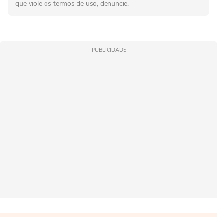
que viole os termos de uso, denuncie.
PUBLICIDADE