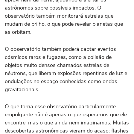
astrônomos sobre possíveis impactos. O
observatório também monitorará estrelas que
mudam de brilho, o que pode revelar planetas que
as orbitam.
O observatório também poderá captar eventos
cósmicos raros e fugazes, como a colisão de
objetos muito densos chamados estrelas de
nêutrons, que liberam explosões repentinas de luz e
ondulações no espaço conhecidas como ondas
gravitacionais.
O que torna esse observatório particularmente
empolgante não é apenas o que esperamos que ele
encontre, mas o que ainda nem imaginamos. Muitas
descobertas astronômicas vieram do acaso: flashes