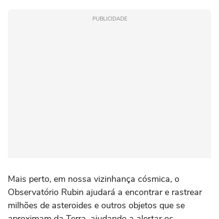
PUBLICIDADE
Mais perto, em nossa vizinhança cósmica, o
Observatório Rubin ajudará a encontrar e rastrear
milhões de asteroides e outros objetos que se
aproximam da Terra, ajudando a alertar os