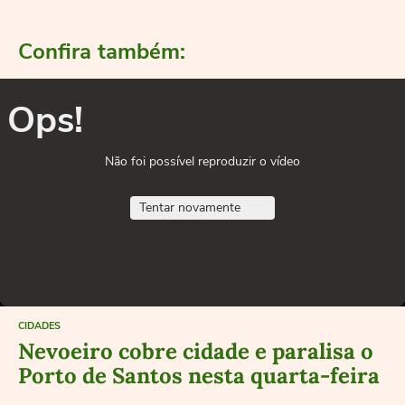
Confira também:
Ops!
Não foi possível reproduzir o vídeo
Tentar novamente
CIDADES
Nevoeiro cobre cidade e paralisa o
Porto de Santos nesta quarta-feira