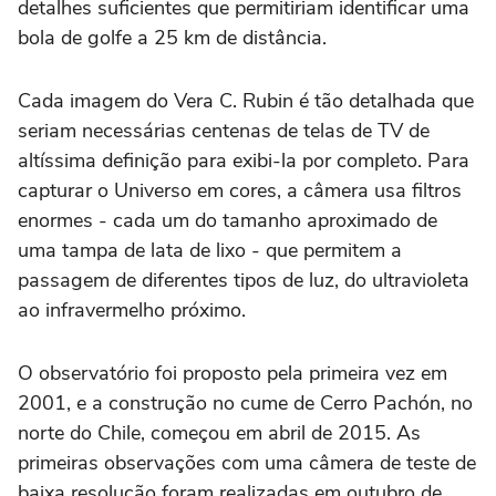
detalhes suficientes que permitiriam identificar uma
bola de golfe a 25 km de distância.
Cada imagem do Vera C. Rubin é tão detalhada que
seriam necessárias centenas de telas de TV de
altíssima definição para exibi-la por completo. Para
capturar o Universo em cores, a câmera usa filtros
enormes - cada um do tamanho aproximado de
uma tampa de lata de lixo - que permitem a
passagem de diferentes tipos de luz, do ultravioleta
ao infravermelho próximo.
O observatório foi proposto pela primeira vez em
2001, e a construção no cume de Cerro Pachón, no
norte do Chile, começou em abril de 2015. As
primeiras observações com uma câmera de teste de
baixa resolução foram realizadas em outubro de