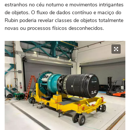
estranhos no céu noturno e movimentos intrigantes
de objetos. O fluxo de dados contínuo e maciço do
Rubin poderia revelar classes de objetos totalmente
novas ou processos físicos desconhecidos.