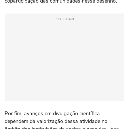
coparticipação das comunidades nesse desenho.
PUBLICIDADE
Por fim, avanços em divulgação científica
dependem da valorização dessa atividade no