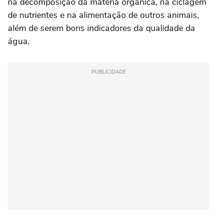
na decomposição da matéria orgânica, na ciclagem
de nutrientes e na alimentação de outros animais,
além de serem bons indicadores da qualidade da
água.
PUBLICIDADE