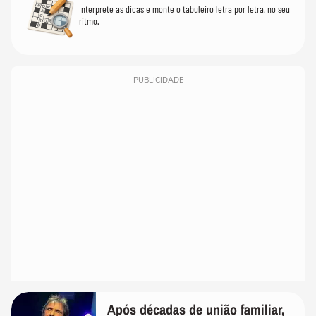
Interprete as dicas e monte o tabuleiro letra por letra, no seu
ritmo.
PUBLICIDADE
Após décadas de união familiar,