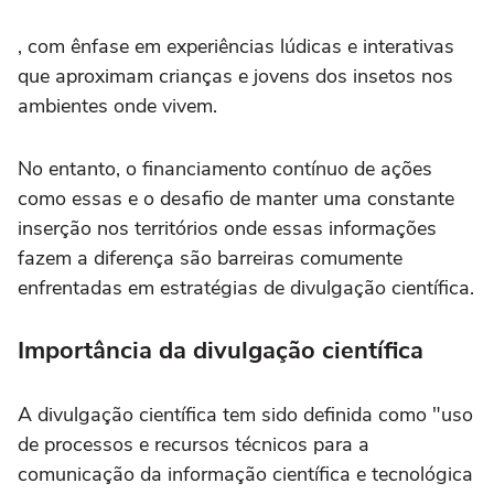
, com ênfase em experiências lúdicas e interativas
que aproximam crianças e jovens dos insetos nos
ambientes onde vivem.
No entanto, o financiamento contínuo de ações
como essas e o desafio de manter uma constante
inserção nos territórios onde essas informações
fazem a diferença são barreiras comumente
enfrentadas em estratégias de divulgação científica.
Importância da divulgação científica
A divulgação científica tem sido definida como "uso
de processos e recursos técnicos para a
comunicação da informação científica e tecnológica