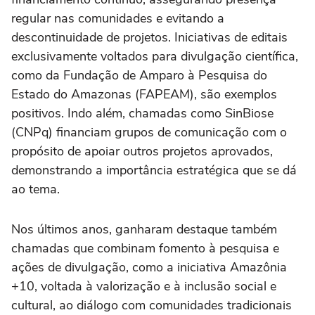
regular nas comunidades e evitando a
descontinuidade de projetos. Iniciativas de editais
exclusivamente voltados para divulgação científica,
como da Fundação de Amparo à Pesquisa do
Estado do Amazonas (FAPEAM), são exemplos
positivos. Indo além, chamadas como SinBiose
(CNPq) financiam grupos de comunicação com o
propósito de apoiar outros projetos aprovados,
demonstrando a importância estratégica que se dá
ao tema.
Nos últimos anos, ganharam destaque também
chamadas que combinam fomento à pesquisa e
ações de divulgação, como a iniciativa Amazônia
+10, voltada à valorização e à inclusão social e
cultural, ao diálogo com comunidades tradicionais