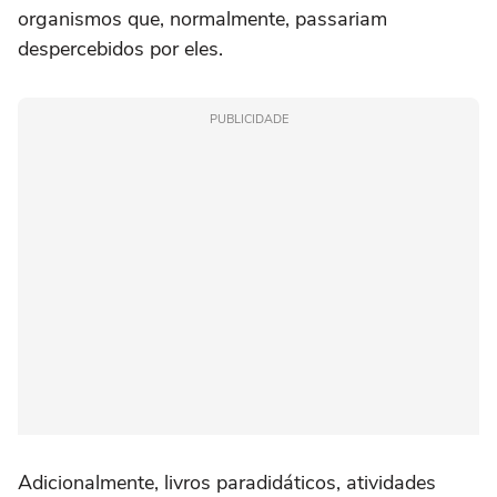
organismos que, normalmente, passariam
despercebidos por eles.
PUBLICIDADE
Adicionalmente, livros paradidáticos, atividades