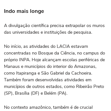
Indo mais longe
A divulgação científica precisa extrapolar os muros
das universidades e instituições de pesquisa.
No início, as atividades do LACIA estavam
concentradas no Bosque da Ciência, no campus do
próprio INPA. Hoje alcançam escolas periféricas de
Manaus e municípios do interior do Amazonas,
como Itapiranga e São Gabriel da Cachoeira.
Também foram desenvolvidas atividades em
municípios de outros estados, como Ribeirão Preto
(SP), Brasília (DF) e Belém (PA).
No contexto amazônico, também é de crucial