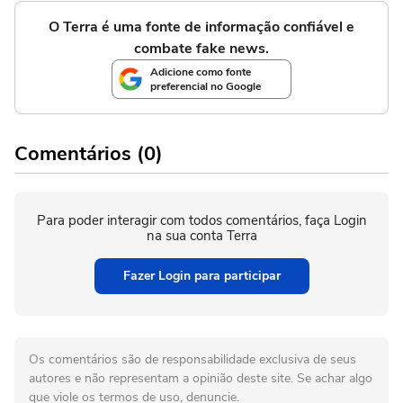
O Terra é uma fonte de informação confiável e
combate fake news.
Adicione como fonte
preferencial no Google
Comentários (0)
Para poder interagir com todos comentários, faça Login
na sua conta Terra
Fazer Login para participar
Os comentários são de responsabilidade exclusiva de seus
autores e não representam a opinião deste site. Se achar algo
que viole os termos de uso, denuncie.