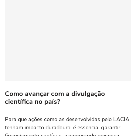
Como avançar com a divulgação
científica no país?
Para que ações como as desenvolvidas pelo LACIA
tenham impacto duradouro, é essencial garantir
financiamento contínuo, assegurando presença