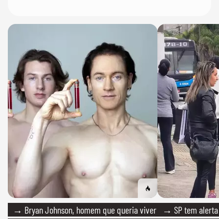
→ Bryan Johnson, homem que queria viver
→ SP tem alerta 