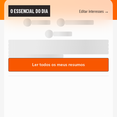
O ESSENCIAL DO DIA
Editar interesses →
Ler todos os meus resumos