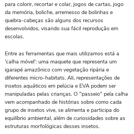
para colorir, recortar e colar, jogos de cartas, jogo
da memória, boliche, arremesso de bolinhas e
quebra-cabeças são alguns dos recursos
desenvolvidos, visando sua fácil reprodução em
escolas.
Entre as ferramentas que mais utilizamos está a
'calha móvel': uma maquete que representa um
igarapé amazônico com vegetação ripária e
diferentes micro-habitats. Ali, representações de
insetos aquáticos em pelúcia e EVA podem ser
manipuladas pelas crianças. O "passeio" pela calha
vem acompanhado de histórias sobre como cada
grupo de insetos vive, se alimenta e participa do
equilíbrio ambiental, além de curiosidades sobre as
estruturas morfológicas desses insetos.