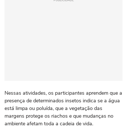
PUBLICIDADE
Nessas atividades, os participantes aprendem que a
presença de determinados insetos indica se a água
está limpa ou poluída, que a vegetação das
margens protege os riachos e que mudanças no
ambiente afetam toda a cadeia de vida.