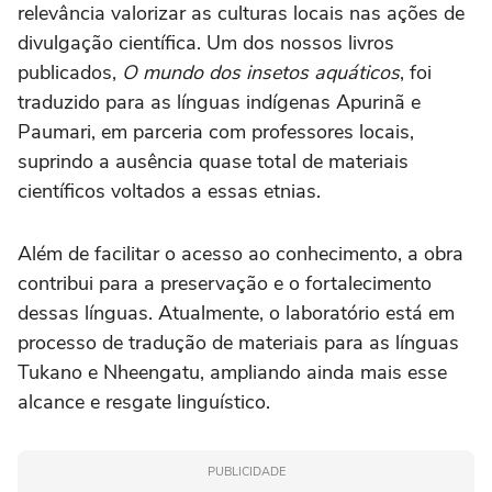
relevância valorizar as culturas locais nas ações de
divulgação científica. Um dos nossos livros
publicados,
O mundo dos insetos aquáticos
, foi
traduzido para as línguas indígenas Apurinã e
Paumari, em parceria com professores locais,
suprindo a ausência quase total de materiais
científicos voltados a essas etnias.
Além de facilitar o acesso ao conhecimento, a obra
contribui para a preservação e o fortalecimento
dessas línguas. Atualmente, o laboratório está em
processo de tradução de materiais para as línguas
Tukano e Nheengatu, ampliando ainda mais esse
alcance e resgate linguístico.
PUBLICIDADE