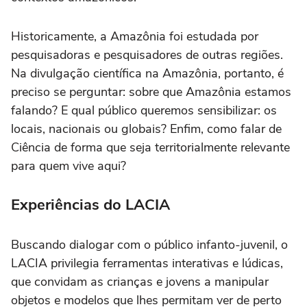
Historicamente, a Amazônia foi estudada por
pesquisadoras e pesquisadores de outras regiões.
Na divulgação científica na Amazônia, portanto, é
preciso se perguntar: sobre que Amazônia estamos
falando? E qual público queremos sensibilizar: os
locais, nacionais ou globais? Enfim, como falar de
Ciência de forma que seja territorialmente relevante
para quem vive aqui?
Experiências do LACIA
Buscando dialogar com o público infanto-juvenil, o
LACIA privilegia ferramentas interativas e lúdicas,
que convidam as crianças e jovens a manipular
objetos e modelos que lhes permitam ver de perto