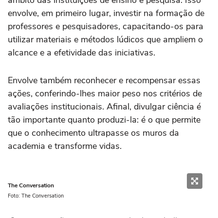
âmbito das instituições de ensino e pesquisa. Isso
envolve, em primeiro lugar, investir na formação de
professores e pesquisadores, capacitando-os para
utilizar materiais e métodos lúdicos que ampliem o
alcance e a efetividade das iniciativas.
Envolve também reconhecer e recompensar essas
ações, conferindo-lhes maior peso nos critérios de
avaliações institucionais. Afinal, divulgar ciência é
tão importante quanto produzi-la: é o que permite
que o conhecimento ultrapasse os muros da
academia e transforme vidas.
The Conversation
Foto: The Conversation