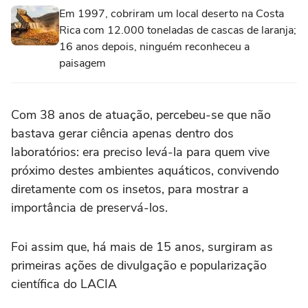
Em 1997, cobriram um local deserto na Costa
Rica com 12.000 toneladas de cascas de laranja;
16 anos depois, ninguém reconheceu a
paisagem
Com 38 anos de atuação, percebeu-se que não
bastava gerar ciência apenas dentro dos
laboratórios: era preciso levá-la para quem vive
próximo destes ambientes aquáticos, convivendo
diretamente com os insetos, para mostrar a
importância de preservá-los.
Foi assim que, há mais de 15 anos, surgiram as
primeiras ações de divulgação e popularização
científica do LACIA