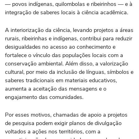
— povos indígenas, quilombolas e ribeirinhos — e à
integração de saberes locais à ciência acadêmica.
A interiorização da ciência, levando projetos a áreas
rurais, ribeirinhas e indígenas, contribui para reduzir
desigualdades no acesso ao conhecimento e
fortalece o vínculo das populações locais com a
conservação ambiental. Além disso, a valorização
cultural, por meio da inclusão de línguas, símbolos e
saberes tradicionais em materiais educativos,
aumenta a aceitação das mensagens e o
engajamento das comunidades.
Por esses motivos, chamadas de apoio a projetos
de pesquisa podem exigir planos de divulgação
voltados a ações nos territórios, com a