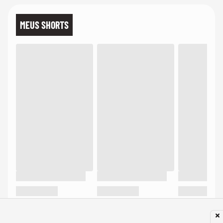
MEUS SHORTS