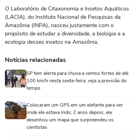
O Laboratório de Citaxonomia e Insetos Aquáticos
(LACIA), do Instituto Nacional de Pesquisas da
Amazônia (INPA), nasceu justamente com o
propósito de estudar a diversidade, a biologia e a
ecologia desses insetos na Amazônia.
Notícias relacionadas
SP tem alerta para chuva e ventos fortes de até
100 km/h nesta sexta-feira; veja a previsão do
tempo
Colocaram um GPS em um elefante para ver
onde ele estava indo; 2 anos depois, ele
desenhou um mapa que surpreendeu os
cientistas