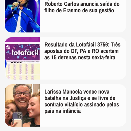
Roberto Carlos anuncia saída do
filho de Erasmo de sua gestão
Resultado da Lotofácil 3756: Três
apostas do DF, PA e RO acertam
as 15 dezenas nesta sexta-feira
Larissa Manoela vence nova
batalha na Justiça e se livra de
contrato vitalício assinado pelos
pais na infância