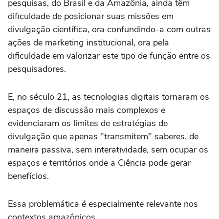
pesquisas, do Brasil e da Amazônia, ainda têm
dificuldade de posicionar suas missões em
divulgação científica, ora confundindo-a com outras
ações de marketing institucional, ora pela
dificuldade em valorizar este tipo de função entre os
pesquisadores.
E, no século 21, as tecnologias digitais tornaram os
espaços de discussão mais complexos e
evidenciaram os limites de estratégias de
divulgação que apenas "transmitem" saberes, de
maneira passiva, sem interatividade, sem ocupar os
espaços e territórios onde a Ciência pode gerar
benefícios.
Essa problemática é especialmente relevante nos
contextos amazônicos.