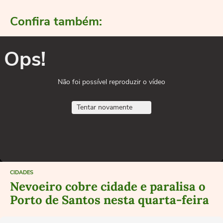
Confira também:
Ops!
Não foi possível reproduzir o vídeo
Tentar novamente
CIDADES
Nevoeiro cobre cidade e paralisa o
Porto de Santos nesta quarta-feira