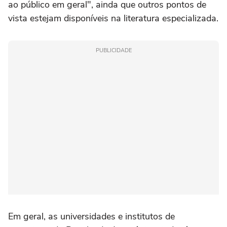
ao público em geral", ainda que outros pontos de
vista estejam disponíveis na literatura especializada.
PUBLICIDADE
Em geral, as universidades e institutos de