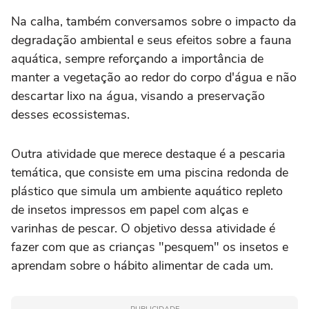
Na calha, também conversamos sobre o impacto da
degradação ambiental e seus efeitos sobre a fauna
aquática, sempre reforçando a importância de
manter a vegetação ao redor do corpo d'água e não
descartar lixo na água, visando a preservação
desses ecossistemas.
Outra atividade que merece destaque é a pescaria
temática, que consiste em uma piscina redonda de
plástico que simula um ambiente aquático repleto
de insetos impressos em papel com alças e
varinhas de pescar. O objetivo dessa atividade é
fazer com que as crianças "pesquem" os insetos e
aprendam sobre o hábito alimentar de cada um.