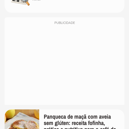
PUBLICIDADE
Panqueca de maçã com aveia
sem glúten: receita fofinha,