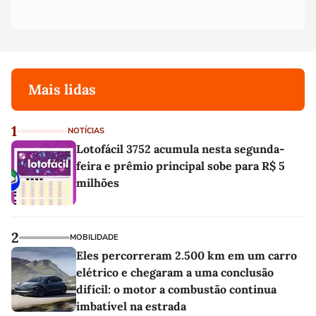
Mais lidas
1
NOTÍCIAS
Lotofácil 3752 acumula nesta segunda-
feira e prêmio principal sobe para R$ 5
milhões
2
MOBILIDADE
Eles percorreram 2.500 km em um carro
elétrico e chegaram a uma conclusão
difícil: o motor a combustão continua
imbatível na estrada