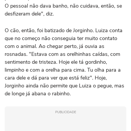
O pessoal não dava banho, não cuidava, então, se
desfizeram dele", diz.
O cão, então, foi batizado de Jorginho. Luiza conta
que no começo não conseguia ter muito contato
com o animal. Ao chegar perto, já ouvia as
rosnadas. "Estava com as orelhinhas caídas, com
sentimento de tristeza. Hoje ele tá gordinho,
limpinho e com a orelha para cima. Tu olha para a
cara dele e dá para ver que está feliz". Hoje,
Jorginho ainda não permite que Luiza o pegue, mas
de longe já abana o rabinho.
PUBLICIDADE