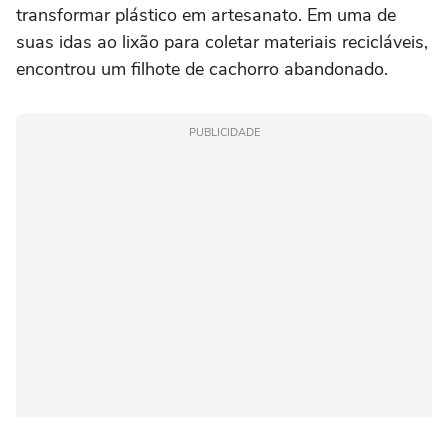
transformar plástico em artesanato. Em uma de
suas idas ao lixão para coletar materiais recicláveis,
encontrou um filhote de cachorro abandonado.
PUBLICIDADE