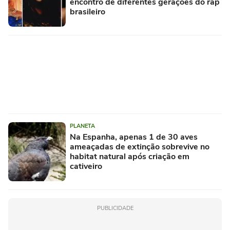
encontro de diferentes gerações do rap
brasileiro
PLANETA
Na Espanha, apenas 1 de 30 aves
ameaçadas de extinção sobrevive no
habitat natural após criação em
cativeiro
PUBLICIDADE