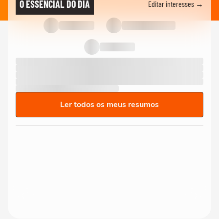
O ESSENCIAL DO DIA
Editar interesses →
Ler todos os meus resumos