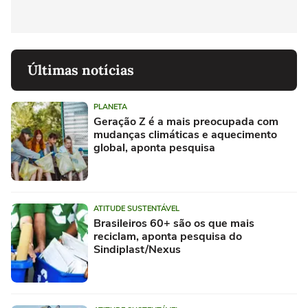
Últimas notícias
PLANETA
Geração Z é a mais preocupada com
mudanças climáticas e aquecimento
global, aponta pesquisa
ATITUDE SUSTENTÁVEL
Brasileiros 60+ são os que mais
reciclam, aponta pesquisa do
Sindiplast/Nexus