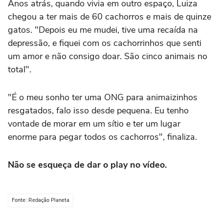
Anos atrás, quando vivia em outro espaço, Luiza
chegou a ter mais de 60 cachorros e mais de quinze
gatos. "Depois eu me mudei, tive uma recaída na
depressão, e fiquei com os cachorrinhos que senti
um amor e não consigo doar. São cinco animais no
total".
"É o meu sonho ter uma ONG para animaizinhos
resgatados, falo isso desde pequena. Eu tenho
vontade de morar em um sítio e ter um lugar
enorme para pegar todos os cachorros", finaliza.
Não se esqueça de dar o play no vídeo.
Fonte: Redação Planeta