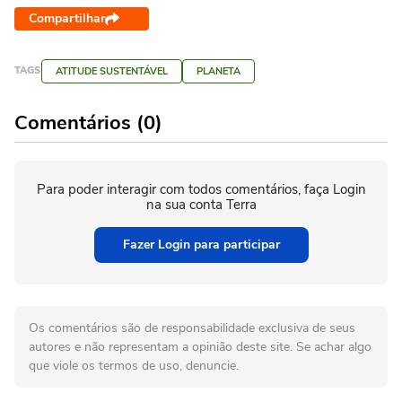
Compartilhar
TAGS
ATITUDE SUSTENTÁVEL
PLANETA
Comentários (0)
Para poder interagir com todos comentários, faça Login
na sua conta Terra
Fazer Login para participar
Os comentários são de responsabilidade exclusiva de seus
autores e não representam a opinião deste site. Se achar algo
que viole os termos de uso, denuncie.