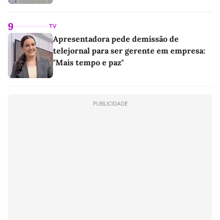
9
TV
Apresentadora pede demissão de
telejornal para ser gerente em empresa:
"Mais tempo e paz"
PUBLICIDADE