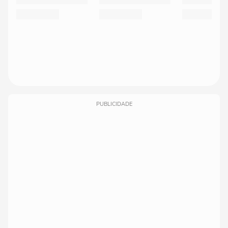
PUBLICIDADE