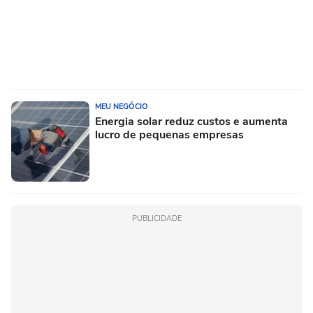
MEU NEGÓCIO
Energia solar reduz custos e aumenta
lucro de pequenas empresas
PUBLICIDADE