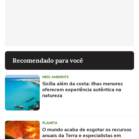
Recomendado para você
MEIO AMBIENTE
Sicília além da costa: ilhas menores
oferecem experiência autêntica na
natureza
PLANETA
O mundo acaba de esgotar os recursos
anuais da Terra e especialistas em