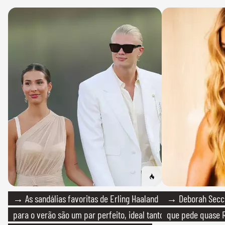
→ As sandálias favoritas de Erling Haaland
→ Deborah Secco
para o verão são um par perfeito, ideal tanto
que pede quase R