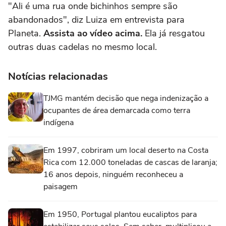
"Ali é uma rua onde bichinhos sempre são
abandonados", diz Luiza em entrevista para
Planeta.
Assista ao vídeo acima.
Ela já resgatou
outras duas cadelas no mesmo local.
Notícias relacionadas
TJMG mantém decisão que nega indenização a
ocupantes de área demarcada como terra
indígena
Em 1997, cobriram um local deserto na Costa
Rica com 12.000 toneladas de cascas de laranja;
16 anos depois, ninguém reconheceu a
paisagem
Em 1950, Portugal plantou eucaliptos para