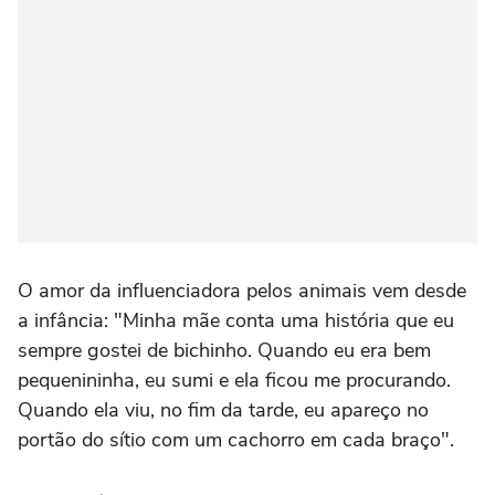
O amor da influenciadora pelos animais vem desde
a infância: "Minha mãe conta uma história que eu
sempre gostei de bichinho. Quando eu era bem
pequenininha, eu sumi e ela ficou me procurando.
Quando ela viu, no fim da tarde, eu apareço no
portão do sítio com um cachorro em cada braço".