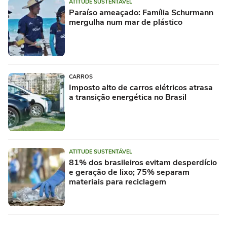
ATITUDE SUSTENTÁVEL
Paraíso ameaçado: Família Schurmann
mergulha num mar de plástico
CARROS
Imposto alto de carros elétricos atrasa
a transição energética no Brasil
ATITUDE SUSTENTÁVEL
81% dos brasileiros evitam desperdício
e geração de lixo; 75% separam
materiais para reciclagem