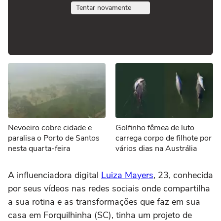
Tentar novamente
Nevoeiro cobre cidade e
Golfinho fêmea de luto
paralisa o Porto de Santos
carrega corpo de filhote por
nesta quarta-feira
vários dias na Austrália
A influenciadora digital
Luiza Mayers
, 23, conhecida
por seus vídeos nas redes sociais onde compartilha
a sua rotina e as transformações que faz em sua
casa em Forquilhinha (SC), tinha um projeto de