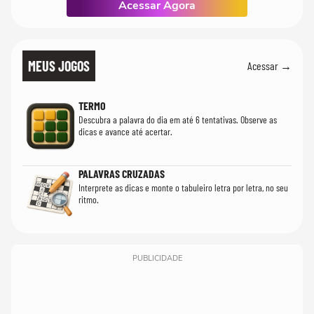
Acessar Agora
MEUS JOGOS
Acessar →
TERMO
Descubra a palavra do dia em até 6 tentativas. Observe as
dicas e avance até acertar.
PALAVRAS CRUZADAS
Interprete as dicas e monte o tabuleiro letra por letra, no seu
ritmo.
PUBLICIDADE