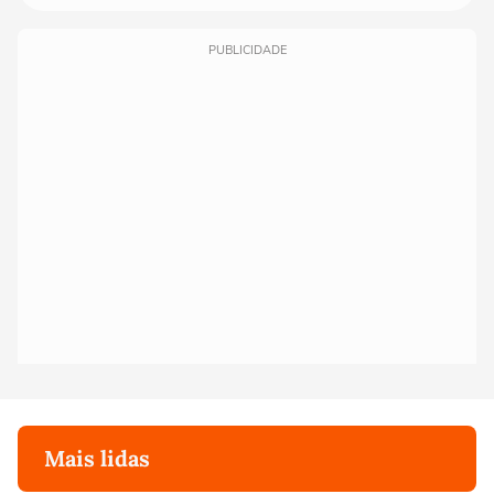
PUBLICIDADE
Mais lidas