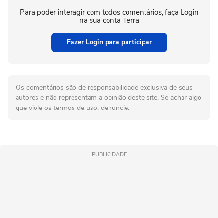
Para poder interagir com todos comentários, faça Login
na sua conta Terra
Fazer Login para participar
Os comentários são de responsabilidade exclusiva de seus
autores e não representam a opinião deste site. Se achar algo
que viole os termos de uso, denuncie.
PUBLICIDADE