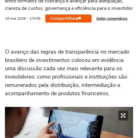
entre formatos de cobrança e avançar para adequação,
clareza de custos, governança e eficiência para o investidor
Compartilhar
Exibir comentários
19 mai
2026
- 17h39
O avanço das regras de transparência no mercado
brasileiro de investimentos colocou em evidência
uma discussão cada vez mais relevante para os
investidores: como profissionais e instituições são
remunerados pela distribuição, intermediação e
acompanhamento de produtos financeiros.