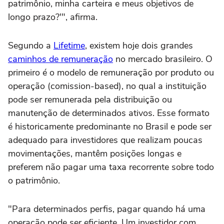
patrimônio, minha carteira e meus objetivos de
longo prazo?'", afirma.
Segundo a
Lifetime
, existem hoje dois grandes
caminhos de remuneração
no mercado brasileiro. O
primeiro é o modelo de remuneração por produto ou
operação (comission-based), no qual a instituição
pode ser remunerada pela distribuição ou
manutenção de determinados ativos. Esse formato
é historicamente predominante no Brasil e pode ser
adequado para investidores que realizam poucas
movimentações, mantêm posições longas e
preferem não pagar uma taxa recorrente sobre todo
o patrimônio.
"Para determinados perfis, pagar quando há uma
operação pode ser eficiente. Um investidor com