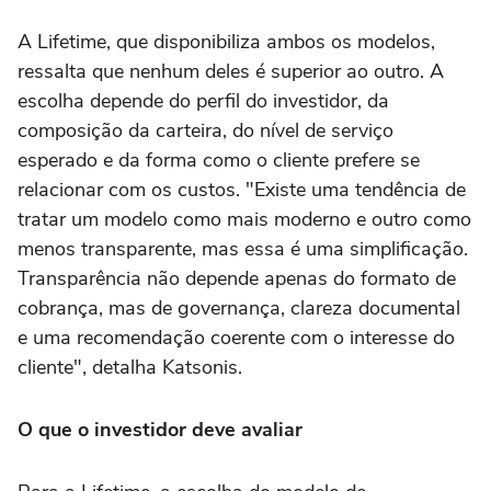
A Lifetime, que disponibiliza ambos os modelos,
ressalta que nenhum deles é superior ao outro. A
escolha depende do perfil do investidor, da
composição da carteira, do nível de serviço
esperado e da forma como o cliente prefere se
relacionar com os custos. "Existe uma tendência de
tratar um modelo como mais moderno e outro como
menos transparente, mas essa é uma simplificação.
Transparência não depende apenas do formato de
cobrança, mas de governança, clareza documental
e uma recomendação coerente com o interesse do
cliente", detalha Katsonis.
O que o investidor deve avaliar