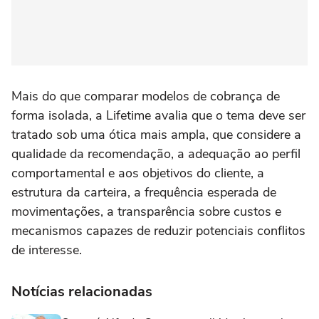
Mais do que comparar modelos de cobrança de
forma isolada, a Lifetime avalia que o tema deve ser
tratado sob uma ótica mais ampla, que considere a
qualidade da recomendação, a adequação ao perfil
comportamental e aos objetivos do cliente, a
estrutura da carteira, a frequência esperada de
movimentações, a transparência sobre custos e
mecanismos capazes de reduzir potenciais conflitos
de interesse.
Notícias relacionadas