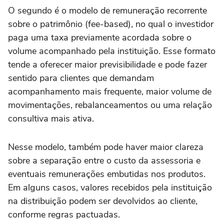
O segundo é o modelo de remuneração recorrente
sobre o patrimônio (fee-based), no qual o investidor
paga uma taxa previamente acordada sobre o
volume acompanhado pela instituição. Esse formato
tende a oferecer maior previsibilidade e pode fazer
sentido para clientes que demandam
acompanhamento mais frequente, maior volume de
movimentações, rebalanceamentos ou uma relação
consultiva mais ativa.
Nesse modelo, também pode haver maior clareza
sobre a separação entre o custo da assessoria e
eventuais remunerações embutidas nos produtos.
Em alguns casos, valores recebidos pela instituição
na distribuição podem ser devolvidos ao cliente,
conforme regras pactuadas.