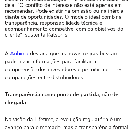
dela. "O conflito de interesse não está apenas em
recomendar. Pode existir na omissão ou na inércia
diante de oportunidades. O modelo ideal combina
transparência, responsabilidade técnica e
acompanhamento compatível com os objetivos do
cliente", sustenta Katsonis.
A
Anbima
destaca que as novas regras buscam
padronizar informações para facilitar a
compreensão dos investidores e permitir melhores
comparações entre distribuidores.
Transparência como ponto de partida, não de
chegada
Na visão da Lifetime, a evolução regulatória é um
avanço para o mercado, mas a transparência formal