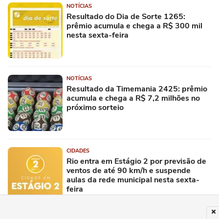
NOTÍCIAS
Resultado do Dia de Sorte 1265:
prêmio acumula e chega a R$ 300 mil
nesta sexta-feira
NOTÍCIAS
Resultado da Timemania 2425: prêmio
acumula e chega a R$ 7,2 milhões no
próximo sorteio
CIDADES
Rio entra em Estágio 2 por previsão de
ventos de até 90 km/h e suspende
aulas da rede municipal nesta sexta-
feira