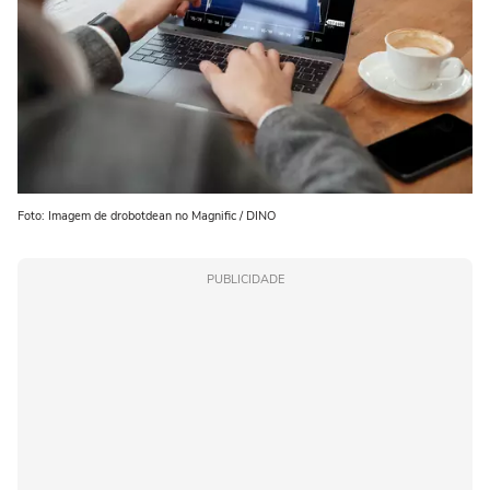
Foto: Imagem de drobotdean no Magnific / DINO
PUBLICIDADE