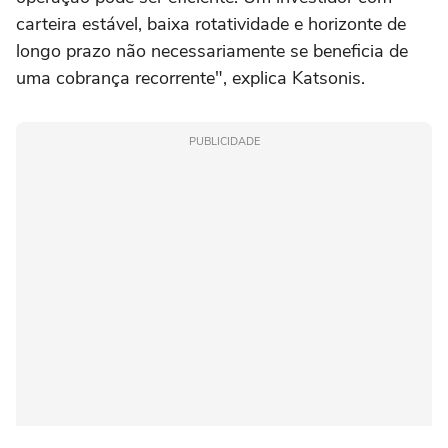
carteira estável, baixa rotatividade e horizonte de
longo prazo não necessariamente se beneficia de
uma cobrança recorrente", explica Katsonis.
PUBLICIDADE