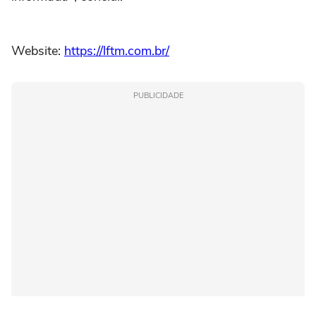
Website:
https://lftm.com.br/
PUBLICIDADE