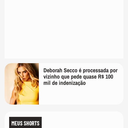
Deborah Secco é processada por
vizinho que pede quase R$ 100
mil de indenização
MEUS SHORTS