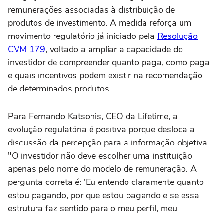
remunerações associadas à distribuição de
produtos de investimento. A medida reforça um
movimento regulatório já iniciado pela
Resolução
CVM 179
, voltado a ampliar a capacidade do
investidor de compreender quanto paga, como paga
e quais incentivos podem existir na recomendação
de determinados produtos.
Para Fernando Katsonis, CEO da Lifetime, a
evolução regulatória é positiva porque desloca a
discussão da percepção para a informação objetiva.
"O investidor não deve escolher uma instituição
apenas pelo nome do modelo de remuneração. A
pergunta correta é: 'Eu entendo claramente quanto
estou pagando, por que estou pagando e se essa
estrutura faz sentido para o meu perfil, meu