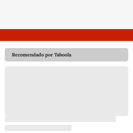
Recomendado por Taboola