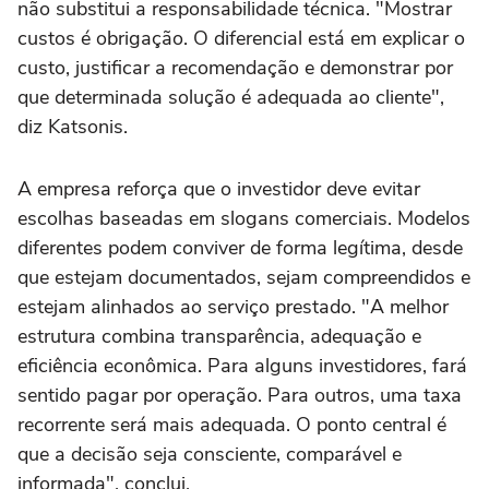
não substitui a responsabilidade técnica. "Mostrar
custos é obrigação. O diferencial está em explicar o
custo, justificar a recomendação e demonstrar por
que determinada solução é adequada ao cliente",
diz Katsonis.
A empresa reforça que o investidor deve evitar
escolhas baseadas em slogans comerciais. Modelos
diferentes podem conviver de forma legítima, desde
que estejam documentados, sejam compreendidos e
estejam alinhados ao serviço prestado. "A melhor
estrutura combina transparência, adequação e
eficiência econômica. Para alguns investidores, fará
sentido pagar por operação. Para outros, uma taxa
recorrente será mais adequada. O ponto central é
que a decisão seja consciente, comparável e
informada", conclui.