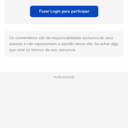
Fazer Login para participar
Os comentários são de responsabilidade exclusiva de seus
autores e não representam a opinião deste site. Se achar algo
que viole os termos de uso, denuncie.
PUBLICIDADE