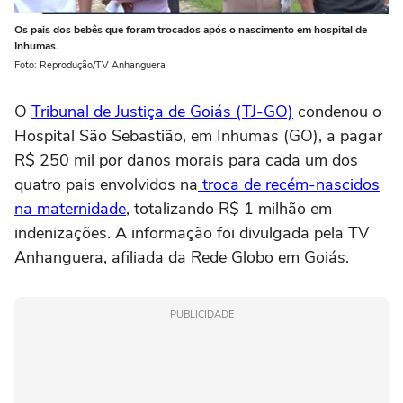
Os pais dos bebês que foram trocados após o nascimento em hospital de
Inhumas.
Foto: Reprodução/TV Anhanguera
O
Tribunal de Justiça de Goiás (TJ-GO)
condenou o
Hospital São Sebastião, em Inhumas (GO), a pagar
R$ 250 mil por danos morais para cada um dos
quatro pais envolvidos na
troca de recém-nascidos
na maternidade
, totalizando R$ 1 milhão em
indenizações. A informação foi divulgada pela TV
Anhanguera, afiliada da Rede Globo em Goiás.
PUBLICIDADE