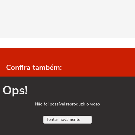
Confira também:
Ops!
Não foi possível reproduzir o vídeo
Tentar novamente