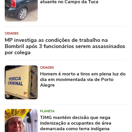
atuante no Campo da Tuca
CIDADES
MP investiga as condições de trabalho na
Bombril após 3 funcionários serem assassinados
por colega
CIDADES
Homem é morto a tiros em plena luz do
dia em movimentada via de Porto
Alegre
PLANETA
TJMG mantém decisão que nega
indenização a ocupantes de área
demarcada como terra indígena