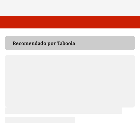
Recomendado por Taboola