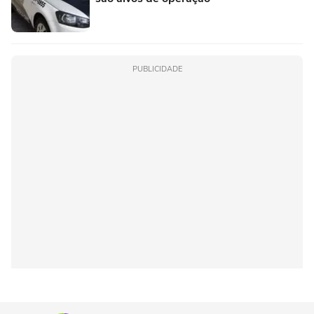
PUBLICIDADE