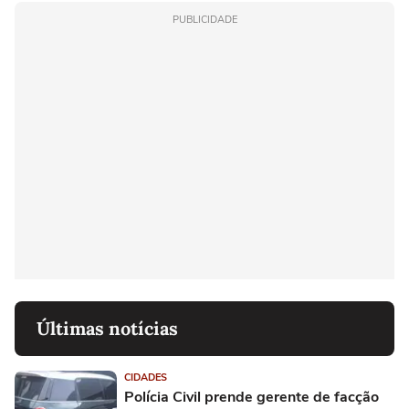
PUBLICIDADE
Últimas notícias
CIDADES
Polícia Civil prende gerente de facção