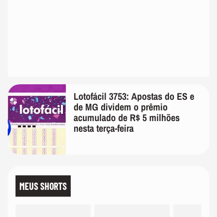
Lotofácil 3753: Apostas do ES e
de MG dividem o prêmio
acumulado de R$ 5 milhões
nesta terça-feira
MEUS SHORTS