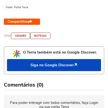
Fonte: Portal Terra
Compartilhar
TAGS
CIDADES
NOTÍCIAS
O Terra também está no Google Discover.
Siga no Google Discover
Comentários (0)
Para poder interagir com todos comentários, faça Login
na sua conta Terra