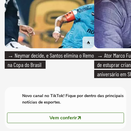
→ Neymar decide, e Santos elimina o Remo
→ Ator Marco Fur
na Copa do Brasil
de estuprar cria
aniversário em S
Novo canal no TikTok! Fique por dentro das principais
notícias de esportes.
Vem conferir