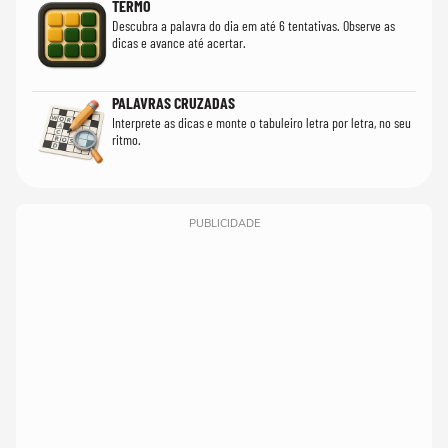
TERMO
Descubra a palavra do dia em até 6 tentativas. Observe as
dicas e avance até acertar.
PALAVRAS CRUZADAS
Interprete as dicas e monte o tabuleiro letra por letra, no seu
ritmo.
PUBLICIDADE