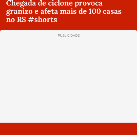
Chegada de ciclone provoca
granizo e afeta mais de 100 casas
no RS #shorts
PUBLICIDADE