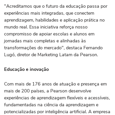
"Acreditamos que o futuro da educação passa por
experiências mais integradas, que conectem
aprendizagem, habilidades e aplicação prática no
mundo real. Essa iniciativa reforça nosso
compromisso de apoiar escolas e alunos em
jornadas mais completas e alinhadas às
transformações do mercado", destaca Fernando
Lugó, diretor de Marketing Latam da Pearson.
Educação e inovação
Com mais de 176 anos de atuação e presença em
mais de 200 países, a Pearson desenvolve
experiências de aprendizagem flexíveis e acessíveis,
fundamentadas na ciência da aprendizagem e
potencializadas por inteligência artificial. A empresa