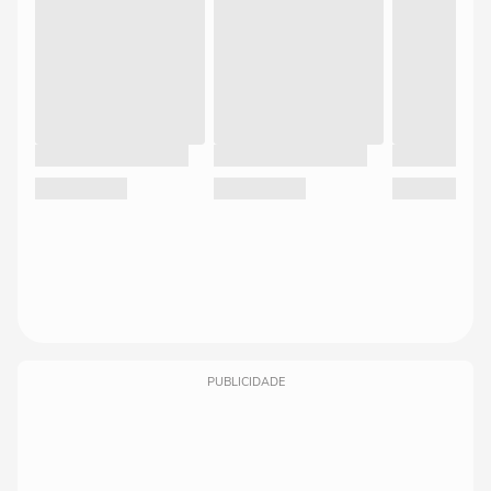
PUBLICIDADE