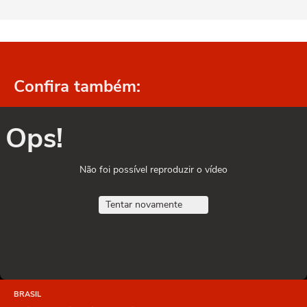
Confira também:
Ops!
Não foi possível reproduzir o vídeo
Tentar novamente
BRASIL