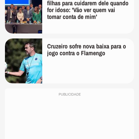
filhas para cuidarem dele quando
for idoso: 'Vão ver quem vai
tomar conta de mim'
Cruzeiro sofre nova baixa para o
jogo contra o Flamengo
PUBLICIDADE