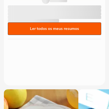
Ler todos os meus resumos