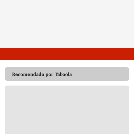
Recomendado por Taboola