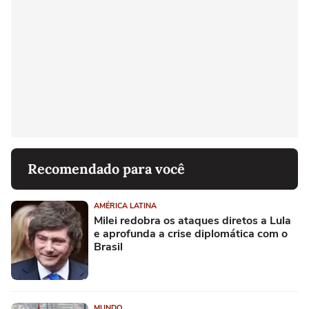
Recomendado para você
AMÉRICA LATINA
Milei redobra os ataques diretos a Lula
e aprofunda a crise diplomática com o
Brasil
MUNDO