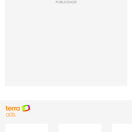
PUBLICIDADE