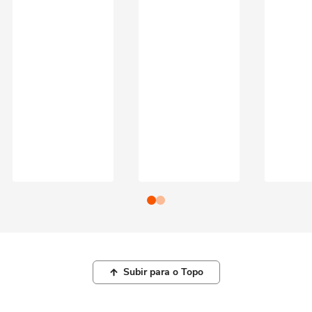
Subir para o Topo