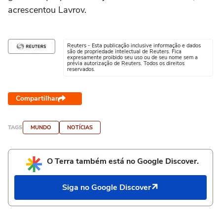
acrescentou Lavrov.
Reuters - Esta publicação inclusive informação e dados
são de propriedade intelectual de Reuters. Fica
expresamente proibido seu uso ou de seu nome sem a
prévia autorização de Reuters. Todos os direitos
reservados.
Compartilhar
TAGS
MUNDO
NOTÍCIAS
O Terra também está no Google Discover.
Siga no Google Discover