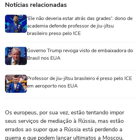
Notícias relacionadas
'Ele não deveria estar atrás das grades': dono de
academia defende professor de jiu-jítsu
brasileiro preso pelo ICE
Governo Trump revoga visto de embaixadora do
Brasil nos EUA
Professor de jiu-jítsu brasileiro é preso pelo ICE
em aeroporto nos EUA
Os europeus, por sua ⁠vez, estão tentando impor
seus serviços de mediação à Rússia, mas estão
errados ao supor que a Rússia está perdendo a
guerra e que podem lançar ultimatos a Moscou,