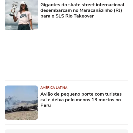
Gigantes do skate street internacional
desembarcam no Maracanãzinho (RJ)
para o SLS Rio Takeover
AMÉRICA LATINA
Avião de pequeno porte com turistas
cai e deixa pelo menos 13 mortos no
Peru