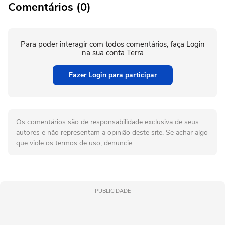
Comentários (0)
Para poder interagir com todos comentários, faça Login
na sua conta Terra
Fazer Login para participar
Os comentários são de responsabilidade exclusiva de seus
autores e não representam a opinião deste site. Se achar algo
que viole os termos de uso, denuncie.
PUBLICIDADE