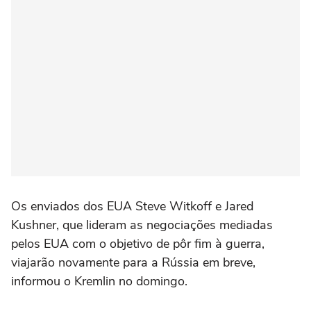
Os ⁠enviados dos EUA Steve Witkoff ⁠e Jared
‌Kushner, ‌que lideram as negociações mediadas
pelos EUA com o objetivo de ⁠pôr fim à guerra,
viajarão novamente para a Rússia em breve,
‌informou o Kremlin no domingo.