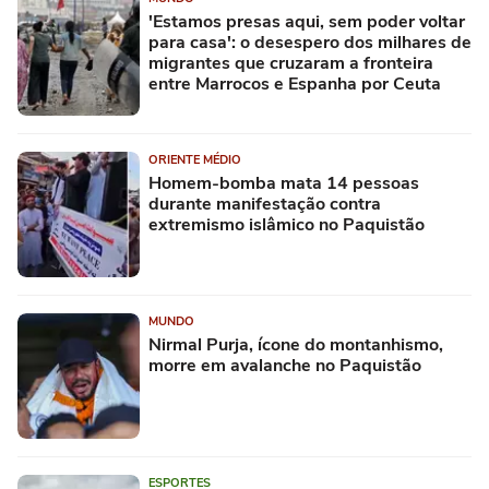
'Estamos presas aqui, sem poder voltar
para casa': o desespero dos milhares de
migrantes que cruzaram a fronteira
entre Marrocos e Espanha por Ceuta
ORIENTE MÉDIO
Homem-bomba mata 14 pessoas
durante manifestação contra
extremismo islâmico no Paquistão
MUNDO
Nirmal Purja, ícone do montanhismo,
morre em avalanche no Paquistão
ESPORTES