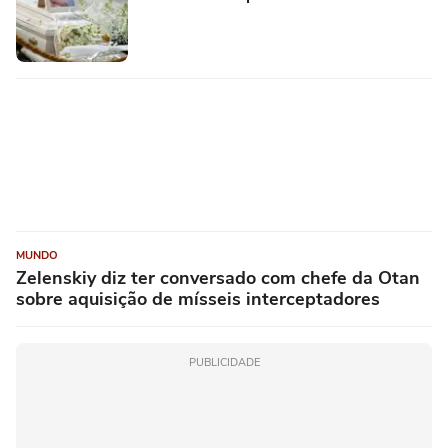
MUNDO
Zelenskiy diz ter conversado com chefe da Otan
sobre aquisição de mísseis interceptadores
PUBLICIDADE