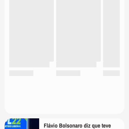
Flávio Bolsonaro diz que teve