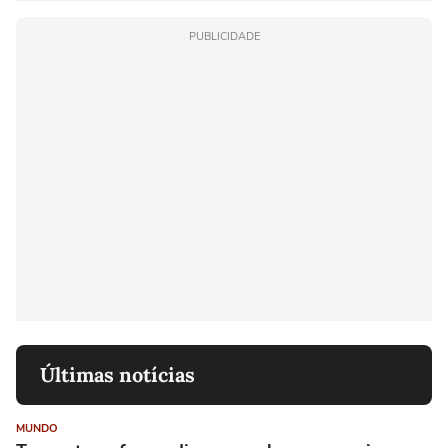
PUBLICIDADE
Últimas notícias
MUNDO