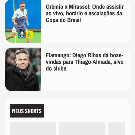
Grêmio x Mirassol: Onde assistir
ao vivo, horário e escalações da
Copa do Brasil
Flamengo: Diego Ribas dá boas-
vindas para Thiago Almada, alvo
do clube
MEUS SHORTS