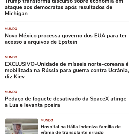
Trump transforma discurso sobre economia em
ataque aos democratas após resultados de
Michigan
MUNDO
Novo México processa governo dos EUA para ter
acesso a arquivos de Epstein
MUNDO
EXCLUSIVO-Unidade de mísseis norte-coreana é
mobilizada na Rússia para guerra contra Ucrânia,
diz Kiev
MUNDO
Pedaço de foguete desativado da SpaceX atinge
a Lua e levanta poeira
MUNDO
Hospital na Itália indeniza família de
vítima de transplante errado