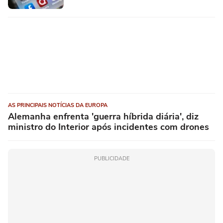
AS PRINCIPAIS NOTÍCIAS DA EUROPA
Alemanha enfrenta 'guerra híbrida diária', diz
ministro do Interior após incidentes com drones
PUBLICIDADE