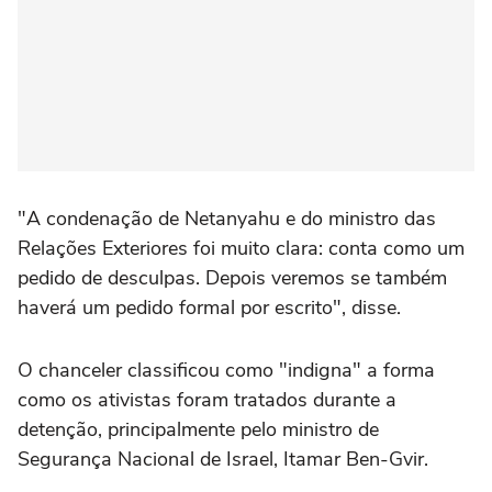
"A condenação de Netanyahu e do ministro das
Relações Exteriores foi muito clara: conta como um
pedido de desculpas. Depois veremos se também
haverá um pedido formal por escrito", disse.
O chanceler classificou como "indigna" a forma
como os ativistas foram tratados durante a
detenção, principalmente pelo ministro de
Segurança Nacional de Israel, Itamar Ben-Gvir.