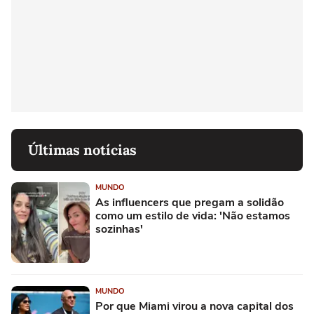
Últimas notícias
MUNDO
As influencers que pregam a solidão
como um estilo de vida: 'Não estamos
sozinhas'
MUNDO
Por que Miami virou a nova capital dos