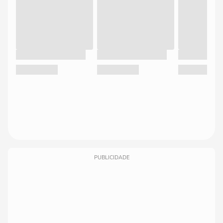
PUBLICIDADE