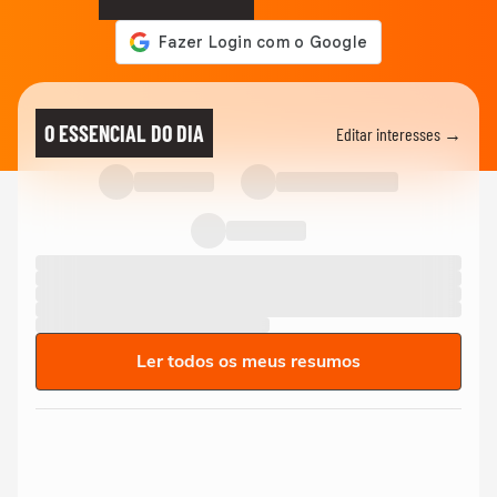
O ESSENCIAL DO DIA
Editar interesses →
Ler todos os meus resumos