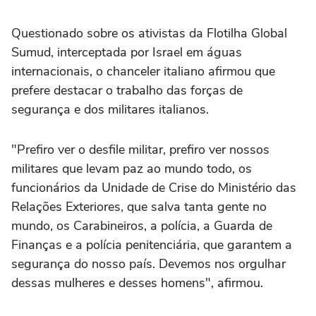
Questionado sobre os ativistas da Flotilha Global
Sumud, interceptada por Israel em águas
internacionais, o chanceler italiano afirmou que
prefere destacar o trabalho das forças de
segurança e dos militares italianos.
"Prefiro ver o desfile militar, prefiro ver nossos
militares que levam paz ao mundo todo, os
funcionários da Unidade de Crise do Ministério das
Relações Exteriores, que salva tanta gente no
mundo, os Carabineiros, a polícia, a Guarda de
Finanças e a polícia penitenciária, que garantem a
segurança do nosso país. Devemos nos orgulhar
dessas mulheres e desses homens", afirmou.