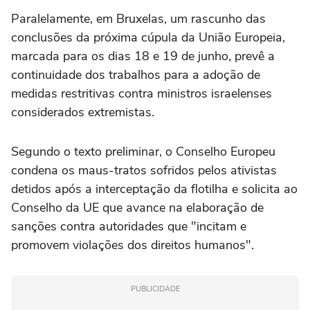
Paralelamente, em Bruxelas, um rascunho das
conclusões da próxima cúpula da União Europeia,
marcada para os dias 18 e 19 de junho, prevê a
continuidade dos trabalhos para a adoção de
medidas restritivas contra ministros israelenses
considerados extremistas.
Segundo o texto preliminar, o Conselho Europeu
condena os maus-tratos sofridos pelos ativistas
detidos após a interceptação da flotilha e solicita ao
Conselho da UE que avance na elaboração de
sanções contra autoridades que "incitam e
promovem violações dos direitos humanos".
PUBLICIDADE