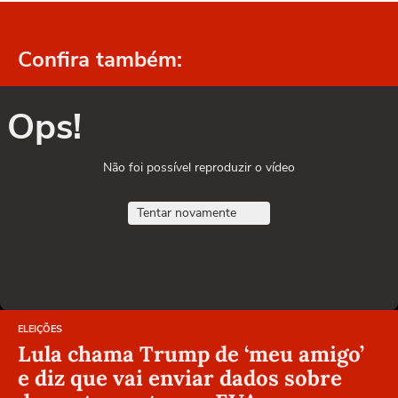
Confira também:
Ops!
Não foi possível reproduzir o vídeo
Tentar novamente
ELEIÇÕES
Lula chama Trump de ‘meu amigo’
e diz que vai enviar dados sobre