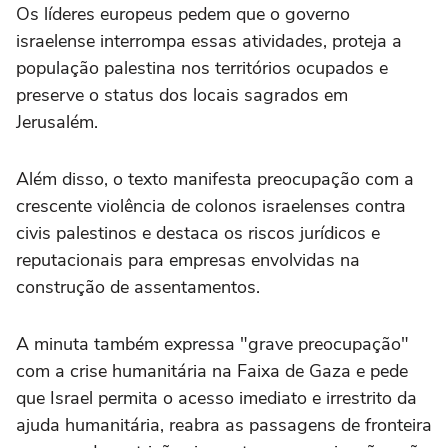
Os líderes europeus pedem que o governo
israelense interrompa essas atividades, proteja a
população palestina nos territórios ocupados e
preserve o status dos locais sagrados em
Jerusalém.
Além disso, o texto manifesta preocupação com a
crescente violência de colonos israelenses contra
civis palestinos e destaca os riscos jurídicos e
reputacionais para empresas envolvidas na
construção de assentamentos.
A minuta também expressa "grave preocupação"
com a crise humanitária na Faixa de Gaza e pede
que Israel permita o acesso imediato e irrestrito da
ajuda humanitária, reabra as passagens de fronteira