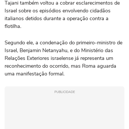
Tajani também voltou a cobrar esclarecimentos de
Israel sobre os episódios envolvendo cidadãos
italianos detidos durante a operação contra a
flotilha.
Segundo ele, a condenação do primeiro-ministro de
Israel, Benjamin Netanyahu, e do Ministério das
Relações Exteriores israelense já representa um
reconhecimento do ocorrido, mas Roma aguarda
uma manifestação formal.
PUBLICIDADE