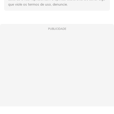
que viole os termos de uso, denuncie.
PUBLICIDADE