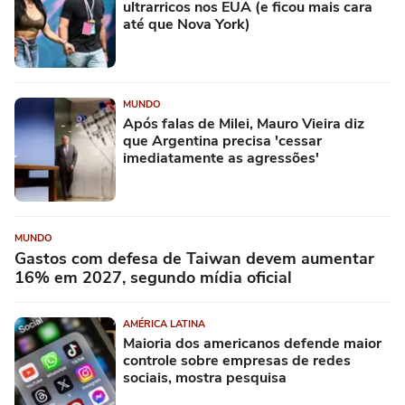
ultrarricos nos EUA (e ficou mais cara
até que Nova York)
MUNDO
Após falas de Milei, Mauro Vieira diz
que Argentina precisa 'cessar
imediatamente as agressões'
MUNDO
Gastos com defesa de Taiwan devem aumentar
16% em 2027, segundo mídia oficial
AMÉRICA LATINA
Maioria dos americanos defende maior
controle sobre empresas de redes
sociais, mostra pesquisa