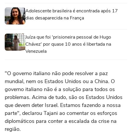
Adolescente brasileira é encontrada após 17
dias desaparecida na França
Juíza que foi 'prisioneira pessoal de Hugo
Chávez' por quase 10 anos é libertada na
Venezuela
"O governo italiano não pode resolver a paz
mundial, nem os Estados Unidos ou a China. O
governo italiano não é a solução para todos os
problemas. Acima de tudo, são os Estados Unidos
que devem deter Israel. Estamos fazendo a nossa
parte", declarou Tajani ao comentar os esforços
diplomáticos para conter a escalada da crise na
região.