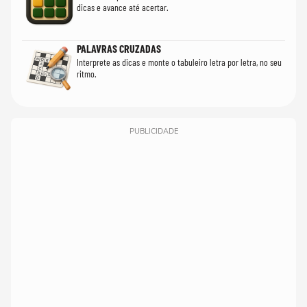
dicas e avance até acertar.
PALAVRAS CRUZADAS
Interprete as dicas e monte o tabuleiro letra por letra, no seu
ritmo.
PUBLICIDADE