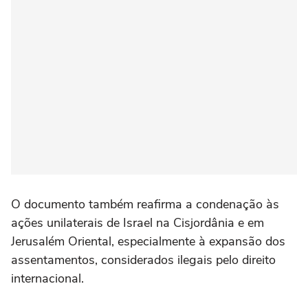
O documento também reafirma a condenação às
ações unilaterais de Israel na Cisjordânia e em
Jerusalém Oriental, especialmente à expansão dos
assentamentos, considerados ilegais pelo direito
internacional.