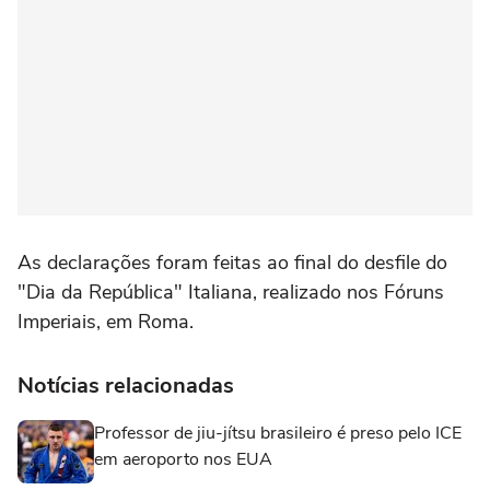
As declarações foram feitas ao final do desfile do
"Dia da República" Italiana, realizado nos Fóruns
Imperiais, em Roma.
Notícias relacionadas
Professor de jiu-jítsu brasileiro é preso pelo ICE
em aeroporto nos EUA