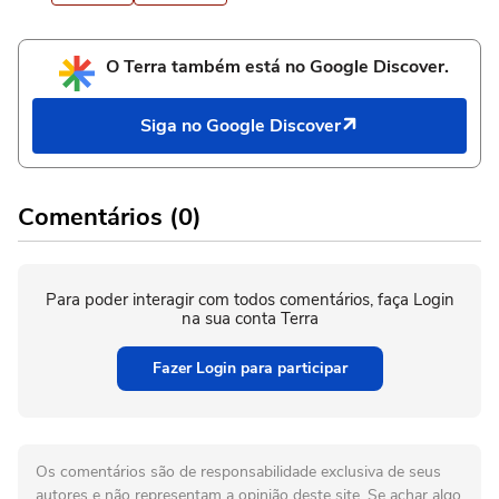
O Terra também está no Google Discover.
Siga no Google Discover
Comentários (0)
Para poder interagir com todos comentários, faça Login
na sua conta Terra
Fazer Login para participar
Os comentários são de responsabilidade exclusiva de seus
autores e não representam a opinião deste site. Se achar algo