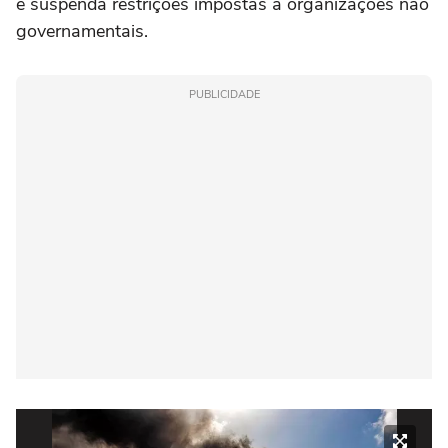
e suspenda restrições impostas a organizações não
governamentais.
PUBLICIDADE