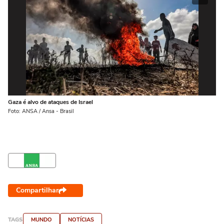
Gaza é alvo de ataques de Israel
Foto: ANSA / Ansa - Brasil
Compartilhar
TAGS
MUNDO
NOTÍCIAS