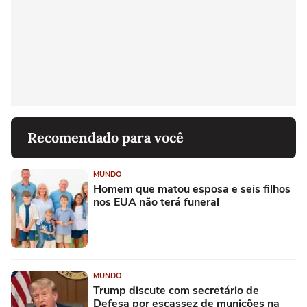
Recomendado para você
MUNDO
Homem que matou esposa e seis filhos
nos EUA não terá funeral
MUNDO
Trump discute com secretário de
Defesa por escassez de munições na