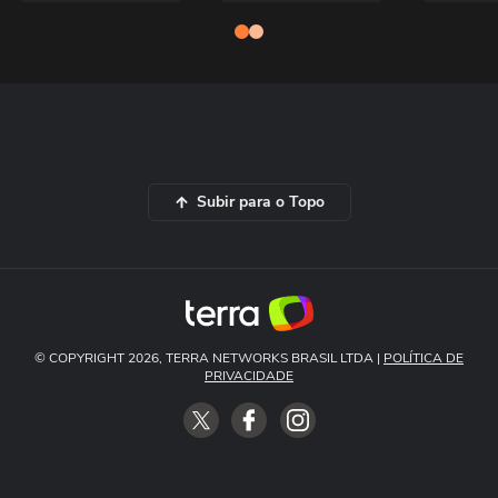
Subir para o Topo
© COPYRIGHT 2026, TERRA NETWORKS BRASIL LTDA |
POLÍTICA DE
PRIVACIDADE