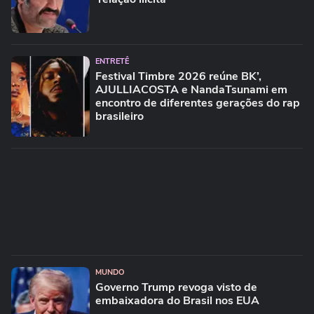
ENTRETÊ
Festival Timbre 2026 reúne BK’,
AJULLIACOSTA e NandaTsunami em
encontro de diferentes gerações do rap
brasileiro
MUNDO
Governo Trump revoga visto de
embaixadora do Brasil nos EUA