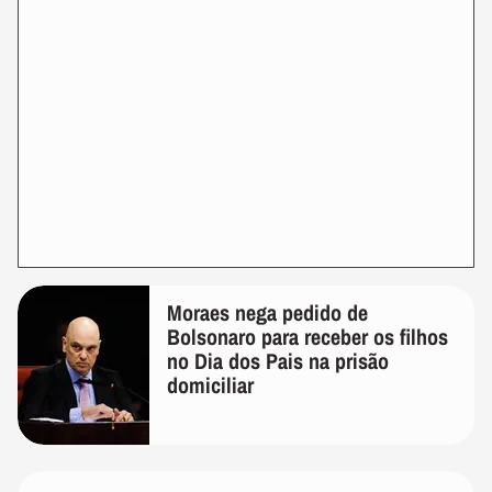
Moraes nega pedido de
Bolsonaro para receber os filhos
no Dia dos Pais na prisão
domiciliar