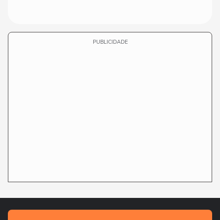
PUBLICIDADE