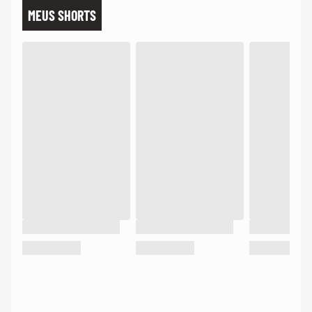
MEUS SHORTS