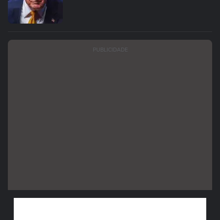
PUBLICIDADE