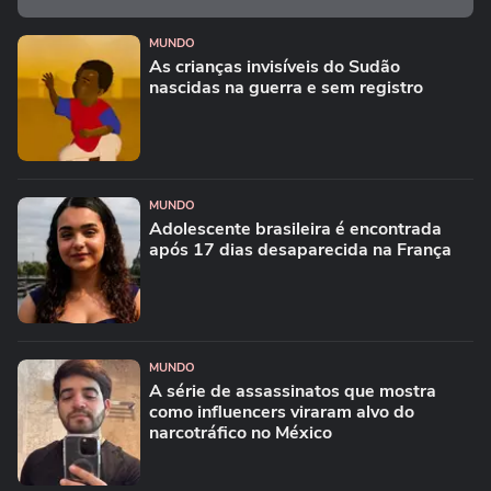
MUNDO
As crianças invisíveis do Sudão
nascidas na guerra e sem registro
MUNDO
Adolescente brasileira é encontrada
após 17 dias desaparecida na França
MUNDO
A série de assassinatos que mostra
como influencers viraram alvo do
narcotráfico no México