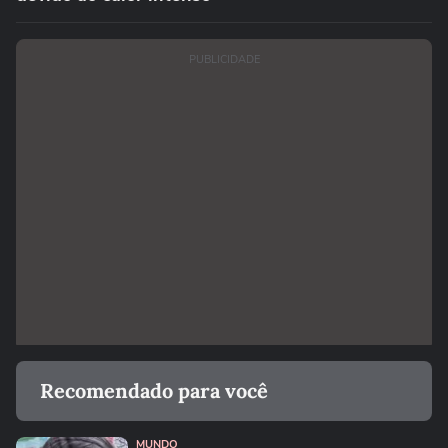
PUBLICIDADE
Recomendado para você
MUNDO