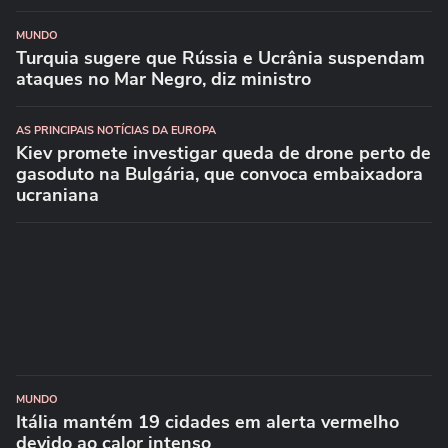
MUNDO
Turquia sugere que Rússia e Ucrânia suspendam
ataques no Mar Negro, diz ministro
AS PRINCIPAIS NOTÍCIAS DA EUROPA
Kiev promete investigar queda de drone perto de
gasoduto na Bulgária, que convoca embaixadora
ucraniana
MUNDO
Itália mantém 19 cidades em alerta vermelho
devido ao calor intenso