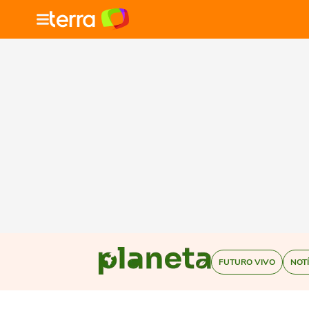
FUTURO VIVO
NOT