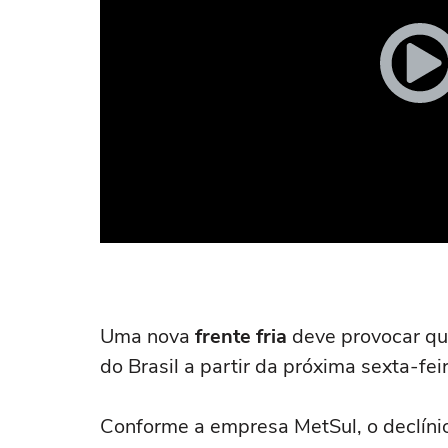
Uma nova
frente fria
deve provocar qu
do Brasil a partir da próxima sexta-feir
Conforme a empresa MetSul, o declíni