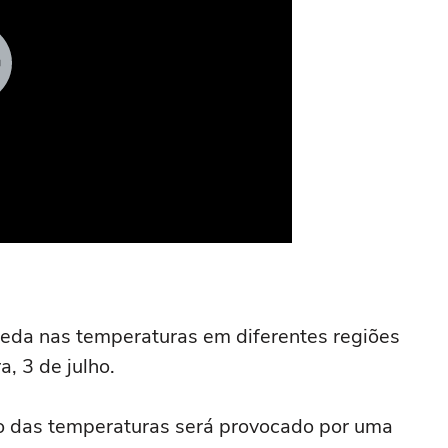
eda nas temperaturas em diferentes regiões
a, 3 de julho.
o das temperaturas será provocado por uma