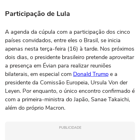
Participação de Lula
A agenda da cúpula com a participação dos cinco
países convidados, entre eles o Brasil, se inicia
apenas nesta terça-feira (16) à tarde. Nos próximos
dois dias, o presidente brasileiro pretende aproveitar
a presença em Évian para realizar reuniões
bilaterais, em especial com
Donald Trump
e a
presidente da Comissão Europeia, Ursula Von der
Leyen. Por enquanto, o único encontro confirmado é
com a primeira-ministra do Japão, Sanae Takaichi,
além do próprio Macron.
PUBLICIDADE