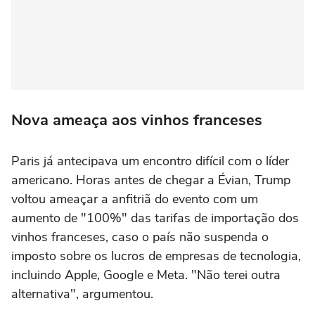
Nova ameaça aos vinhos franceses
Paris já antecipava um encontro difícil com o líder
americano. Horas antes de chegar a Évian, Trump
voltou ameaçar a anfitriã do evento com um
aumento de "100%" das tarifas de importação dos
vinhos franceses, caso o país não suspenda o
imposto sobre os lucros de empresas de tecnologia,
incluindo Apple, Google e Meta. "Não terei outra
alternativa", argumentou.