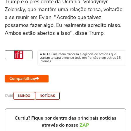
Trump e o presidente da Ucrânia, Volodymyr
Zelensky, que mantêm uma relação tensa, voltarão
a se reunir em Évian. "Acredito que talvez
possamos fazer algo. Eu realmente acredito nisso.
Ambos estão abertos a isso", disse Trump.
A RFI é uma rádio francesa e agência de notícias que
transmite para o mundo todo em francês e em outros 15
idiomas.
Compartilhar
TAGS
MUNDO
NOTÍCIAS
Curtiu? Fique por dentro das principais notícias
através do nosso
ZAP