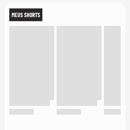
MEUS SHORTS