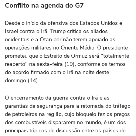
Conflito na agenda do G7
Desde o início da ofensiva dos Estados Unidos e
Israel contra o Irã, Trump critica os aliados
ocidentais e a Otan por não terem apoiado as
operações militares no Oriente Médio. O presidente
prometeu que o Estreito de Ormuz será "totalmente
reaberto" na sexta-feira (19), conforme os termos
do acordo firmado com o Irã na noite deste
domingo (14).
O encerramento da guerra contra o Irã e as
garantias de segurança para a retomada do tráfego
de petroleiros na região, cujo bloqueio fez os preços
dos combustíveis dispararem no mundo, é um dos
principais tópicos de discussão entre os países do