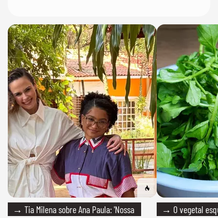
→ Tia Milena sobre Ana Paula: 'Nossa
→ O vegetal esq