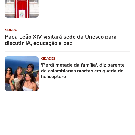
MUNDO
Papa Leão XIV visitará sede da Unesco para
discutir IA, educação e paz
CIDADES
'Perdi metade da família', diz parente
de colombianas mortas em queda de
helicóptero