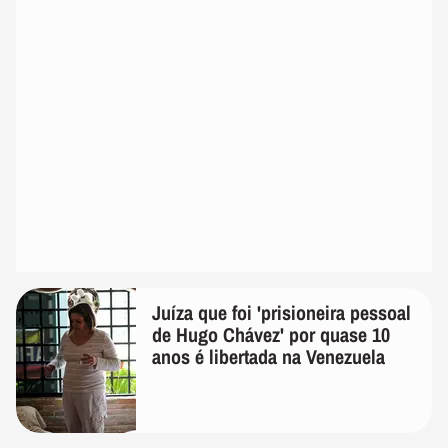
Juíza que foi 'prisioneira pessoal
de Hugo Chávez' por quase 10
anos é libertada na Venezuela