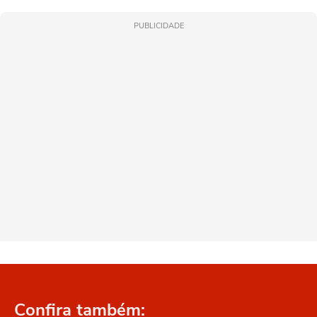
PUBLICIDADE
Confira também: