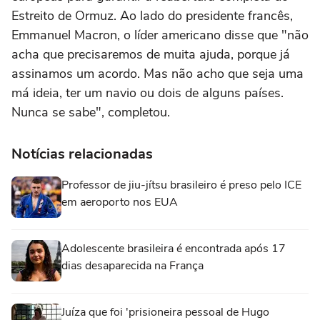
Estreito de Ormuz. Ao lado do presidente francês,
Emmanuel Macron, o líder americano disse que "não
acha que precisaremos de muita ajuda, porque já
assinamos um acordo. Mas não acho que seja uma
má ideia, ter um navio ou dois de alguns países.
Nunca se sabe", completou.
Notícias relacionadas
Professor de jiu-jítsu brasileiro é preso pelo ICE
em aeroporto nos EUA
Adolescente brasileira é encontrada após 17
dias desaparecida na França
Juíza que foi 'prisioneira pessoal de Hugo