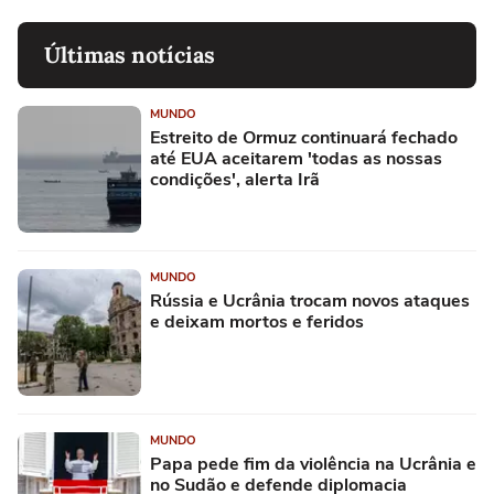
Últimas notícias
MUNDO
Estreito de Ormuz continuará fechado
até EUA aceitarem 'todas as nossas
condições', alerta Irã
MUNDO
Rússia e Ucrânia trocam novos ataques
e deixam mortos e feridos
MUNDO
Papa pede fim da violência na Ucrânia e
no Sudão e defende diplomacia