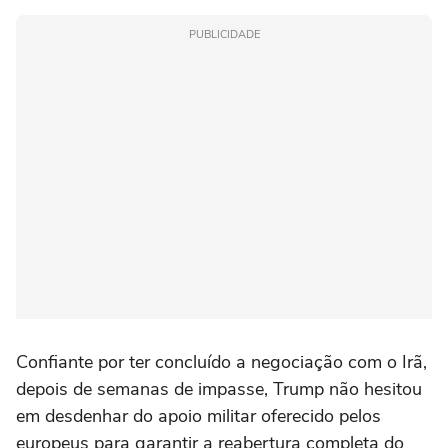
PUBLICIDADE
Confiante por ter concluído a negociação com o Irã,
depois de semanas de impasse, Trump não hesitou
em desdenhar do apoio militar oferecido pelos
europeus para garantir a reabertura completa do