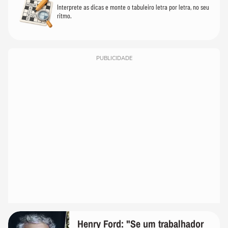
Interprete as dicas e monte o tabuleiro letra por letra, no seu
ritmo.
PUBLICIDADE
Henry Ford: "Se um trabalhador