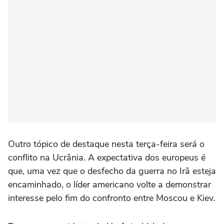
Outro tópico de destaque nesta terça-feira será o
conflito na Ucrânia. A expectativa dos europeus é
que, uma vez que o desfecho da guerra no Irã esteja
encaminhado, o líder americano volte a demonstrar
interesse pelo fim do confronto entre Moscou e Kiev.