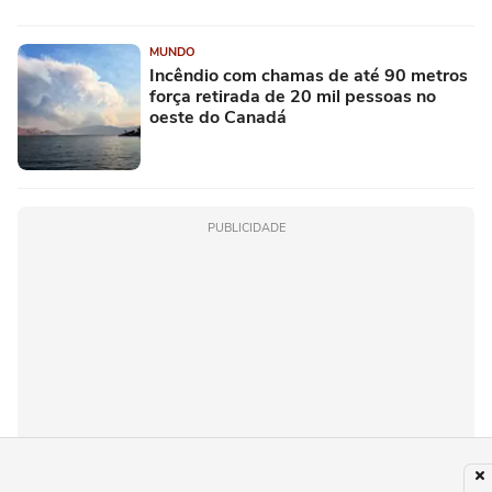
MUNDO
Incêndio com chamas de até 90 metros
força retirada de 20 mil pessoas no
oeste do Canadá
PUBLICIDADE