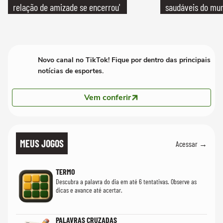
relação de amizade se encerrou'
saudáveis do mun
Novo canal no TikTok! Fique por dentro das principais
notícias de esportes.
Vem conferir
MEUS JOGOS
Acessar →
TERMO
Descubra a palavra do dia em até 6 tentativas. Observe as
dicas e avance até acertar.
PALAVRAS CRUZADAS