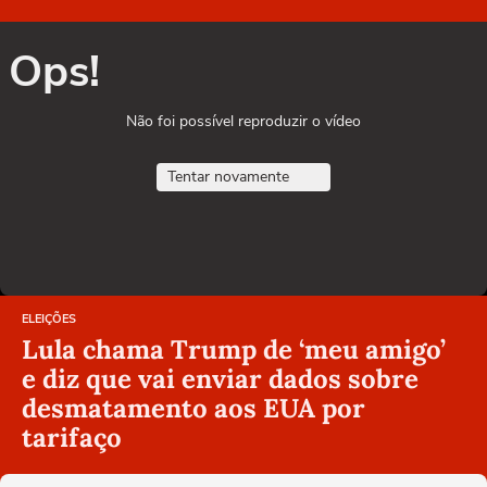
Ops!
Não foi possível reproduzir o vídeo
Tentar novamente
ELEIÇÕES
Lula chama Trump de ‘meu amigo’
e diz que vai enviar dados sobre
desmatamento aos EUA por
tarifaço