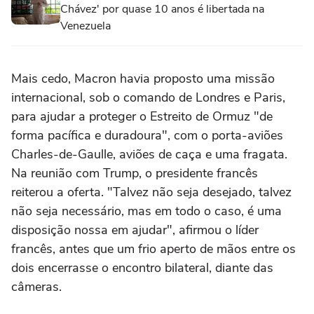
Chávez' por quase 10 anos é libertada na
Venezuela
Mais cedo, Macron havia proposto uma missão
internacional, sob o comando de Londres e Paris,
para ajudar a proteger o Estreito de Ormuz "de
forma pacífica e duradoura", com o porta-aviões
Charles-de-Gaulle, aviões de caça e uma fragata.
Na reunião com Trump, o presidente francês
reiterou a oferta. "Talvez não seja desejado, talvez
não seja necessário, mas em todo o caso, é uma
disposição nossa em ajudar", afirmou o líder
francês, antes que um frio aperto de mãos entre os
dois encerrasse o encontro bilateral, diante das
câmeras.