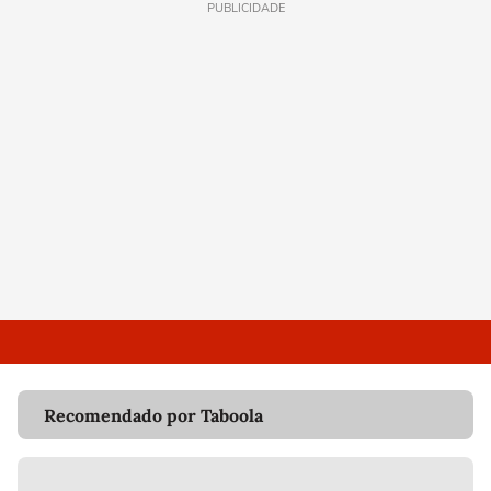
PUBLICIDADE
Recomendado por Taboola