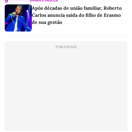
9
SAMBA E PAGODE
Após décadas de união familiar, Roberto
Carlos anuncia saída do filho de Erasmo
de sua gestão
PUBLICIDADE