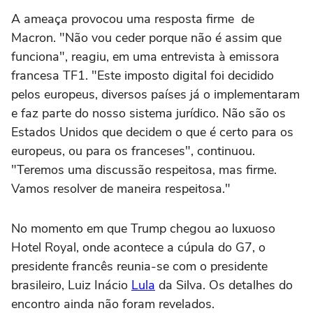
A ameaça provocou uma resposta firme de
Macron. "Não vou ceder porque não é assim que
funciona", reagiu, em uma entrevista à emissora
francesa TF1. "Este imposto digital foi decidido
pelos europeus, diversos países já o implementaram
e faz parte do nosso sistema jurídico. Não são os
Estados Unidos que decidem o que é certo para os
europeus, ou para os franceses", continuou.
"Teremos uma discussão respeitosa, mas firme.
Vamos resolver de maneira respeitosa."
No momento em que Trump chegou ao luxuoso
Hotel Royal, onde acontece a cúpula do G7, o
presidente francês reunia-se com o presidente
brasileiro, Luiz Inácio
Lula
da Silva. Os detalhes do
encontro ainda não foram revelados.