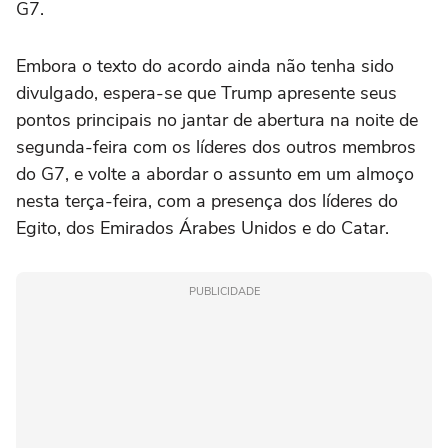
G7.
Embora o texto do acordo ainda não tenha sido
divulgado, espera-se que Trump apresente seus
pontos principais no jantar de abertura na noite de
segunda-feira com os líderes dos outros membros
do G7, e volte a abordar o assunto em um almoço
nesta terça-feira, com a presença dos líderes do
Egito, dos Emirados Árabes Unidos e do Catar.
PUBLICIDADE