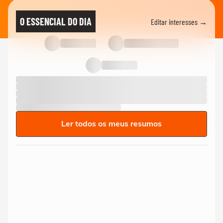
O ESSENCIAL DO DIA
Editar interesses →
Ler todos os meus resumos