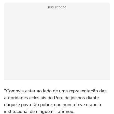
PUBLICIDADE
"Comovia estar ao lado de uma representação das
autoridades eclesiais do Peru de joelhos diante
daquele povo tão pobre, que nunca teve o apoio
institucional de ninguém", afirmou.