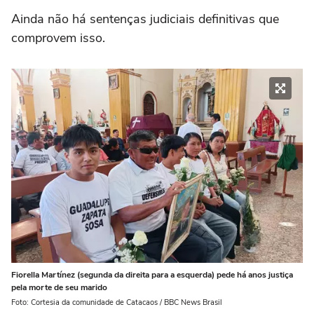
Ainda não há sentenças judiciais definitivas que
comprovem isso.
Fiorella Martínez (segunda da direita para a esquerda) pede há anos justiça
pela morte de seu marido
Foto: Cortesia da comunidade de Catacaos / BBC News Brasil