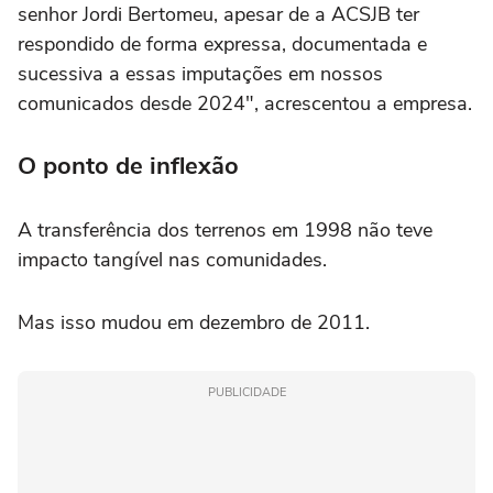
senhor Jordi Bertomeu, apesar de a ACSJB ter
respondido de forma expressa, documentada e
sucessiva a essas imputações em nossos
comunicados desde 2024", acrescentou a empresa.
O ponto de inflexão
A transferência dos terrenos em 1998 não teve
impacto tangível nas comunidades.
Mas isso mudou em dezembro de 2011.
PUBLICIDADE