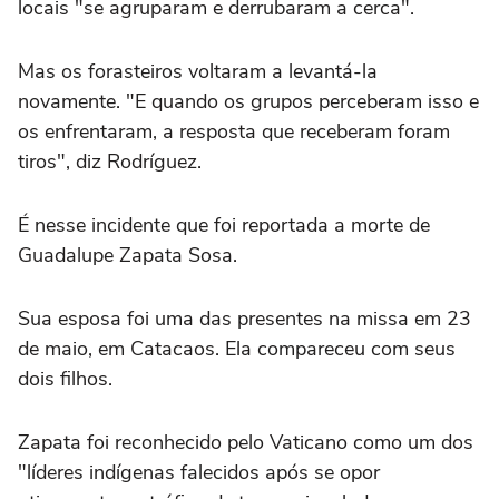
locais "se agruparam e derrubaram a cerca".
Mas os forasteiros voltaram a levantá-la
novamente. "E quando os grupos perceberam isso e
os enfrentaram, a resposta que receberam foram
tiros", diz Rodríguez.
É nesse incidente que foi reportada a morte de
Guadalupe Zapata Sosa.
Sua esposa foi uma das presentes na missa em 23
de maio, em Catacaos. Ela compareceu com seus
dois filhos.
Zapata foi reconhecido pelo Vaticano como um dos
"líderes indígenas falecidos após se opor