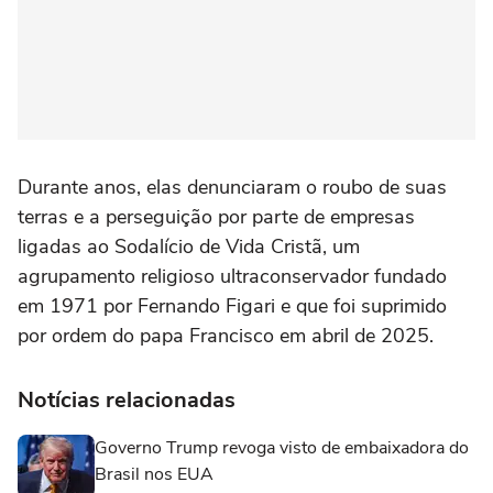
Durante anos, elas denunciaram o roubo de suas
terras e a perseguição por parte de empresas
ligadas ao Sodalício de Vida Cristã, um
agrupamento religioso ultraconservador fundado
em 1971 por Fernando Figari e que foi suprimido
por ordem do papa Francisco em abril de 2025.
Notícias relacionadas
Governo Trump revoga visto de embaixadora do
Brasil nos EUA