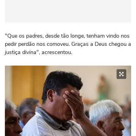
"Que os padres, desde tão longe, tenham vindo nos
pedir perdão nos comoveu. Graças a Deus chegou a
justiça divina", acrescentou.