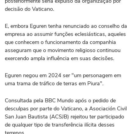
posteriormente seria expulso da organização por
decisão do Vaticano.
E, embora Eguren tenha renunciado ao conselho da
empresa ao assumir funções eclesiásticas, aqueles
que conhecem o funcionamento da companhia
asseguram que o movimento religioso continuou
exercendo ampla influência em suas decisões.
Eguren negou em 2024 ser "um personagem em
uma trama de tráfico de terras em Piura".
Consultada pela BBC Mundo após o pedido de
desculpas por parte do Vaticano, a Asociación Civil
San Juan Bautista (ACSJB) rejeitou ter participado
de qualquer tipo de transferência ilícita desses
terrenos.