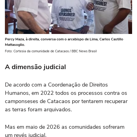
Percy Maza, à direita, conversa com o arcebispo de Lima, Carlos Castillo
Mattasoglio.
Foto: Cortesia da comunidade de Catacaos / BBC News Brasil
A dimensão judicial
De acordo com a Coordenação de Direitos
Humanos, em 2022 todos os processos contra os
camponseses de Catacaos por tentarem recuperar
as terras foram arquivados.
Mas em maio de 2026 as comunidades sofreram
um revés judicial.