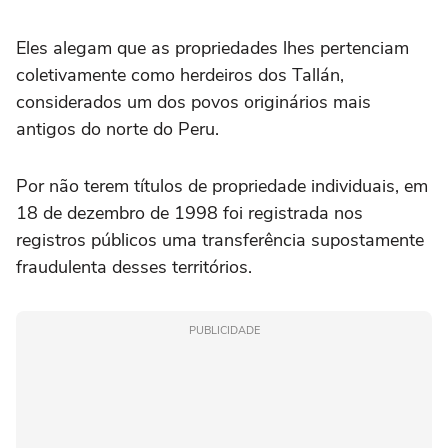
Eles alegam que as propriedades lhes pertenciam
coletivamente como herdeiros dos Tallán,
considerados um dos povos originários mais
antigos do norte do Peru.
Por não terem títulos de propriedade individuais, em
18 de dezembro de 1998 foi registrada nos
registros públicos uma transferência supostamente
fraudulenta desses territórios.
PUBLICIDADE