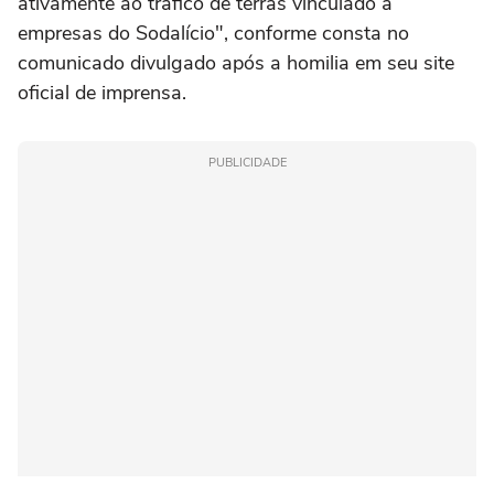
ativamente ao tráfico de terras vinculado a
empresas do Sodalício", conforme consta no
comunicado divulgado após a homilia em seu site
oficial de imprensa.
PUBLICIDADE