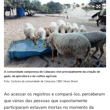
A comunidade camponesa de Catacaos vive principalmente da criação de
gado, da apicultura e do cultivo agrícola
Foto: Cortesia da comunidade de Catacaos / BBC News Brasil
Ao acessar os registros e compará-los, perceberam
que várias das pessoas que supostamente
participaram estavam mortas no momento da