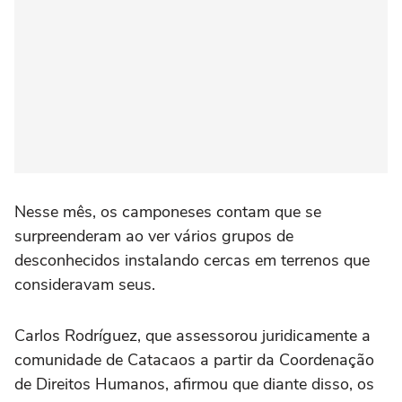
Nesse mês, os camponeses contam que se
surpreenderam ao ver vários grupos de
desconhecidos instalando cercas em terrenos que
consideravam seus.
Carlos Rodríguez, que assessorou juridicamente a
comunidade de Catacaos a partir da Coordenação
de Direitos Humanos, afirmou que diante disso, os