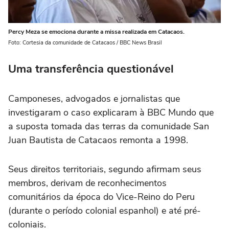
Percy Meza se emociona durante a missa realizada em Catacaos.
Foto: Cortesia da comunidade de Catacaos / BBC News Brasil
Uma transferência questionável
Camponeses, advogados e jornalistas que
investigaram o caso explicaram à BBC Mundo que
a suposta tomada das terras da comunidade San
Juan Bautista de Catacaos remonta a 1998.
Seus direitos territoriais, segundo afirmam seus
membros, derivam de reconhecimentos
comunitários da época do Vice-Reino do Peru
(durante o período colonial espanhol) e até pré-
coloniais.