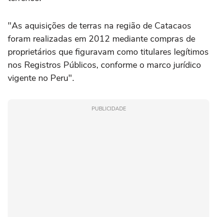
"As aquisições de terras na região de Catacaos
foram realizadas em 2012 mediante compras de
proprietários que figuravam como titulares legítimos
nos Registros Públicos, conforme o marco jurídico
vigente no Peru".
PUBLICIDADE