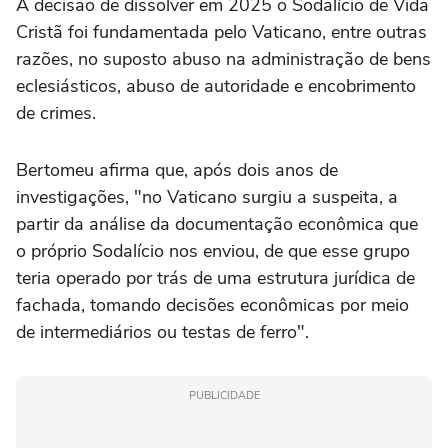
A decisão de dissolver em 2025 o Sodalício de Vida
Cristã foi fundamentada pelo Vaticano, entre outras
razões, no suposto abuso na administração de bens
eclesiásticos, abuso de autoridade e encobrimento
de crimes.
Bertomeu afirma que, após dois anos de
investigações, "no Vaticano surgiu a suspeita, a
partir da análise da documentação econômica que
o próprio Sodalício nos enviou, de que esse grupo
teria operado por trás de uma estrutura jurídica de
fachada, tomando decisões econômicas por meio
de intermediários ou testas de ferro".
PUBLICIDADE