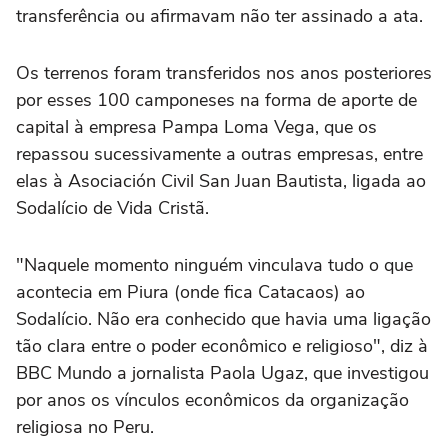
transferência ou afirmavam não ter assinado a ata.
Os terrenos foram transferidos nos anos posteriores
por esses 100 camponeses na forma de aporte de
capital à empresa Pampa Loma Vega, que os
repassou sucessivamente a outras empresas, entre
elas à Asociación Civil San Juan Bautista, ligada ao
Sodalício de Vida Cristã.
"Naquele momento ninguém vinculava tudo o que
acontecia em Piura (onde fica Catacaos) ao
Sodalício. Não era conhecido que havia uma ligação
tão clara entre o poder econômico e religioso", diz à
BBC Mundo a jornalista Paola Ugaz, que investigou
por anos os vínculos econômicos da organização
religiosa no Peru.