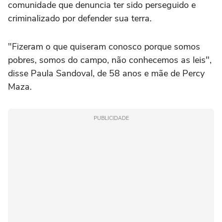
comunidade que denuncia ter sido perseguido e
criminalizado por defender sua terra.
"Fizeram o que quiseram conosco porque somos
pobres, somos do campo, não conhecemos as leis",
disse Paula Sandoval, de 58 anos e mãe de Percy
Maza.
PUBLICIDADE