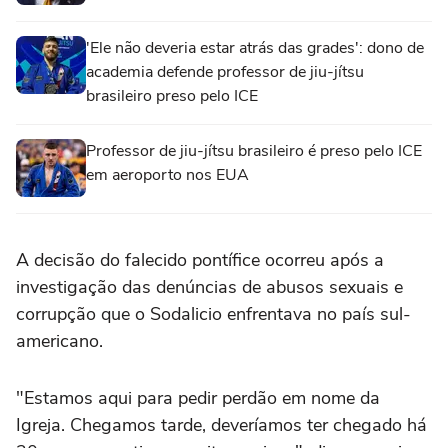
'Ele não deveria estar atrás das grades': dono de
academia defende professor de jiu-jítsu
brasileiro preso pelo ICE
Professor de jiu-jítsu brasileiro é preso pelo ICE
em aeroporto nos EUA
A decisão do falecido pontífice ocorreu após a
investigação das denúncias de abusos sexuais e
corrupção que o Sodalicio enfrentava no país sul-
americano.
"Estamos aqui para pedir perdão em nome da
Igreja. Chegamos tarde, deveríamos ter chegado há