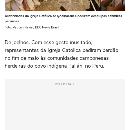
Autoridades da igreja Católica se ajoelharam e pediram desculpas a famílias
peruanas
Foto: Vatican News / BBC News Brasil
De joelhos. Com esse gesto inusitado,
representantes da Igreja Católica pediram perdão
no fim de maio às comunidades camponesas
herdeiras do povo indígena Tallán, no Peru.
PUBLICIDADE