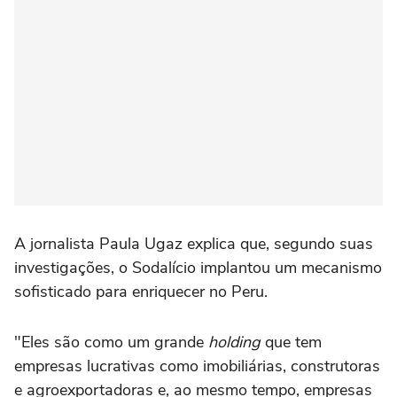
A jornalista Paula Ugaz explica que, segundo suas
investigações, o Sodalício implantou um mecanismo
sofisticado para enriquecer no Peru.
"Eles são como um grande
holding
que tem
empresas lucrativas como imobiliárias, construtoras
e agroexportadoras e, ao mesmo tempo, empresas