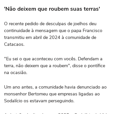
'Não deixem que roubem suas terras'
O recente pedido de desculpas de joelhos deu
continuidade à mensagem que o papa Francisco
transmitiu em abril de 2024 à comunidade de
Catacaos.
"Eu sei o que aconteceu com vocês. Defendam a
terra, não deixem que a roubem", disse o pontífice
na ocasião.
Um ano antes, a comunidade havia denunciado ao
monsenhor Bertomeu que empresas ligadas ao
Sodalício os estavam perseguindo.