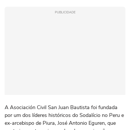
PUBLICIDADE
A Asociación Civil San Juan Bautista foi fundada
por um dos líderes históricos do Sodalício no Peru e
ex-arcebispo de Piura, José Antonio Eguren, que