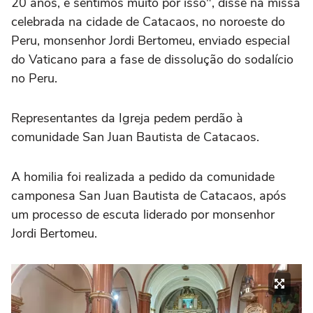
20 anos, e sentimos muito por isso", disse na missa
celebrada na cidade de Catacaos, no noroeste do
Peru, monsenhor Jordi Bertomeu, enviado especial
do Vaticano para a fase de dissolução do sodalício
no Peru.
Representantes da Igreja pedem perdão à
comunidade San Juan Bautista de Catacaos.
A homilia foi realizada a pedido da comunidade
camponesa San Juan Bautista de Catacaos, após
um processo de escuta liderado por monsenhor
Jordi Bertomeu.