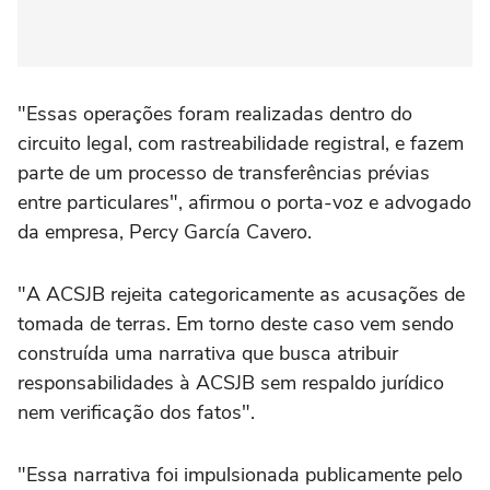
"Essas operações foram realizadas dentro do
circuito legal, com rastreabilidade registral, e fazem
parte de um processo de transferências prévias
entre particulares", afirmou o porta-voz e advogado
da empresa, Percy García Cavero.
"A ACSJB rejeita categoricamente as acusações de
tomada de terras. Em torno deste caso vem sendo
construída uma narrativa que busca atribuir
responsabilidades à ACSJB sem respaldo jurídico
nem verificação dos fatos".
"Essa narrativa foi impulsionada publicamente pelo