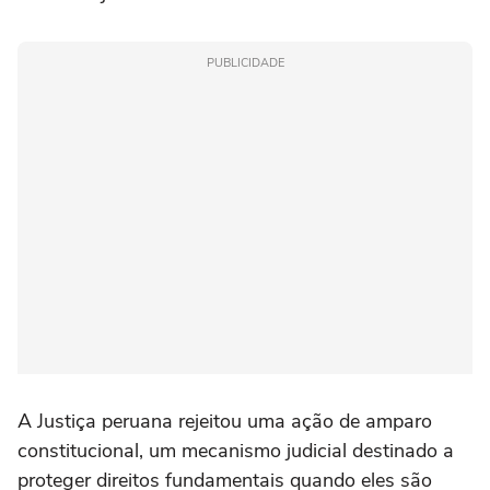
PUBLICIDADE
A Justiça peruana rejeitou uma ação de amparo
constitucional, um mecanismo judicial destinado a
proteger direitos fundamentais quando eles são