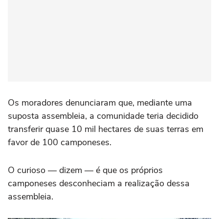
Os moradores denunciaram que, mediante uma
suposta assembleia, a comunidade teria decidido
transferir quase 10 mil hectares de suas terras em
favor de 100 camponeses.
O curioso — dizem — é que os próprios
camponeses desconheciam a realização dessa
assembleia.