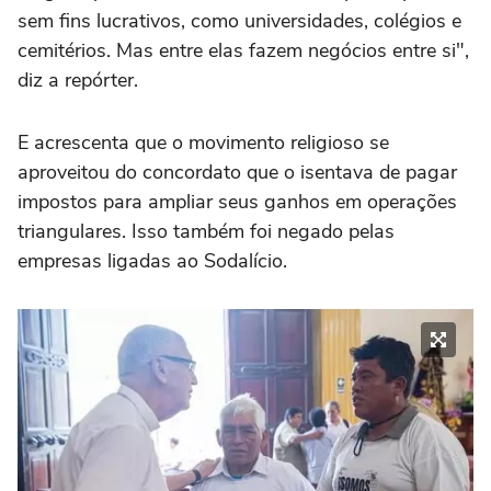
sem fins lucrativos, como universidades, colégios e
cemitérios. Mas entre elas fazem negócios entre si",
diz a repórter.
E acrescenta que o movimento religioso se
aproveitou do concordato que o isentava de pagar
impostos para ampliar seus ganhos em operações
triangulares. Isso também foi negado pelas
empresas ligadas ao Sodalício.