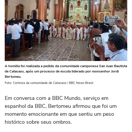
A homilia foi realizada a pedido da comunidade camponesa San Juan Bautista
de Catacaos, após um processo de escuta liderado por monsenhor Jordi
Bertomeu.
Foto: Cortesia da comunidade de Catacaos / BBC News Brasil
Em conversa com a BBC Mundo, serviço em
espanhol da BBC, Bertomeu afirmou que foi um
momento emocionante em que sentiu um peso
histórico sobre seus ombros.