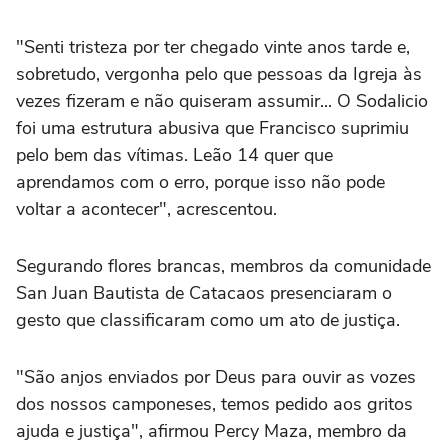
"Senti tristeza por ter chegado vinte anos tarde e,
sobretudo, vergonha pelo que pessoas da Igreja às
vezes fizeram e não quiseram assumir... O Sodalicio
foi uma estrutura abusiva que Francisco suprimiu
pelo bem das vítimas. Leão 14 quer que
aprendamos com o erro, porque isso não pode
voltar a acontecer", acrescentou.
Segurando flores brancas, membros da comunidade
San Juan Bautista de Catacaos presenciaram o
gesto que classificaram como um ato de justiça.
"São anjos enviados por Deus para ouvir as vozes
dos nossos camponeses, temos pedido aos gritos
ajuda e justiça", afirmou Percy Maza, membro da