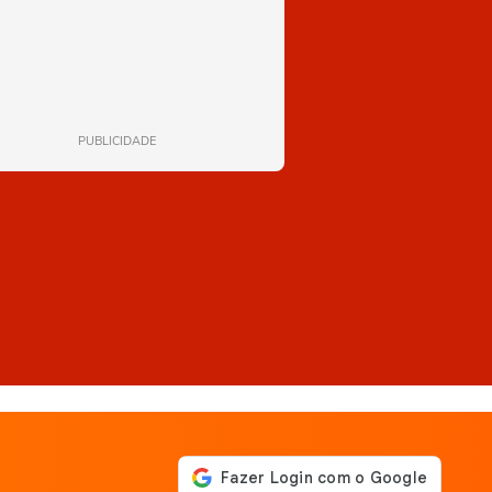
PUBLICIDADE