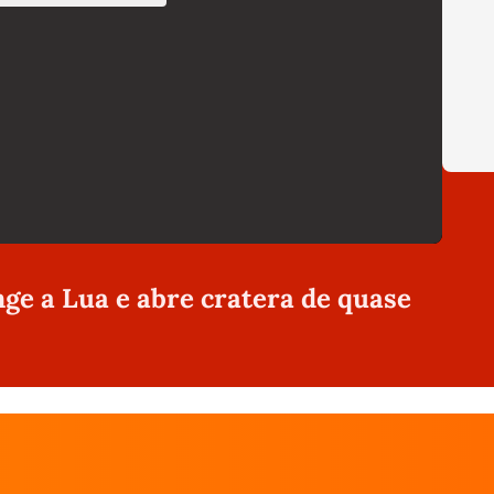
ge a Lua e abre cratera de quase