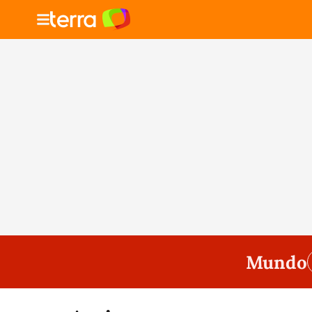
Mundo