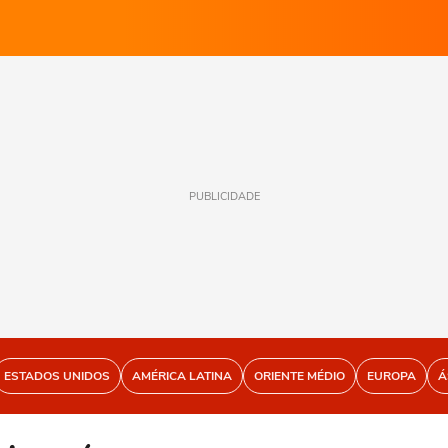
PUBLICIDADE
ESTADOS UNIDOS
AMÉRICA LATINA
ORIENTE MÉDIO
EUROPA
Á