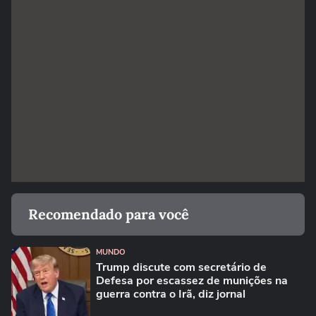
Recomendado para você
MUNDO
Trump discute com secretário de
Defesa por escassez de munições na
guerra contra o Irã, diz jornal