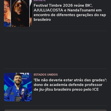
ENTRETÊ
Festival Timbre 2026 reúne BK’,
AJULLIACOSTA e NandaTsunami em
encontro de diferentes gerações do rap
brasileiro
ESTADOS UNIDOS
'Ele não deveria estar atrás das grades':
dono de academia defende professor
de jiu-jítsu brasileiro preso pelo ICE