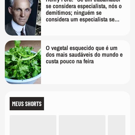
se considera especialista, nós o
demitimos; ninguém se
considera um especialista se
realmente conhece seu trabalho"
O vegetal esquecido que é um
dos mais saudáveis do mundo e
custa pouco na feira
MEUS SHORTS