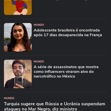
MUNDO
Adolescente brasileira é encontrada
após 17 dias desaparecida na França
MUNDO
A série de assassinatos que mostra
como influencers viraram alvo do
narcotráfico no México
MUNDO
Turquia sugere que Rússia e Ucrânia suspendam
ataques no Mar Negro, diz ministro