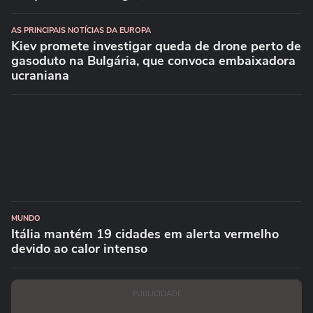
AS PRINCIPAIS NOTÍCIAS DA EUROPA
Kiev promete investigar queda de drone perto de
gasoduto na Bulgária, que convoca embaixadora
ucraniana
MUNDO
Itália mantém 19 cidades em alerta vermelho
devido ao calor intenso
PUBLICIDADE