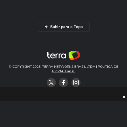
Subir para o Topo
© COPYRIGHT 2026, TERRA NETWORKS BRASIL LTDA |
POLÍTICA DE
PRIVACIDADE