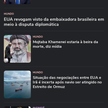
MUNDO
EUA revogam visto da embaixadora brasileira em
meio à disputa diplomática
MUNDO
Mojtaba Khamenei estaria à beira da
morte, diz mídia
MUNDO
Situação das negociações entre EUA e
Irã é incerta após navio ser atingido no
Estreito de Ormuz