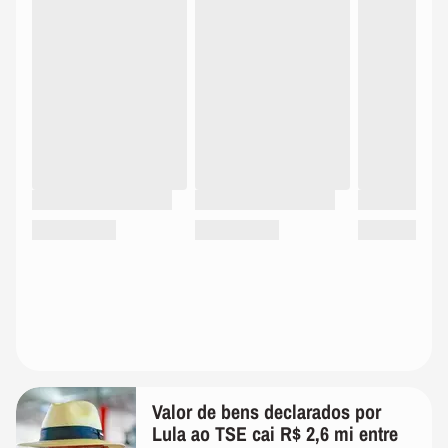
Valor de bens declarados por
Lula ao TSE cai R$ 2,6 mi entre