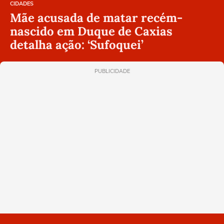
CIDADES
Mãe acusada de matar recém-
nascido em Duque de Caxias
detalha ação: ‘Sufoquei’
PUBLICIDADE