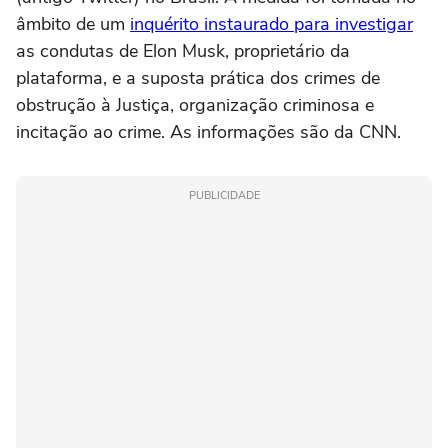
âmbito de um
inquérito instaurado para investigar
as condutas de Elon Musk, proprietário da
plataforma, e a suposta prática dos crimes de
obstrução à Justiça, organização criminosa e
incitação ao crime. As informações são da CNN.
PUBLICIDADE