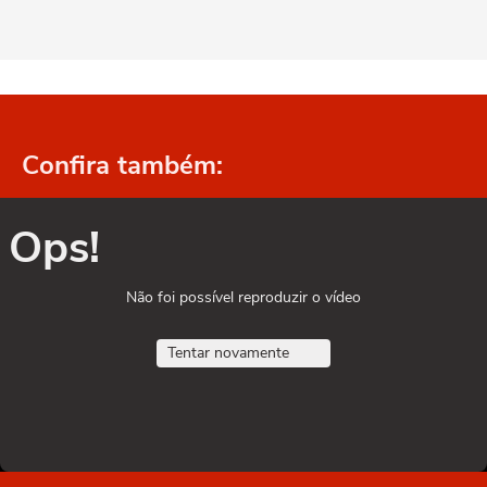
Confira também:
Ops!
Não foi possível reproduzir o vídeo
Tentar novamente