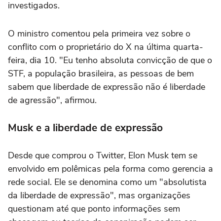
investigados.
O ministro comentou pela primeira vez sobre o
conflito com o proprietário do X na última quarta-
feira, dia 10. "Eu tenho absoluta convicção de que o
STF, a população brasileira, as pessoas de bem
sabem que liberdade de expressão não é liberdade
de agressão", afirmou.
Musk e a liberdade de expressão
Desde que comprou o Twitter, Elon Musk tem se
envolvido em polêmicas pela forma como gerencia a
rede social. Ele se denomina como um "absolutista
da liberdade de expressão", mas organizações
questionam até que ponto informações sem