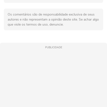
Os comentários são de responsabilidade exclusiva de seus
autores e não representam a opinião deste site. Se achar algo
que viole os termos de uso, denuncie.
PUBLICIDADE