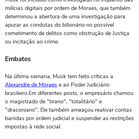
milícias digitais por ordem de Moraes, que também
determinou a abertura de uma investigação para
apurar as condutas do bilionário no possível
cometimento de delitos como obstrução de Justiça
ou incitação ao crime.
Embates
Na última semana, Musk tem feito críticas a
Alexandre de Moraes
e ao Poder Judiciário
brasileiro.Em diferentes posts, o empresário chamou
o magistrado de "tirano", "totalitário" e
"draconiano". Ele também ameaçou reativar contas
banidas por ordem judicial e suspender as restrições
impostas à rede social.