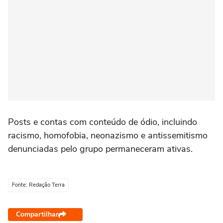
Posts e contas com conteúdo de ódio, incluindo
racismo, homofobia, neonazismo e antissemitismo
denunciadas pelo grupo permaneceram ativas.
Fonte: Redação Terra
Compartilhar