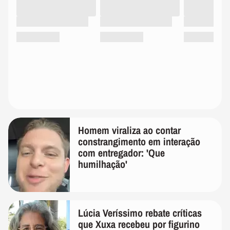
Homem viraliza ao contar
constrangimento em interação
com entregador: 'Que
humilhação'
Lúcia Veríssimo rebate críticas
que Xuxa recebeu por figurino