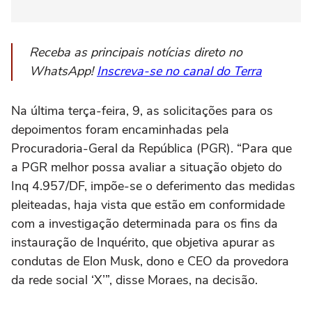
Receba as principais notícias direto no
WhatsApp!
Inscreva-se no canal do Terra
Na última terça-feira, 9, as solicitações para os
depoimentos foram encaminhadas pela
Procuradoria-Geral da República (PGR). “Para que
a PGR melhor possa avaliar a situação objeto do
Inq 4.957/DF, impõe-se o deferimento das medidas
pleiteadas, haja vista que estão em conformidade
com a investigação determinada para os fins da
instauração de Inquérito, que objetiva apurar as
condutas de Elon Musk, dono e CEO da provedora
da rede social ‘X’”, disse Moraes, na decisão.