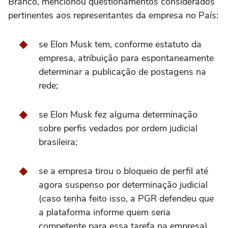
Branco, mencionou questionamentos considerados
pertinentes aos representantes da empresa no País:
se Elon Musk tem, conforme estatuto da
empresa, atribuição para espontaneamente
determinar a publicação de postagens na
rede;
se Elon Musk fez alguma determinação
sobre perfis vedados por ordem judicial
brasileira;
se a empresa tirou o bloqueio de perfil até
agora suspenso por determinação judicial
(caso tenha feito isso, a PGR defendeu que
a plataforma informe quem seria
competente para essa tarefa na empresa).