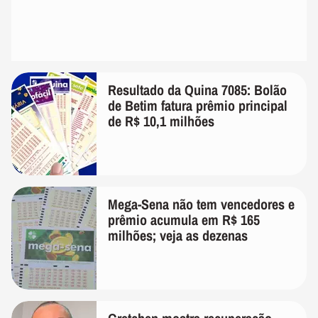
Resultado da Quina 7085: Bolão
de Betim fatura prêmio principal
de R$ 10,1 milhões
Mega-Sena não tem vencedores e
prêmio acumula em R$ 165
milhões; veja as dezenas