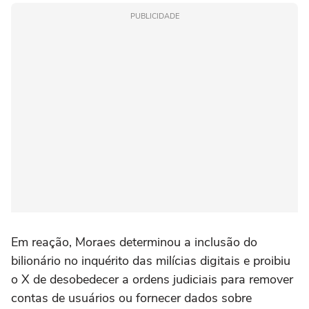
PUBLICIDADE
Em reação, Moraes determinou a inclusão do
bilionário no inquérito das milícias digitais e proibiu
o X de desobedecer a ordens judiciais para remover
contas de usuários ou fornecer dados sobre