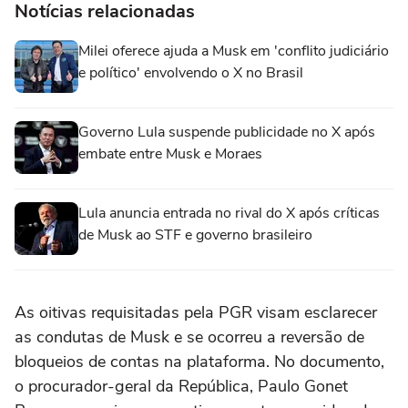
Notícias relacionadas
Milei oferece ajuda a Musk em 'conflito judiciário
e político' envolvendo o X no Brasil
Governo Lula suspende publicidade no X após
embate entre Musk e Moraes
Lula anuncia entrada no rival do X após críticas
de Musk ao STF e governo brasileiro
As oitivas requisitadas pela PGR visam esclarecer
as condutas de Musk e se ocorreu a reversão de
bloqueios de contas na plataforma. No documento,
o procurador-geral da República, Paulo Gonet