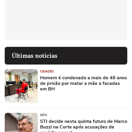
Últimas notícias
CIDADES
Homem é condenado a mais de 48 anos
de prisão por matar a mãe a facadas
em BH
NÓS
STJ decide nesta quinta futuro de Marco
Buzzi na Corte após acusações de