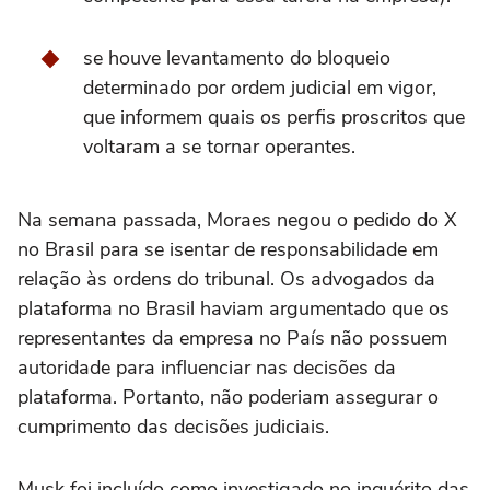
se houve levantamento do bloqueio
determinado por ordem judicial em vigor,
que informem quais os perfis proscritos que
voltaram a se tornar operantes.
Na semana passada, Moraes negou o pedido do X
no Brasil para se isentar de responsabilidade em
relação às ordens do tribunal. Os advogados da
plataforma no Brasil haviam argumentado que os
representantes da empresa no País não possuem
autoridade para influenciar nas decisões da
plataforma. Portanto, não poderiam assegurar o
cumprimento das decisões judiciais.
Musk foi incluído como investigado no inquérito das