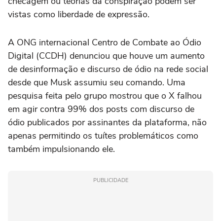
checagem ou teorias da conspiração podem ser
vistas como liberdade de expressão.
A ONG internacional Centro de Combate ao Ódio
Digital (CCDH) denunciou que houve um aumento
de desinformação e discurso de ódio na rede social
desde que Musk assumiu seu comando. Uma
pesquisa feita pelo grupo mostrou que o X falhou
em agir contra 99% dos posts com discurso de
ódio publicados por assinantes da plataforma, não
apenas permitindo os tuítes problemáticos como
também impulsionando ele.
PUBLICIDADE