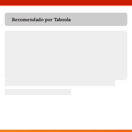
Recomendado por Taboola