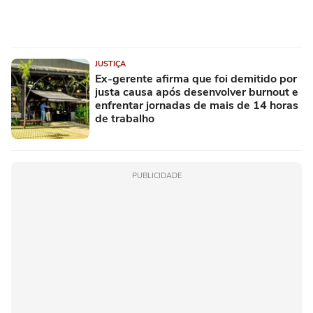
JUSTIÇA
Ex-gerente afirma que foi demitido por
justa causa após desenvolver burnout e
enfrentar jornadas de mais de 14 horas
de trabalho
PUBLICIDADE