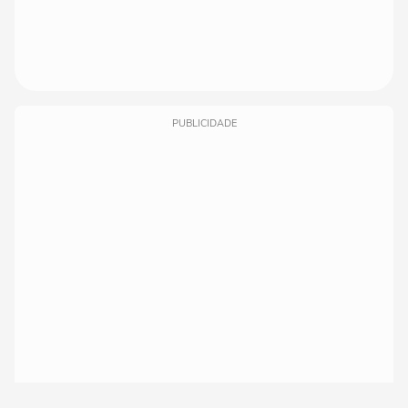
PUBLICIDADE