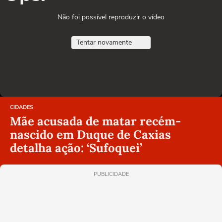
Não foi possível reproduzir o vídeo
Tentar novamente
CIDADES
Mãe acusada de matar recém-
nascido em Duque de Caxias
detalha ação: ‘Sufoquei’
PUBLICIDADE