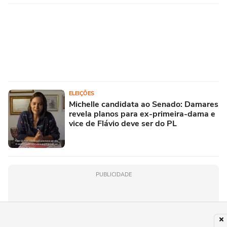
ELEIÇÕES
Michelle candidata ao Senado: Damares
revela planos para ex-primeira-dama e
vice de Flávio deve ser do PL
PUBLICIDADE