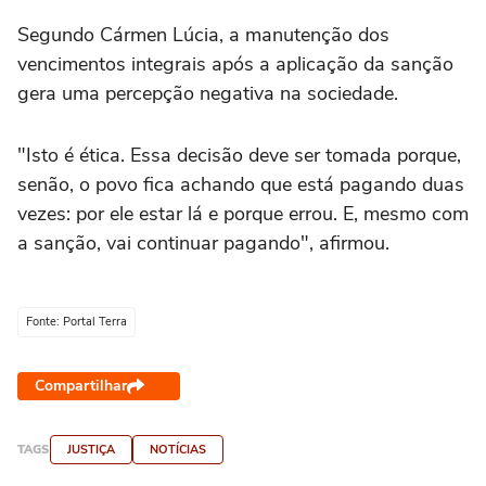
Segundo Cármen Lúcia, a manutenção dos
vencimentos integrais após a aplicação da sanção
gera uma percepção negativa na sociedade.
"Isto é ética. Essa decisão deve ser tomada porque,
senão, o povo fica achando que está pagando duas
vezes: por ele estar lá e porque errou. E, mesmo com
a sanção, vai continuar pagando", afirmou.
Fonte: Portal Terra
Compartilhar
TAGS
JUSTIÇA
NOTÍCIAS