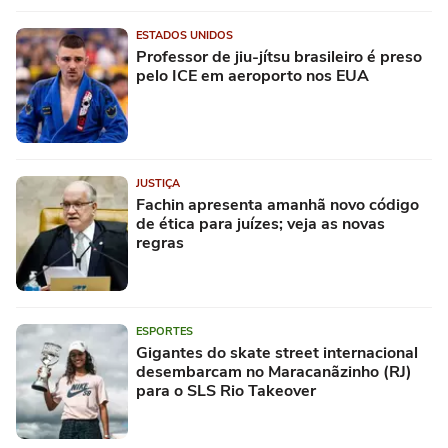
ESTADOS UNIDOS
Professor de jiu-jítsu brasileiro é preso
pelo ICE em aeroporto nos EUA
JUSTIÇA
Fachin apresenta amanhã novo código
de ética para juízes; veja as novas
regras
ESPORTES
Gigantes do skate street internacional
desembarcam no Maracanãzinho (RJ)
para o SLS Rio Takeover