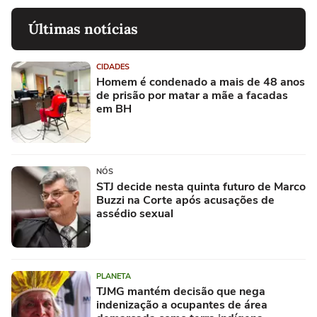
Últimas notícias
CIDADES
Homem é condenado a mais de 48 anos
de prisão por matar a mãe a facadas
em BH
NÓS
STJ decide nesta quinta futuro de Marco
Buzzi na Corte após acusações de
assédio sexual
PLANETA
TJMG mantém decisão que nega
indenização a ocupantes de área