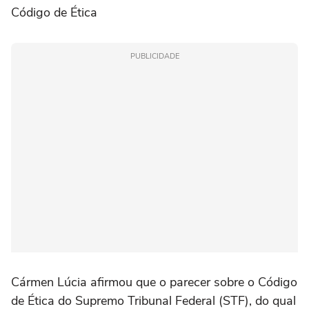
Código de Ética
PUBLICIDADE
Cármen Lúcia afirmou que o parecer sobre o Código
de Ética do Supremo Tribunal Federal (STF), do qual