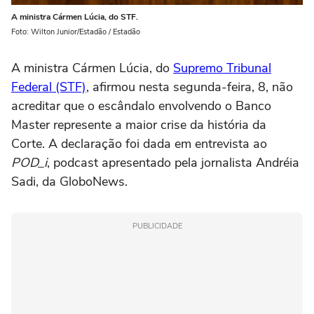
A ministra Cármen Lúcia, do STF.
Foto: Wilton Junior/Estadão / Estadão
A ministra Cármen Lúcia, do
Supremo Tribunal
Federal (STF)
, afirmou nesta segunda-feira, 8, não
acreditar que o escândalo envolvendo o Banco
Master represente a maior crise da história da
Corte. A declaração foi dada em entrevista ao
POD_i
, podcast apresentado pela jornalista Andréia
Sadi, da GloboNews.
PUBLICIDADE