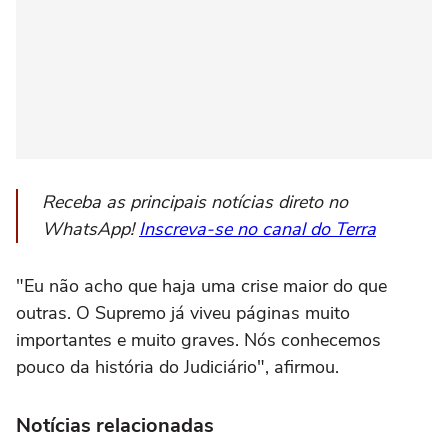
Receba as principais notícias direto no
WhatsApp!
Inscreva-se no canal do Terra
"Eu não acho que haja uma crise maior do que
outras. O Supremo já viveu páginas muito
importantes e muito graves. Nós conhecemos
pouco da história do Judiciário", afirmou.
Notícias relacionadas