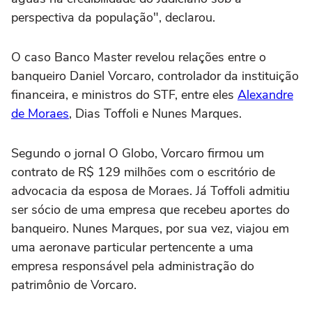
perspectiva da população", declarou.
O caso Banco Master revelou relações entre o
banqueiro Daniel Vorcaro, controlador da instituição
financeira, e ministros do STF, entre eles
Alexandre
de Moraes
, Dias Toffoli e Nunes Marques.
Segundo o jornal O Globo, Vorcaro firmou um
contrato de R$ 129 milhões com o escritório de
advocacia da esposa de Moraes. Já Toffoli admitiu
ser sócio de uma empresa que recebeu aportes do
banqueiro. Nunes Marques, por sua vez, viajou em
uma aeronave particular pertencente a uma
empresa responsável pela administração do
patrimônio de Vorcaro.