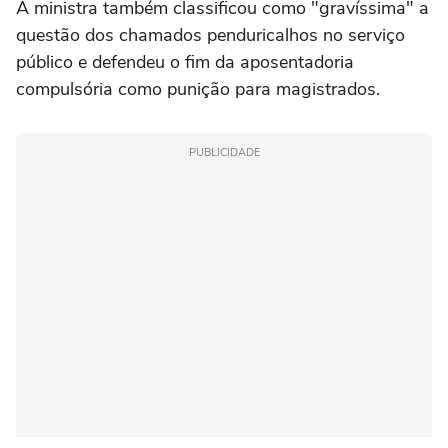
A ministra também classificou como "gravíssima" a
questão dos chamados penduricalhos no serviço
público e defendeu o fim da aposentadoria
compulsória como punição para magistrados.
PUBLICIDADE