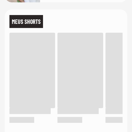
MEUS SHORTS