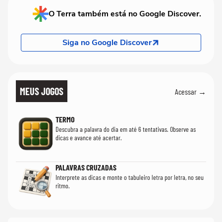
O Terra também está no Google Discover.
Siga no Google Discover
MEUS JOGOS
Acessar →
TERMO
Descubra a palavra do dia em até 6 tentativas. Observe as
dicas e avance até acertar.
PALAVRAS CRUZADAS
Interprete as dicas e monte o tabuleiro letra por letra, no seu
ritmo.