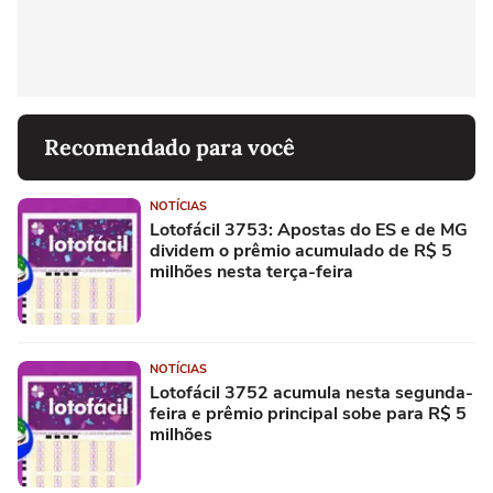
Recomendado para você
NOTÍCIAS
Lotofácil 3753: Apostas do ES e de MG
dividem o prêmio acumulado de R$ 5
milhões nesta terça-feira
NOTÍCIAS
Lotofácil 3752 acumula nesta segunda-
feira e prêmio principal sobe para R$ 5
milhões