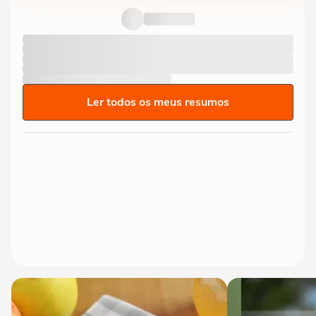
Ler todos os meus resumos