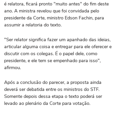
é relatora, ficará pronto "muito antes" do fim deste
ano. A ministra revelou que foi convidada pelo
presidente da Corte, ministro Edson Fachin, para
assumir a relatoria do texto.
"Ser relator significa fazer um apanhado das ideias,
articular alguma coisa e entregar para ele oferecer e
discutir com os colegas. É o papel dele, como
presidente, e ele tem se empenhado para isso",
afirmou.
Após a conclusão do parecer, a proposta ainda
deverá ser debatida entre os ministros do STF.
Somente depois dessa etapa o texto poderá ser
levado ao plenário da Corte para votação.