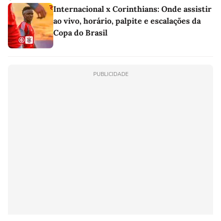
Internacional x Corinthians: Onde assistir
ao vivo, horário, palpite e escalações da
Copa do Brasil
PUBLICIDADE