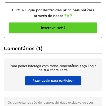
Curtiu? Fique por dentro das principais notícias
através do nosso
ZAP
Inscreva-se
Comentários (1)
Para poder interagir com todos comentários, faça Login
na sua conta Terra
Fazer Login para participar
Os comentários são de responsabilidade exclusiva de seus