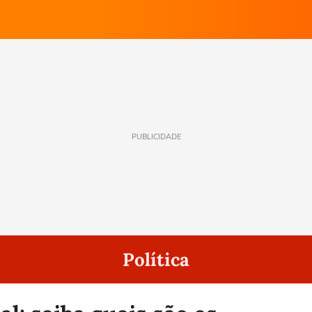
PUBLICIDADE
Política