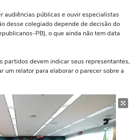
 audiências públicas e ouvir especialistas
ção desse colegiado depende de decisão do
publicanos-PB), o que ainda não tem data
s partidos devem indicar seus representantes,
r um relator para elaborar o parecer sobre a