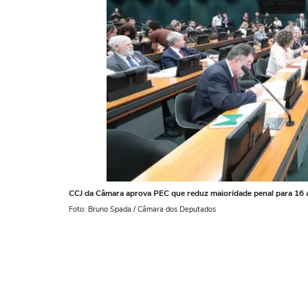
CCJ da Câmara aprova PEC que reduz maioridade penal para 16 
Foto: Bruno Spada / Câmara dos Deputados