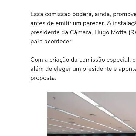
Essa comissão poderá, ainda, promover
antes de emitir um parecer. A instala
presidente da Câmara, Hugo Motta (Re
para acontecer.
Com a criação da comissão especial, o
além de eleger um presidente e aponta
proposta.