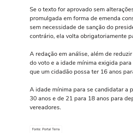
Se o texto for aprovado sem alteraçõe
promulgada em forma de emenda const
sem necessidade de sanção do preside
contrário, ela volta obrigatoriamente
A redação em análise, além de reduzir
do voto e a idade mínima exigida para
que um cidadão possa ter 16 anos para
A idade mínima para se candidatar a p
30 anos e de 21 para 18 anos para dep
vereadores.
Fonte: Portal Terra