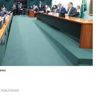
anos
PUBLICIDADE