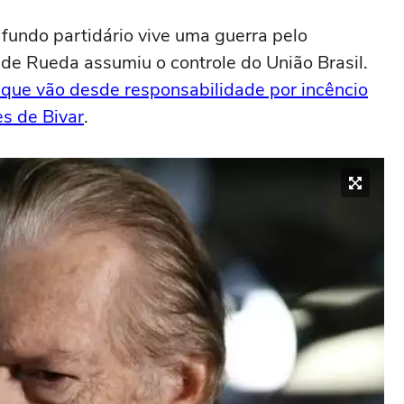
fundo partidário vive uma guerra pelo
de Rueda assumiu o controle do União Brasil.
que vão desde responsabilidade por incêncio
s de Bivar
.