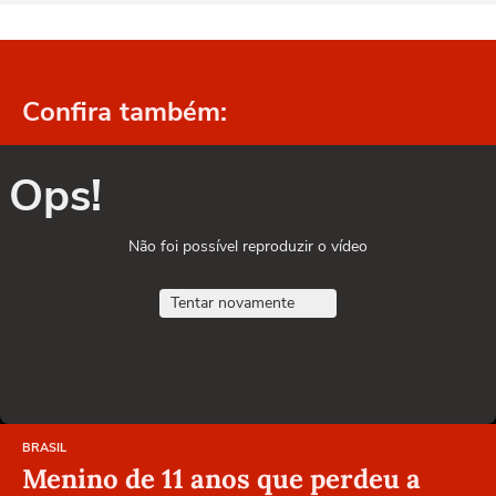
Confira também:
Ops!
Não foi possível reproduzir o vídeo
Tentar novamente
BRASIL
Menino de 11 anos que perdeu a