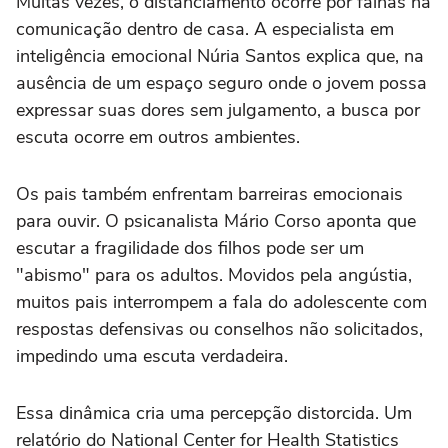
Muitas vezes, o distanciamento ocorre por falhas na
comunicação dentro de casa. A especialista em
inteligência emocional Núria Santos explica que, na
ausência de um espaço seguro onde o jovem possa
expressar suas dores sem julgamento, a busca por
escuta ocorre em outros ambientes.
Os pais também enfrentam barreiras emocionais
para ouvir. O psicanalista Mário Corso aponta que
escutar a fragilidade dos filhos pode ser um
"abismo" para os adultos. Movidos pela angústia,
muitos pais interrompem a fala do adolescente com
respostas defensivas ou conselhos não solicitados,
impedindo uma escuta verdadeira.
Essa dinâmica cria uma percepção distorcida. Um
relatório do National Center for Health Statistics