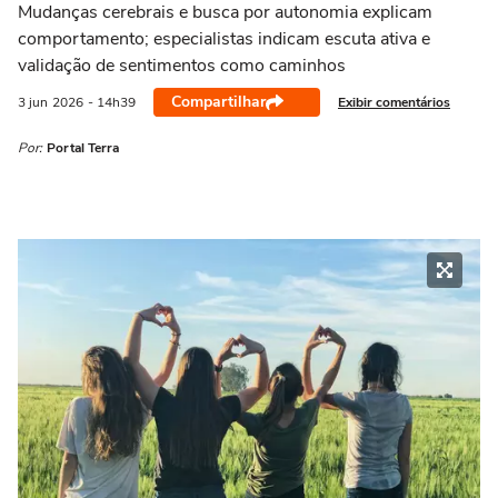
Mudanças cerebrais e busca por autonomia explicam
comportamento; especialistas indicam escuta ativa e
validação de sentimentos como caminhos
Compartilhar
Exibir comentários
3 jun
2026
- 14h39
Por:
Portal Terra