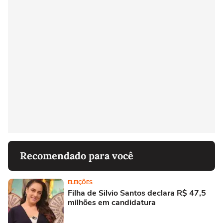
Recomendado para você
ELEIÇÕES
Filha de Silvio Santos declara R$ 47,5
milhões em candidatura