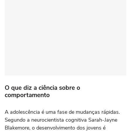
O que diz a ciência sobre o
comportamento
A adolescência é uma fase de mudanças rápidas.
Segundo a neurocientista cognitiva Sarah-Jayne
Blakemore, o desenvolvimento dos jovens é