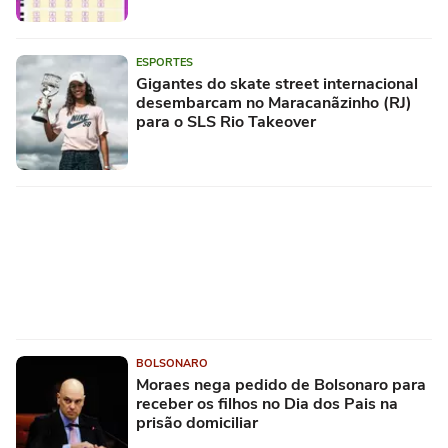
ESPORTES
Gigantes do skate street internacional
desembarcam no Maracanãzinho (RJ)
para o SLS Rio Takeover
BOLSONARO
Moraes nega pedido de Bolsonaro para
receber os filhos no Dia dos Pais na
prisão domiciliar