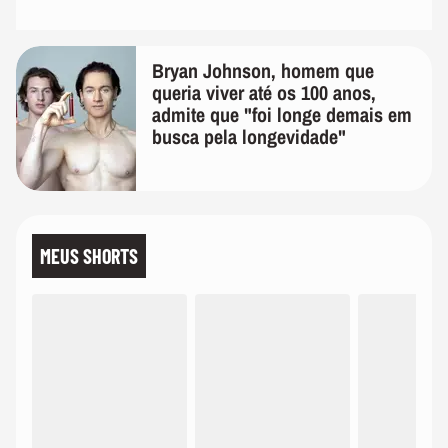
Bryan Johnson, homem que
queria viver até os 100 anos,
admite que "foi longe demais em
busca pela longevidade"
MEUS SHORTS