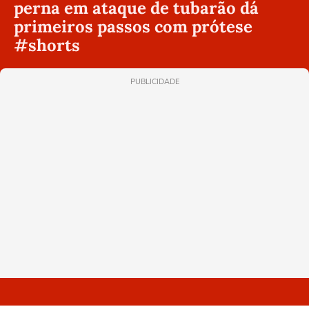
perna em ataque de tubarão dá
primeiros passos com prótese
#shorts
PUBLICIDADE