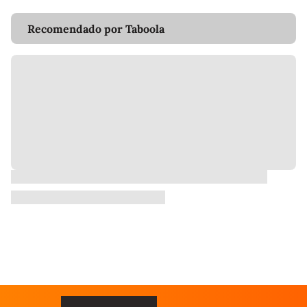
Recomendado por Taboola