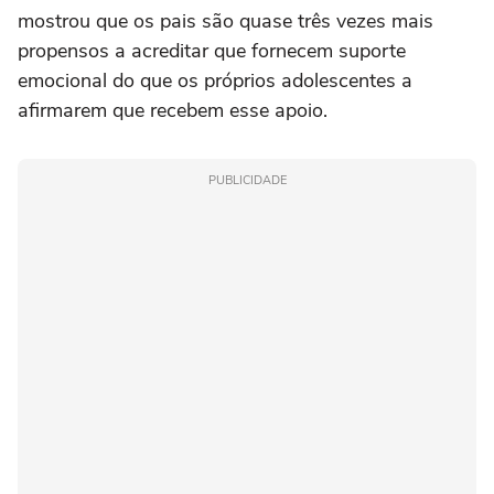
mostrou que os pais são quase três vezes mais
propensos a acreditar que fornecem suporte
emocional do que os próprios adolescentes a
afirmarem que recebem esse apoio.
PUBLICIDADE