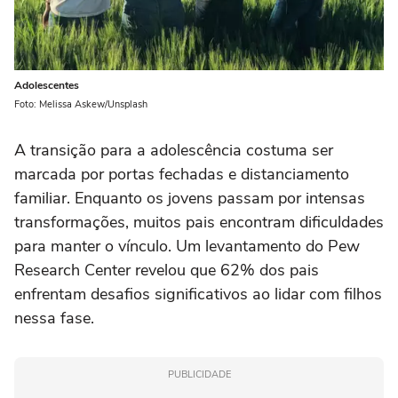
Adolescentes
Foto: Melissa Askew/Unsplash
A transição para a adolescência costuma ser
marcada por portas fechadas e distanciamento
familiar. Enquanto os jovens passam por intensas
transformações, muitos pais encontram dificuldades
para manter o vínculo. Um levantamento do Pew
Research Center revelou que 62% dos pais
enfrentam desafios significativos ao lidar com filhos
nessa fase.
PUBLICIDADE