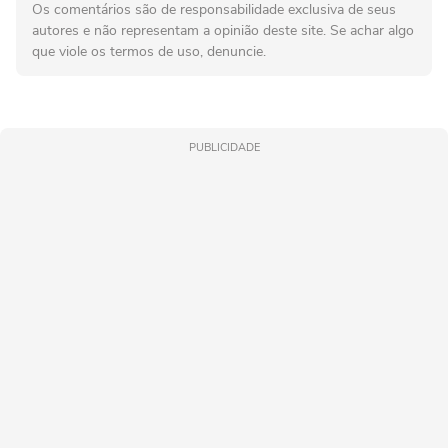
Os comentários são de responsabilidade exclusiva de seus
autores e não representam a opinião deste site. Se achar algo
que viole os termos de uso, denuncie.
PUBLICIDADE