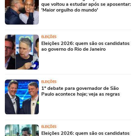
que voltou a estudar após se aposentar:
'Maior orgulho do mundo'
ELEIÇÕES
Eleições 2026: quem são os candidatos
ao governo do Rio de Janeiro
ELEIÇÕES
1º debate para governador de São
Paulo acontece hoje; veja as regras
ELEIÇÕES
Eleições 2026: quem são os candidatos