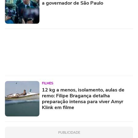
a governador de São Paulo
FILMES
12 kg a menos, isolamento, aulas de
remo: Filipe Bragança detalha
preparação intensa para viver Amyr
Klink em filme
PUBLICIDADE