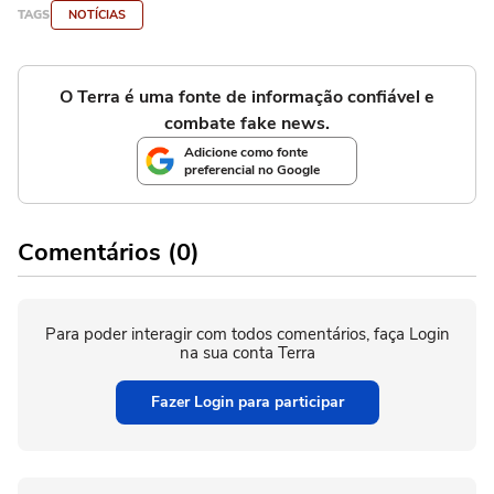
TAGS
NOTÍCIAS
O Terra é uma fonte de informação confiável e
combate fake news.
Adicione como fonte
preferencial no Google
Comentários (0)
Para poder interagir com todos comentários, faça Login
na sua conta Terra
Fazer Login para participar