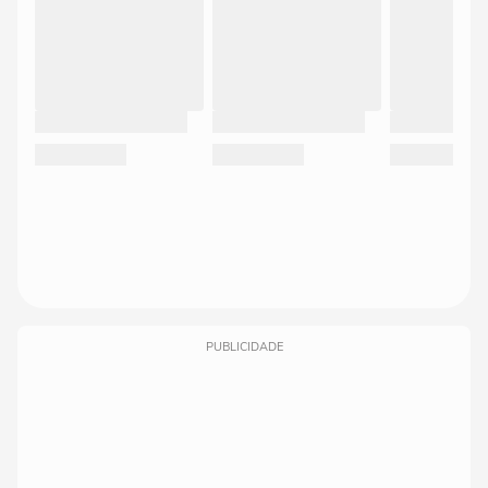
PUBLICIDADE