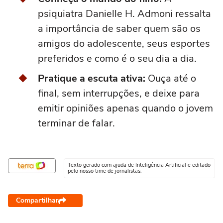
psiquiatra Danielle H. Admoni ressalta
a importância de saber quem são os
amigos do adolescente, seus esportes
preferidos e como é o seu dia a dia.
Pratique a escuta ativa:
Ouça até o
final, sem interrupções, e deixe para
emitir opiniões apenas quando o jovem
terminar de falar.
Texto gerado com ajuda de Inteligência Artificial e editado
pelo nosso time de jornalistas.
Compartilhar