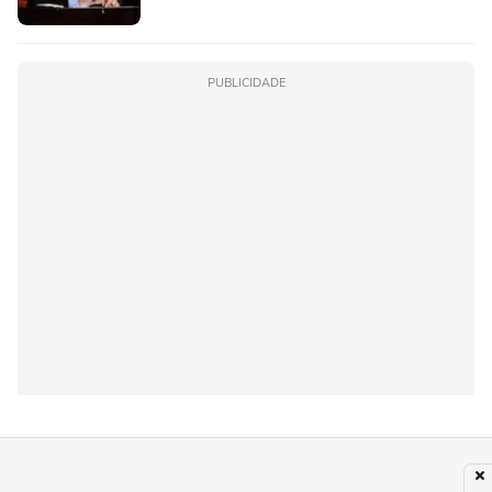
PUBLICIDADE