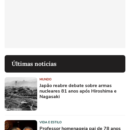
Últimas notícias
MUNDO
Japão reabre debate sobre armas
nucleares 81 anos após Hiroshima e
Nagasaki
VIDA E ESTILO
Professor homenageia pai de 78 anos