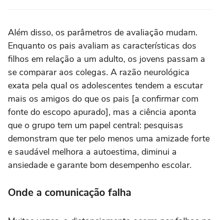
Além disso, os parâmetros de avaliação mudam.
Enquanto os pais avaliam as características dos
filhos em relação a um adulto, os jovens passam a
se comparar aos colegas. A razão neurológica
exata pela qual os adolescentes tendem a escutar
mais os amigos do que os pais [a confirmar com
fonte do escopo apurado], mas a ciência aponta
que o grupo tem um papel central: pesquisas
demonstram que ter pelo menos uma amizade forte
e saudável melhora a autoestima, diminui a
ansiedade e garante bom desempenho escolar.
Onde a comunicação falha