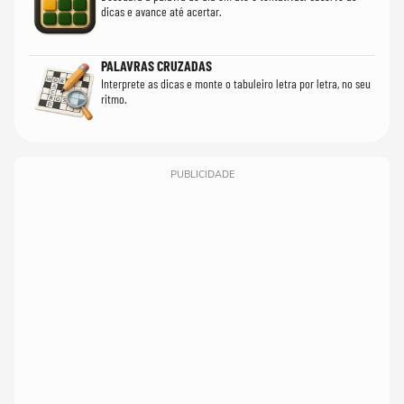
dicas e avance até acertar.
PALAVRAS CRUZADAS
Interprete as dicas e monte o tabuleiro letra por letra, no seu
ritmo.
PUBLICIDADE