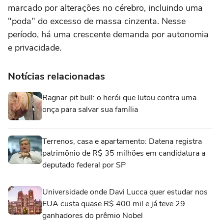
marcado por alterações no cérebro, incluindo uma
"poda" do excesso de massa cinzenta. Nesse
período, há uma crescente demanda por autonomia
e privacidade.
Notícias relacionadas
Ragnar pit bull: o herói que lutou contra uma
onça para salvar sua família
Terrenos, casa e apartamento: Datena registra
patrimônio de R$ 35 milhões em candidatura a
deputado federal por SP
Universidade onde Davi Lucca quer estudar nos
EUA custa quase R$ 400 mil e já teve 29
ganhadores do prêmio Nobel