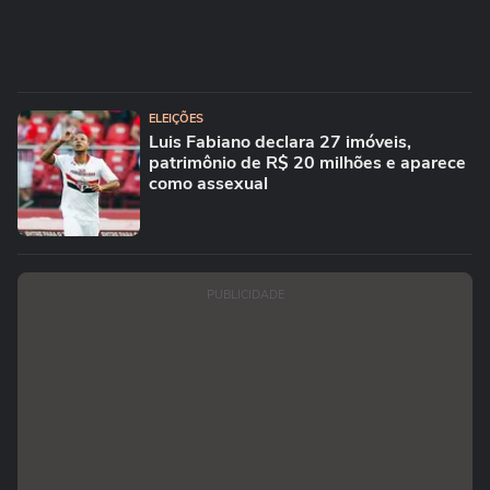
ELEIÇÕES
Luis Fabiano declara 27 imóveis,
patrimônio de R$ 20 milhões e aparece
como assexual
PUBLICIDADE