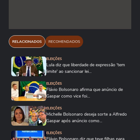
RELACIONADOS
RECOMENDADOS
ELEIÇÕES
Lula diz que liberdade de expressão 'tem
limite' ao sancionar lei...
ELEIÇÕES
Flávio Bolsonaro afirma que anúncio de
Gaspar como vice foi...
ELEIÇÕES
Michelle Bolsonaro deseja sorte a Alfredo
Gaspar após anúncio como...
ELEIÇÕES
Flávio Bolsonaro diz que teve filhas para