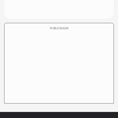
PUBLICIDADE