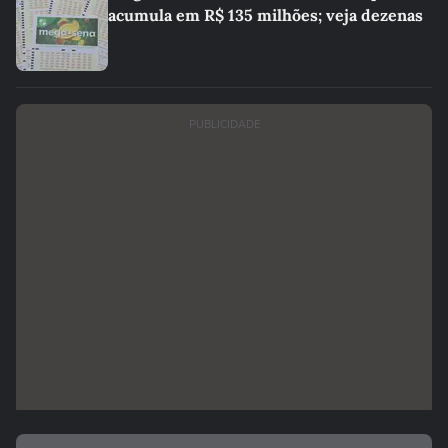
acumula em R$ 135 milhões; veja dezenas
PUBLICIDADE