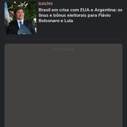
ELEIÇÕES
Brasil em crise com EUA e Argentina: os
ônus e bônus eleitorais para Flávio
Bolsonaro e Lula
PUBLICIDADE