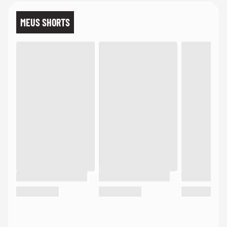
MEUS SHORTS