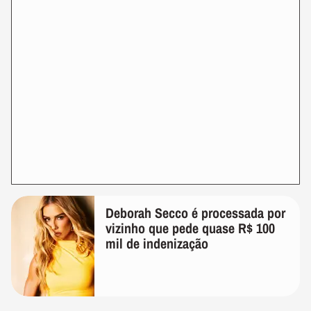
Deborah Secco é processada por
vizinho que pede quase R$ 100
mil de indenização