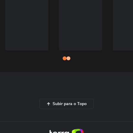
Subir para o Topo