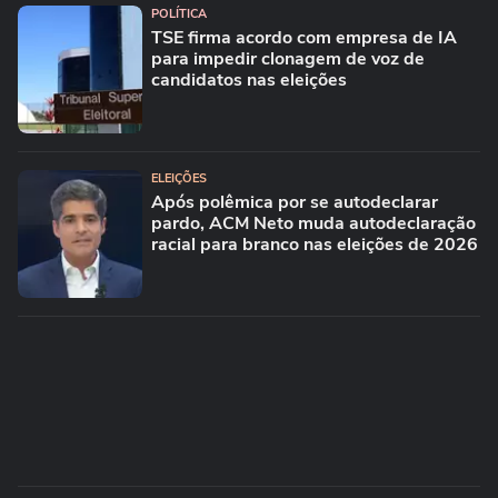
POLÍTICA
TSE firma acordo com empresa de IA
para impedir clonagem de voz de
candidatos nas eleições
ELEIÇÕES
Após polêmica por se autodeclarar
pardo, ACM Neto muda autodeclaração
racial para branco nas eleições de 2026