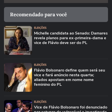
Recomendado para você
ELEIÇÕES
Michelle candidata ao Senado: Damares
revela planos para ex-primeira-dama e
vice de Flávio deve ser do PL
ELEIÇÕES
Flávio Bolsonaro define quem será seu
vice e fará anúncio nesta quarta;
aliados apostam em nome nome
feminino do PL
ELEIÇÕES
Vice de Flávio Bolsonaro foi denunciado