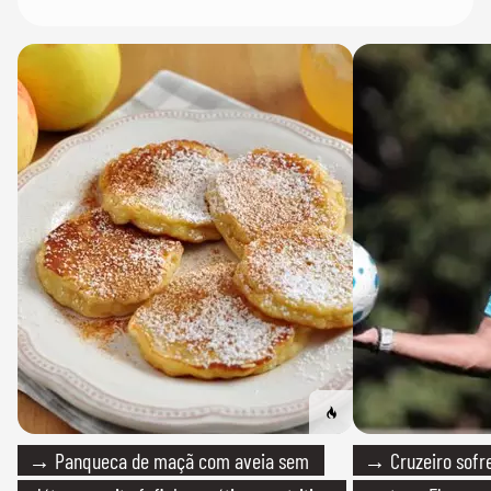
→ Panqueca de maçã com aveia sem
→ Cruzeiro sofre