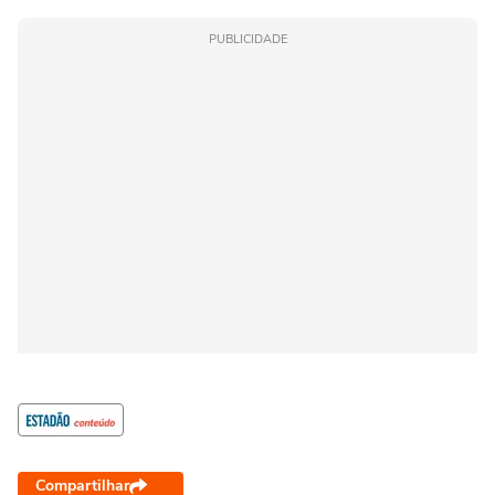
PUBLICIDADE
Compartilhar