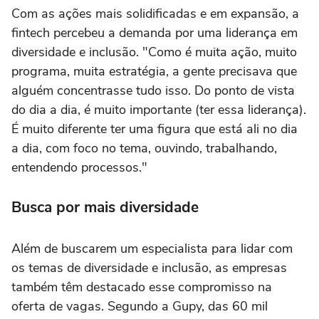
Com as ações mais solidificadas e em expansão, a
fintech percebeu a demanda por uma liderança em
diversidade e inclusão. "Como é muita ação, muito
programa, muita estratégia, a gente precisava que
alguém concentrasse tudo isso. Do ponto de vista
do dia a dia, é muito importante (ter essa liderança).
É muito diferente ter uma figura que está ali no dia
a dia, com foco no tema, ouvindo, trabalhando,
entendendo processos."
Busca por mais diversidade
Além de buscarem um especialista para lidar com
os temas de diversidade e inclusão, as empresas
também têm destacado esse compromisso na
oferta de vagas. Segundo a Gupy, das 60 mil