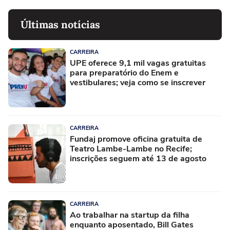
Últimas notícias
CARREIRA
UPE oferece 9,1 mil vagas gratuitas
para preparatório do Enem e
vestibulares; veja como se inscrever
CARREIRA
Fundaj promove oficina gratuita de
Teatro Lambe-Lambe no Recife;
inscrições seguem até 13 de agosto
CARREIRA
Ao trabalhar na startup da filha
enquanto aposentado, Bill Gates