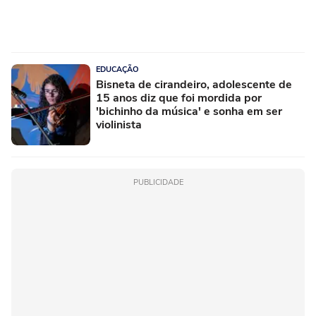
EDUCAÇÃO
Bisneta de cirandeiro, adolescente de
15 anos diz que foi mordida por
'bichinho da música' e sonha em ser
violinista
PUBLICIDADE