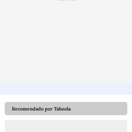
Recomendado por Taboola