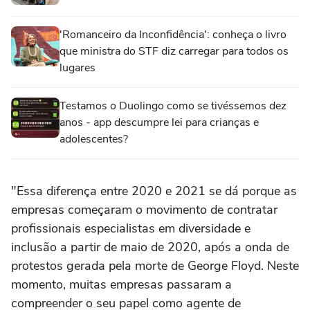
'Romanceiro da Inconfidência': conheça o livro
que ministra do STF diz carregar para todos os
lugares
Testamos o Duolingo como se tivéssemos dez
anos - app descumpre lei para crianças e
adolescentes?
"Essa diferença entre 2020 e 2021 se dá porque as
empresas começaram o movimento de contratar
profissionais especialistas em diversidade e
inclusão a partir de maio de 2020, após a onda de
protestos gerada pela morte de George Floyd. Neste
momento, muitas empresas passaram a
compreender o seu papel como agente de