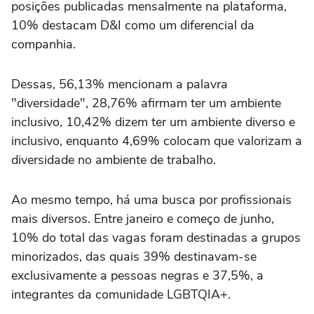
posições publicadas mensalmente na plataforma,
10% destacam D&I como um diferencial da
companhia.
Dessas, 56,13% mencionam a palavra
"diversidade", 28,76% afirmam ter um ambiente
inclusivo, 10,42% dizem ter um ambiente diverso e
inclusivo, enquanto 4,69% colocam que valorizam a
diversidade no ambiente de trabalho.
Ao mesmo tempo, há uma busca por profissionais
mais diversos. Entre janeiro e começo de junho,
10% do total das vagas foram destinadas a grupos
minorizados, das quais 39% destinavam-se
exclusivamente a pessoas negras e 37,5%, a
integrantes da comunidade LGBTQIA+.