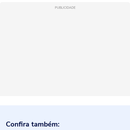
PUBLICIDADE
Confira também: