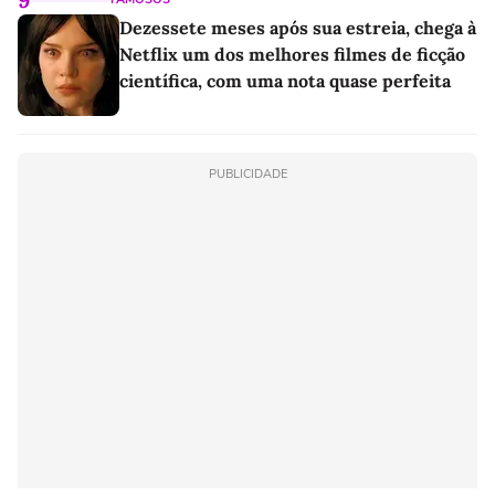
Dezessete meses após sua estreia, chega à
Netflix um dos melhores filmes de ficção
científica, com uma nota quase perfeita
PUBLICIDADE