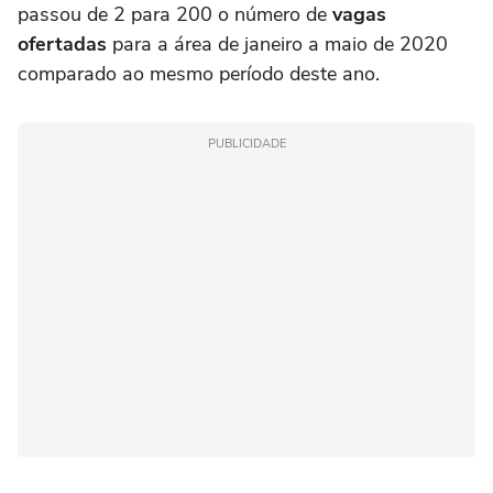
passou de 2 para 200 o número de
vagas
ofertadas
para a área de janeiro a maio de 2020
comparado ao mesmo período deste ano.
PUBLICIDADE