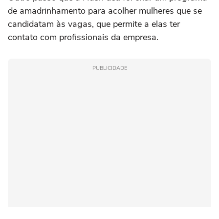
de amadrinhamento para acolher mulheres que se
candidatam às vagas, que permite a elas ter
contato com profissionais da empresa.
PUBLICIDADE