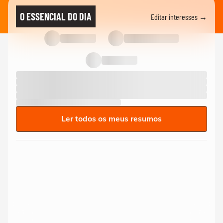
O ESSENCIAL DO DIA
Editar interesses →
Ler todos os meus resumos