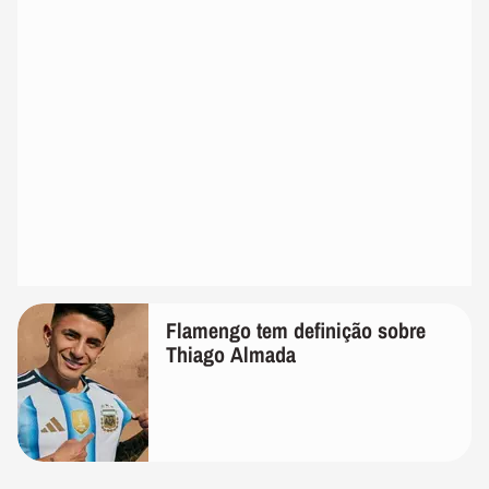
Flamengo tem definição sobre
Thiago Almada