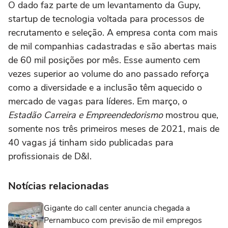
O dado faz parte de um levantamento da Gupy,
startup de tecnologia voltada para processos de
recrutamento e seleção. A empresa conta com mais
de mil companhias cadastradas e são abertas mais
de 60 mil posições por mês. Esse aumento cem
vezes superior ao volume do ano passado reforça
como a diversidade e a inclusão têm aquecido o
mercado de vagas para líderes. Em março, o
Estadão Carreira e Empreendedorismo
mostrou que,
somente nos três primeiros meses de 2021, mais de
40 vagas já tinham sido publicadas para
profissionais de D&I.
Notícias relacionadas
Gigante do call center anuncia chegada a
Pernambuco com previsão de mil empregos