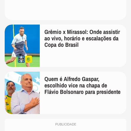
Grêmio x Mirassol: Onde assistir
ao vivo, horário e escalações da
Copa do Brasil
Quem é Alfredo Gaspar,
escolhido vice na chapa de
Flávio Bolsonaro para presidente
PUBLICIDADE