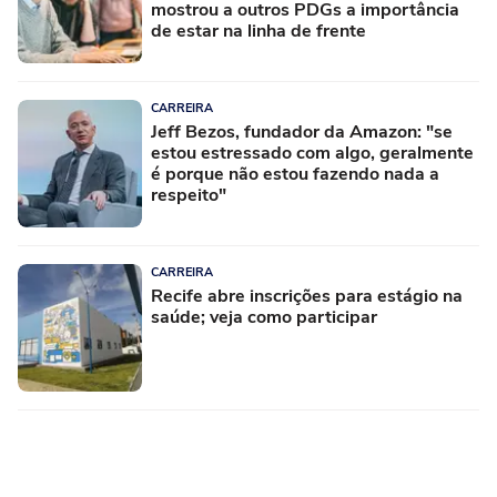
mostrou a outros PDGs a importância
de estar na linha de frente
CARREIRA
Jeff Bezos, fundador da Amazon: "se
estou estressado com algo, geralmente
é porque não estou fazendo nada a
respeito"
CARREIRA
Recife abre inscrições para estágio na
saúde; veja como participar