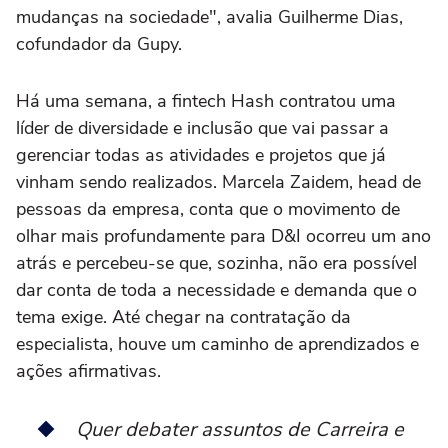
mudanças na sociedade", avalia Guilherme Dias,
cofundador da Gupy.
Há uma semana, a fintech Hash contratou uma
líder de diversidade e inclusão que vai passar a
gerenciar todas as atividades e projetos que já
vinham sendo realizados. Marcela Zaidem, head de
pessoas da empresa, conta que o movimento de
olhar mais profundamente para D&I ocorreu um ano
atrás e percebeu-se que, sozinha, não era possível
dar conta de toda a necessidade e demanda que o
tema exige. Até chegar na contratação da
especialista, houve um caminho de aprendizados e
ações afirmativas.
Quer debater assuntos de Carreira e