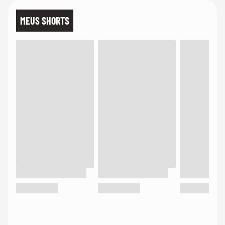
MEUS SHORTS