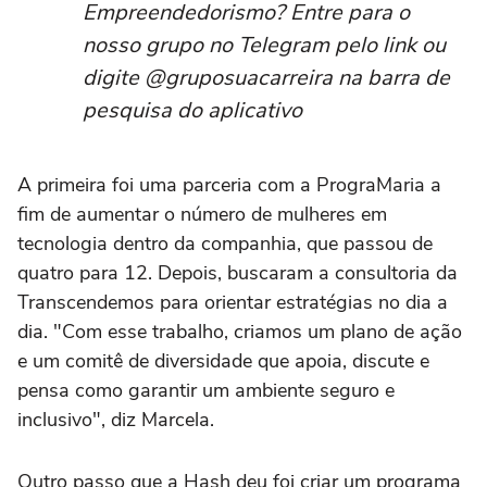
Empreendedorismo? Entre para o
nosso grupo no Telegram pelo link ou
digite @gruposuacarreira na barra de
pesquisa do aplicativo
A primeira foi uma parceria com a PrograMaria a
fim de aumentar o número de mulheres em
tecnologia dentro da companhia, que passou de
quatro para 12. Depois, buscaram a consultoria da
Transcendemos para orientar estratégias no dia a
dia. "Com esse trabalho, criamos um plano de ação
e um comitê de diversidade que apoia, discute e
pensa como garantir um ambiente seguro e
inclusivo", diz Marcela.
Outro passo que a Hash deu foi criar um programa