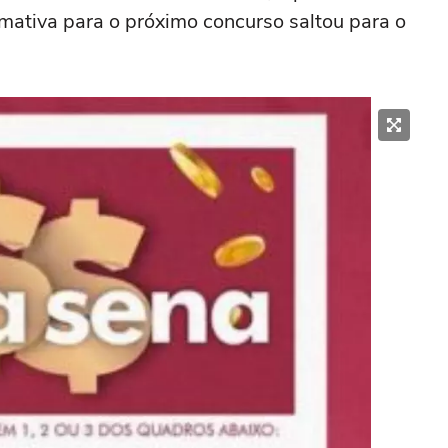
mativa para o próximo concurso saltou para o