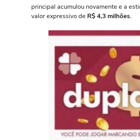
principal acumulou novamente e a esti
valor expressivo de
R$ 4,3 milhões
.