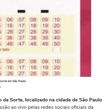
Sorte em São Paulo.
a
 da Sorte, localizado na cidade de São Paulo
são ao vivo pelas redes sociais oficiais da