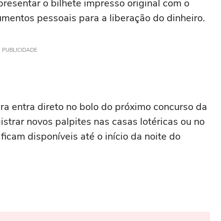
resentar o bilhete impresso original com o
mentos pessoais para a liberação do dinheiro.
PUBLICIDADE
ra entra direto no bolo do próximo concurso da
strar novos palpites nas casas lotéricas ou no
 ficam disponíveis até o início da noite do