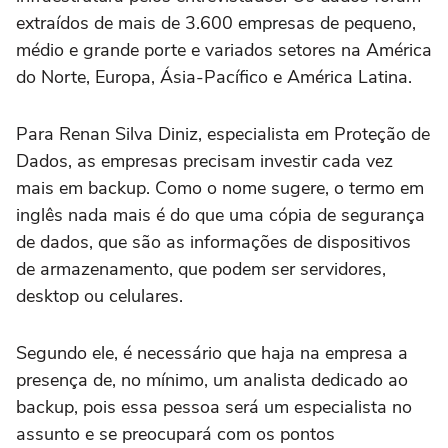
extraídos de mais de 3.600 empresas de pequeno,
médio e grande porte e variados setores na América
do Norte, Europa, Ásia-Pacífico e América Latina.
Para Renan Silva Diniz, especialista em Proteção de
Dados, as empresas precisam investir cada vez
mais em backup. Como o nome sugere, o termo em
inglês nada mais é do que uma cópia de segurança
de dados, que são as informações de dispositivos
de armazenamento, que podem ser servidores,
desktop ou celulares.
Segundo ele, é necessário que haja na empresa a
presença de, no mínimo, um analista dedicado ao
backup, pois essa pessoa será um especialista no
assunto e se preocupará com os pontos