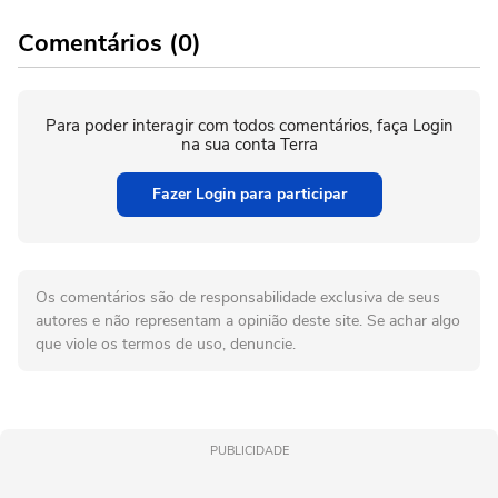
Comentários (0)
Para poder interagir com todos comentários, faça Login
na sua conta Terra
Fazer Login para participar
Os comentários são de responsabilidade exclusiva de seus
autores e não representam a opinião deste site. Se achar algo
que viole os termos de uso, denuncie.
PUBLICIDADE