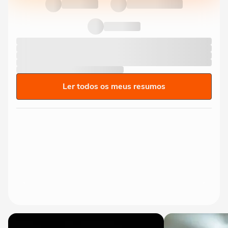
Ler todos os meus resumos