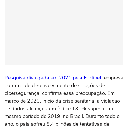
Pesquisa divulgada em 2021 pela Fortinet
, empresa
do ramo de desenvolvimento de soluções de
cibersegurança, confirma essa preocupação. Em
março de 2020, início da crise sanitária, a violação
de dados alcançou um índice 131% superior ao
mesmo período de 2019, no Brasil. Durante todo o
ano, o país sofreu 8,4 bilhões de tentativas de