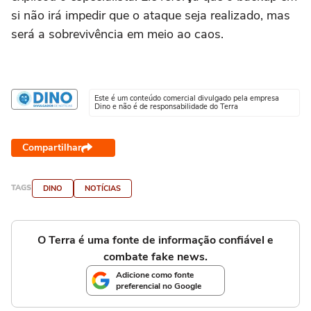
si não irá impedir que o ataque seja realizado, mas
será a sobrevivência em meio ao caos.
Este é um conteúdo comercial divulgado pela empresa
Dino e não é de responsabilidade do Terra
Compartilhar
TAGS
DINO
NOTÍCIAS
O Terra é uma fonte de informação confiável e
combate fake news.
Adicione como fonte
preferencial no Google