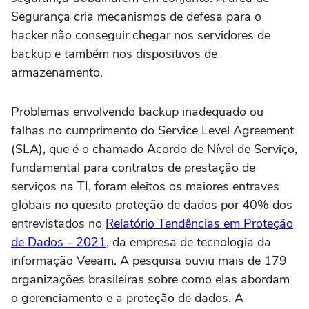
Segurança cria mecanismos de defesa para o
hacker não conseguir chegar nos servidores de
backup e também nos dispositivos de
armazenamento.
Problemas envolvendo backup inadequado ou
falhas no cumprimento do Service Level Agreement
(SLA), que é o chamado Acordo de Nível de Serviço,
fundamental para contratos de prestação de
serviços na TI, foram eleitos os maiores entraves
globais no quesito proteção de dados por 40% dos
entrevistados no
Relatório Tendências em Proteção
de Dados - 2021,
da empresa de tecnologia da
informação Veeam. A pesquisa ouviu mais de 179
organizações brasileiras sobre como elas abordam
o gerenciamento e a proteção de dados. A