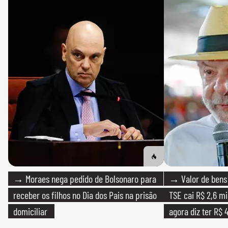
→ Moraes nega pedido de Bolsonaro para
→ Valor de bens 
receber os filhos no Dia dos Pais na prisão
TSE cai R$ 2,6 mi
domiciliar
agora diz ter R$ 4