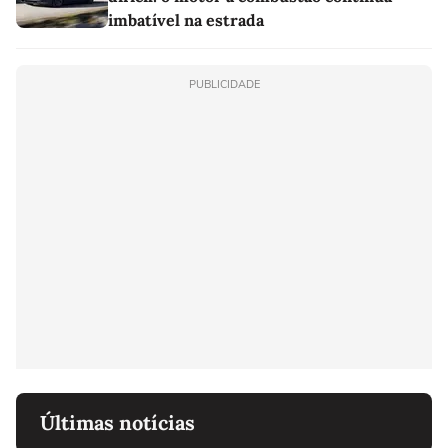
imbatível na estrada
PUBLICIDADE
Últimas notícias