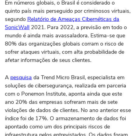
Em números globais, o Brasil é considerado o
quinto país mais perseguido por criminosos virtuais,
segundo
Relatório de Ameaças Cibernéticas da
SonicWall
2021. Para 2022, a previsão em todo o
mundo é ainda mais avassaladora. Estima-se que
80% das organizações globais corram o risco de
sofrer ataques virtuais, com alta probabilidade de
afetar informações de seus clientes.
A
pesquisa
da Trend Micro Brasil, especialista em
soluções de cibersegurança, realizada em parceria
com o Ponemon Institute, aponta ainda que este
ano 20% das empresas sofreram mais de sete
violações de dados de clientes. No ano anterior esse
índice foi de 17%. O armazenamento de dados foi
apontado como um dos principais riscos de
infraestrutura pelos entrevistados. Os dados foram