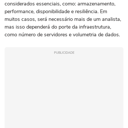
considerados essenciais, como: armazenamento,
performance, disponibilidade e resiliência. Em
muitos casos, será necessário mais de um analista,
mas isso dependerá do porte da infraestrutura,
como número de servidores e volumetria de dados.
PUBLICIDADE