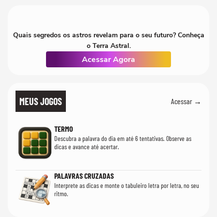
Quais segredos os astros revelam para o seu futuro? Conheça
o Terra Astral.
Acessar Agora
MEUS JOGOS
Acessar →
TERMO
Descubra a palavra do dia em até 6 tentativas. Observe as
dicas e avance até acertar.
PALAVRAS CRUZADAS
Interprete as dicas e monte o tabuleiro letra por letra, no seu
ritmo.