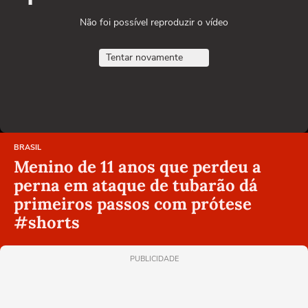
Não foi possível reproduzir o vídeo
Tentar novamente
BRASIL
Menino de 11 anos que perdeu a
perna em ataque de tubarão dá
primeiros passos com prótese
#shorts
PUBLICIDADE