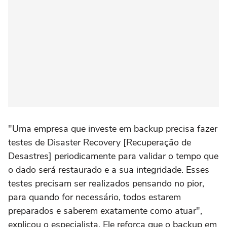
"Uma empresa que investe em backup precisa fazer
testes de Disaster Recovery [Recuperação de
Desastres] periodicamente para validar o tempo que
o dado será restaurado e a sua integridade. Esses
testes precisam ser realizados pensando no pior,
para quando for necessário, todos estarem
preparados e saberem exatamente como atuar",
explicou o especialista. Ele reforça que o backup em