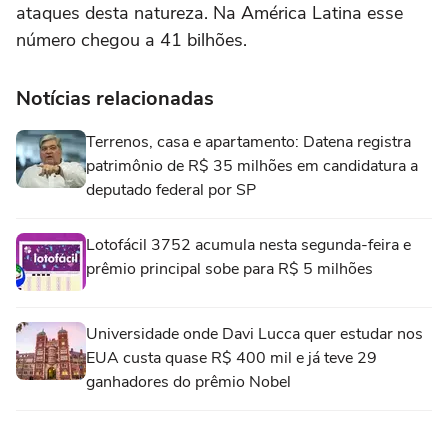
ataques desta natureza. Na América Latina esse
número chegou a 41 bilhões.
Notícias relacionadas
Terrenos, casa e apartamento: Datena registra
patrimônio de R$ 35 milhões em candidatura a
deputado federal por SP
Lotofácil 3752 acumula nesta segunda-feira e
prêmio principal sobe para R$ 5 milhões
Universidade onde Davi Lucca quer estudar nos
EUA custa quase R$ 400 mil e já teve 29
ganhadores do prêmio Nobel