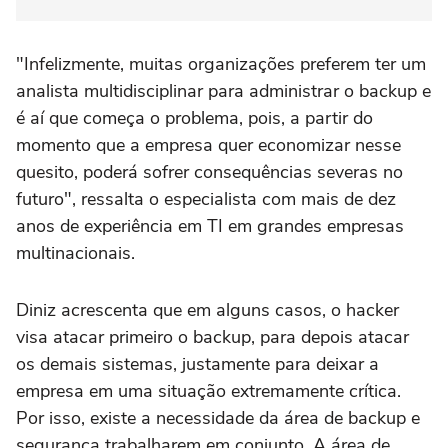
"Infelizmente, muitas organizações preferem ter um
analista multidisciplinar para administrar o backup e
é aí que começa o problema, pois, a partir do
momento que a empresa quer economizar nesse
quesito, poderá sofrer consequências severas no
futuro", ressalta o especialista com mais de dez
anos de experiência em TI em grandes empresas
multinacionais.
Diniz acrescenta que em alguns casos, o hacker
visa atacar primeiro o backup, para depois atacar
os demais sistemas, justamente para deixar a
empresa em uma situação extremamente crítica.
Por isso, existe a necessidade da área de backup e
segurança trabalharem em conjunto. A área de