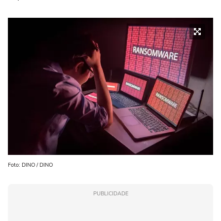
Foto: DINO / DINO
PUBLICIDADE