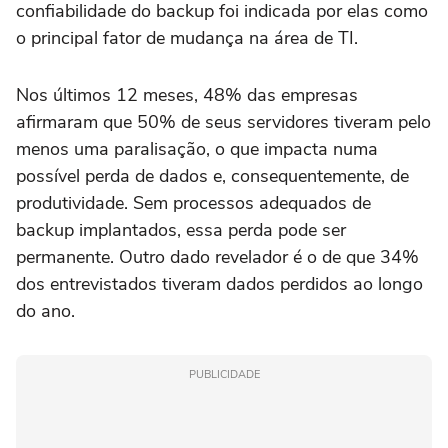
confiabilidade do backup foi indicada por elas como
o principal fator de mudança na área de TI.
Nos últimos 12 meses, 48% das empresas
afirmaram que 50% de seus servidores tiveram pelo
menos uma paralisação, o que impacta numa
possível perda de dados e, consequentemente, de
produtividade. Sem processos adequados de
backup implantados, essa perda pode ser
permanente. Outro dado revelador é o de que 34%
dos entrevistados tiveram dados perdidos ao longo
do ano.
PUBLICIDADE