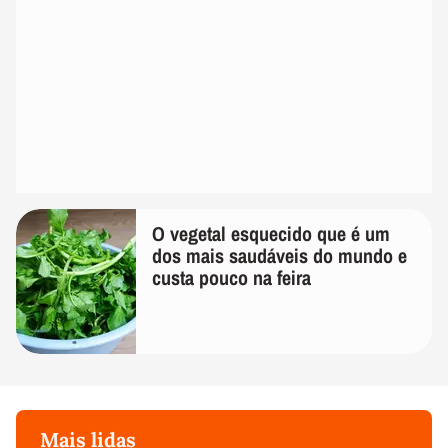
O vegetal esquecido que é um
dos mais saudáveis do mundo e
custa pouco na feira
Mais lidas