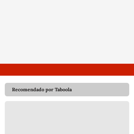
Recomendado por Taboola