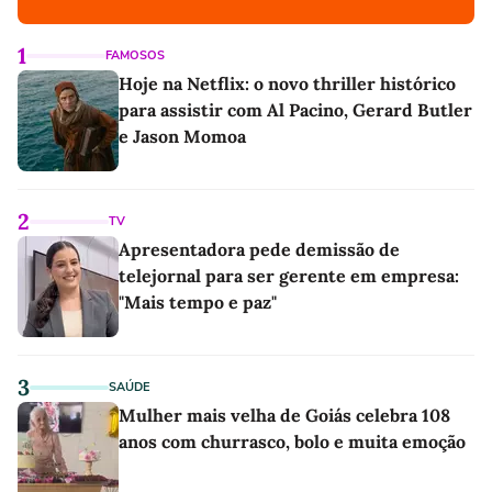
1
FAMOSOS
Hoje na Netflix: o novo thriller histórico
para assistir com Al Pacino, Gerard Butler
e Jason Momoa
2
TV
Apresentadora pede demissão de
telejornal para ser gerente em empresa:
"Mais tempo e paz"
3
SAÚDE
Mulher mais velha de Goiás celebra 108
anos com churrasco, bolo e muita emoção