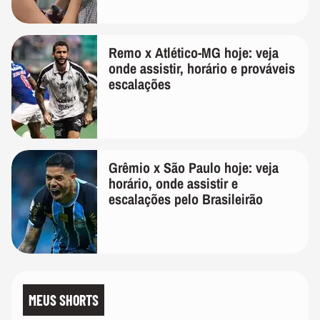
temos uma'
Remo x Atlético-MG hoje: veja
onde assistir, horário e prováveis
escalações
Grêmio x São Paulo hoje: veja
horário, onde assistir e
escalações pelo Brasileirão
MEUS SHORTS