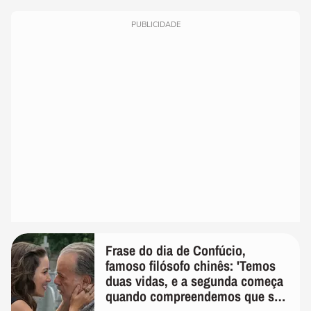
PUBLICIDADE
Frase do dia de Confúcio,
famoso filósofo chinês: 'Temos
duas vidas, e a segunda começa
quando compreendemos que só