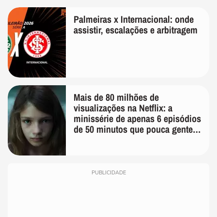
Palmeiras x Internacional: onde
assistir, escalações e arbitragem
Mais de 80 milhões de
visualizações na Netflix: a
minissérie de apenas 6 episódios
de 50 minutos que pouca gente
lembra
PUBLICIDADE