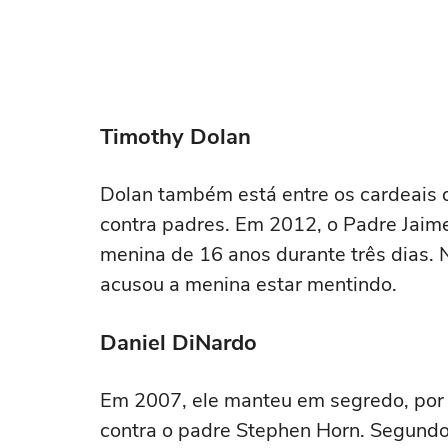
Timothy Dolan
Dolan também está entre os cardeais
contra padres. Em 2012, o Padre Jaim
menina de 16 anos durante três dias. 
acusou a menina estar mentindo.
Daniel DiNardo
Em 2007, ele manteu em segredo, por 
contra o padre Stephen Horn. Segund