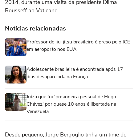
2014, durante uma visita da presidente Dilma
Rousseff ao Vaticano.
Notícias relacionadas
Professor de jiu-jítsu brasileiro é preso pelo ICE
em aeroporto nos EUA
Adolescente brasileira é encontrada após 17
dias desaparecida na França
Juíza que foi 'prisioneira pessoal de Hugo
Chávez' por quase 10 anos é libertada na
Venezuela
Desde pequeno, Jorge Bergoglio tinha um time do