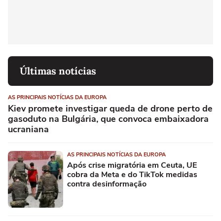
Últimas notícias
AS PRINCIPAIS NOTÍCIAS DA EUROPA
Kiev promete investigar queda de drone perto de
gasoduto na Bulgária, que convoca embaixadora
ucraniana
AS PRINCIPAIS NOTÍCIAS DA EUROPA
Após crise migratória em Ceuta, UE
cobra da Meta e do TikTok medidas
contra desinformação