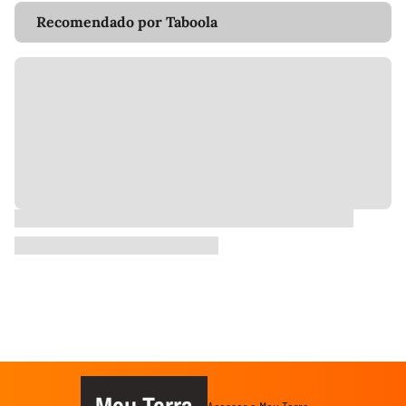
Recomendado por Taboola