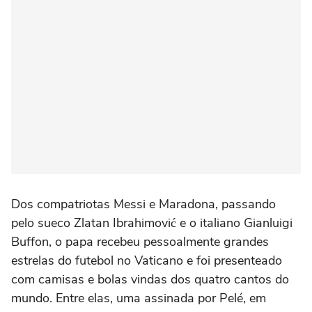
Dos compatriotas Messi e Maradona, passando
pelo sueco Zlatan Ibrahimović e o italiano Gianluigi
Buffon, o papa recebeu pessoalmente grandes
estrelas do futebol no Vaticano e foi presenteado
com camisas e bolas vindas dos quatro cantos do
mundo. Entre elas, uma assinada por Pelé, em