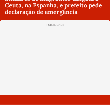
Ceuta, na Espanha, e prefeito pede
declaração de emergência
PUBLICIDADE