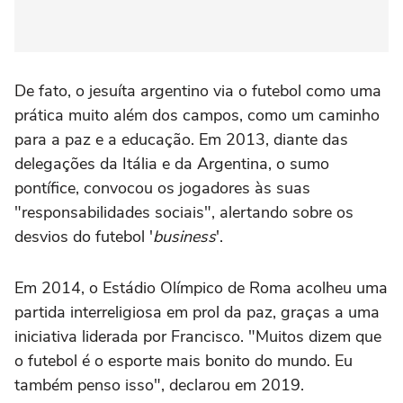
De fato, o jesuíta argentino via o futebol como uma
prática muito além dos campos, como um caminho
para a paz e a educação. Em 2013, diante das
delegações da Itália e da Argentina, o sumo
pontífice, convocou os jogadores às suas
"responsabilidades sociais", alertando sobre os
desvios do futebol '
business
'.
Em 2014, o Estádio Olímpico de Roma acolheu uma
partida interreligiosa em prol da paz, graças a uma
iniciativa liderada por Francisco. "Muitos dizem que
o futebol é o esporte mais bonito do mundo. Eu
também penso isso", declarou em 2019.