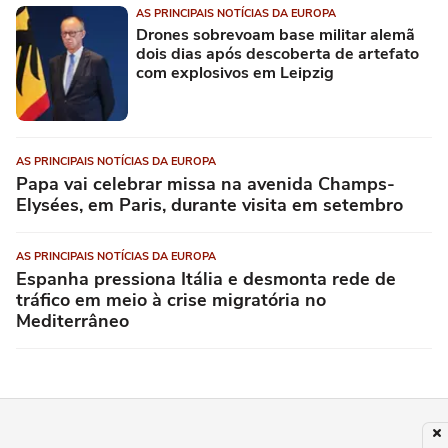
AS PRINCIPAIS NOTÍCIAS DA EUROPA
Drones sobrevoam base militar alemã
dois dias após descoberta de artefato
com explosivos em Leipzig
AS PRINCIPAIS NOTÍCIAS DA EUROPA
Papa vai celebrar missa na avenida Champs-
Elysées, em Paris, durante visita em setembro
AS PRINCIPAIS NOTÍCIAS DA EUROPA
Espanha pressiona Itália e desmonta rede de
tráfico em meio à crise migratória no
Mediterrâneo