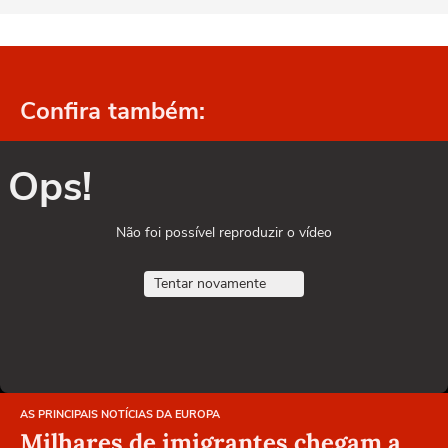
Confira também:
Ops!
Não foi possível reproduzir o vídeo
Tentar novamente
AS PRINCIPAIS NOTÍCIAS DA EUROPA
Milhares de imigrantes chegam a