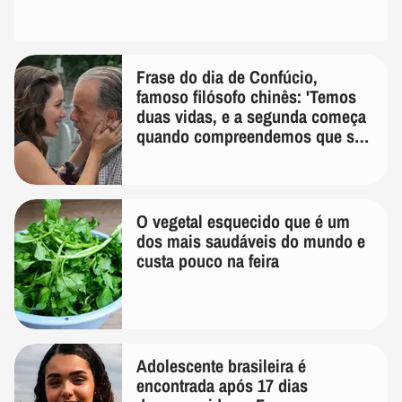
Frase do dia de Confúcio,
famoso filósofo chinês: 'Temos
duas vidas, e a segunda começa
quando compreendemos que só
temos uma'
O vegetal esquecido que é um
dos mais saudáveis do mundo e
custa pouco na feira
Adolescente brasileira é
encontrada após 17 dias