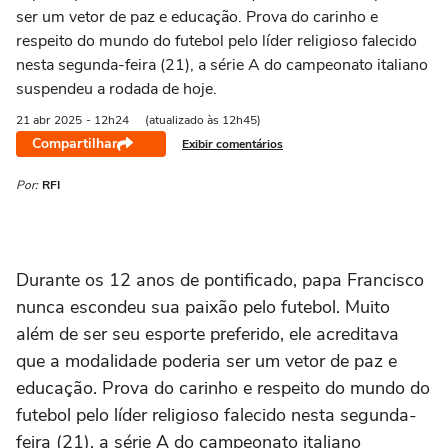
ser um vetor de paz e educação. Prova do carinho e
respeito do mundo do futebol pelo líder religioso falecido
nesta segunda-feira (21), a série A do campeonato italiano
suspendeu a rodada de hoje.
21 abr
2025
- 12h24
(atualizado às 12h45)
Compartilhar
Exibir comentários
Por:
RFI
Durante os 12 anos de pontificado, papa Francisco
nunca escondeu sua paixão pelo futebol. Muito
além de ser seu esporte preferido, ele acreditava
que a modalidade poderia ser um vetor de paz e
educação. Prova do carinho e respeito do mundo do
futebol pelo líder religioso falecido nesta segunda-
feira (21), a série A do campeonato italiano