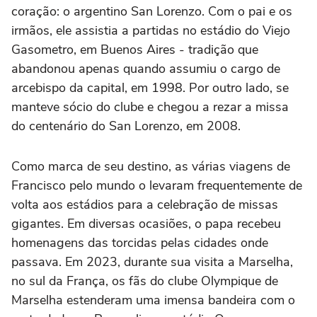
coração: o argentino San Lorenzo. Com o pai e os
irmãos, ele assistia a partidas no estádio do Viejo
Gasometro, em Buenos Aires - tradição que
abandonou apenas quando assumiu o cargo de
arcebispo da capital, em 1998. Por outro lado, se
manteve sócio do clube e chegou a rezar a missa
do centenário do San Lorenzo, em 2008.
Como marca de seu destino, as várias viagens de
Francisco pelo mundo o levaram frequentemente de
volta aos estádios para a celebração de missas
gigantes. Em diversas ocasiões, o papa recebeu
homenagens das torcidas pelas cidades onde
passava. Em 2023, durante sua visita a Marselha,
no sul da França, os fãs do clube Olympique de
Marselha estenderam uma imensa bandeira com o