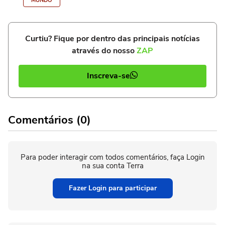
MUNDO
Curtiu? Fique por dentro das principais notícias
através do nosso
ZAP
Inscreva-se
Comentários (0)
Para poder interagir com todos comentários, faça Login
na sua conta Terra
Fazer Login para participar