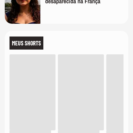
desaparecida na França
MEUS SHORTS