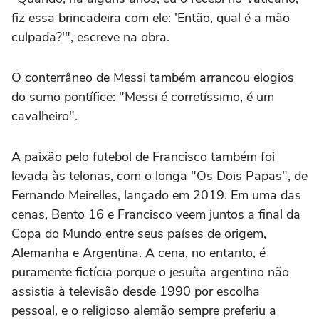
fiz essa brincadeira com ele: 'Então, qual é a mão
culpada?'", escreve na obra.
O conterrâneo de Messi também arrancou elogios
do sumo pontífice: "Messi é corretíssimo, é um
cavalheiro".
A paixão pelo futebol de Francisco também foi
levada às telonas, com o longa "Os Dois Papas", de
Fernando Meirelles, lançado em 2019. Em uma das
cenas, Bento 16 e Francisco veem juntos a final da
Copa do Mundo entre seus países de origem,
Alemanha e Argentina. A cena, no entanto, é
puramente fictícia porque o jesuíta argentino não
assistia à televisão desde 1990 por escolha
pessoal, e o religioso alemão sempre preferiu a