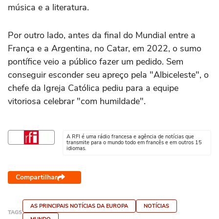
música e a literatura.
Por outro lado, antes da final do Mundial entre a
França e a Argentina, no Catar, em 2022, o sumo
pontífice veio a público fazer um pedido. Sem
conseguir esconder seu apreço pela "Albiceleste", o
chefe da Igreja Católica pediu para a equipe
vitoriosa celebrar "com humildade".
A RFI é uma rádio francesa e agência de notícias que
transmite para o mundo todo em francês e em outros 15
idiomas.
Compartilhar
AS PRINCIPAIS NOTÍCIAS DA EUROPA
NOTÍCIAS
TAGS