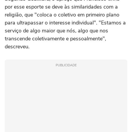
por esse esporte se deve às similaridades com a
religião, que "coloca o coletivo em primeiro plano
para ultrapassar o interesse individual". "Estamos a
serviço de algo maior que nós, algo que nos
transcende coletivamente e pessoalmente",
descreveu.
PUBLICIDADE