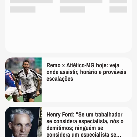
Remo x Atlético-MG hoje: veja
onde assistir, horário e prováveis
escalações
Henry Ford: "Se um trabalhador
se considera especialista, nós o
demitimos; ninguém se
considera um especialista se