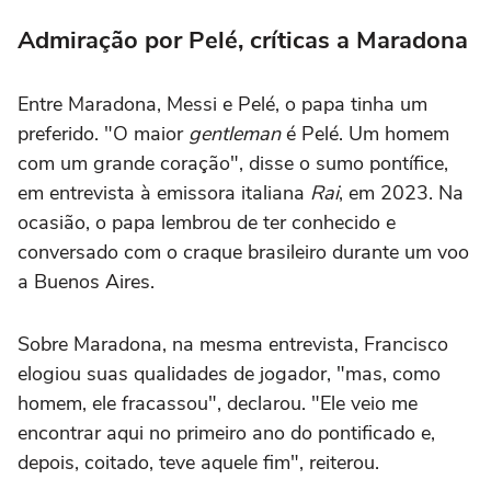
Admiração por Pelé, críticas a Maradona
Entre Maradona, Messi e Pelé, o papa tinha um
preferido. "O maior
gentleman
é Pelé. Um homem
com um grande coração", disse o sumo pontífice,
em entrevista à emissora italiana
Rai
, em 2023. Na
ocasião, o papa lembrou de ter conhecido e
conversado com o craque brasileiro durante um voo
a Buenos Aires.
Sobre Maradona, na mesma entrevista, Francisco
elogiou suas qualidades de jogador, "mas, como
homem, ele fracassou", declarou. "Ele veio me
encontrar aqui no primeiro ano do pontificado e,
depois, coitado, teve aquele fim", reiterou.