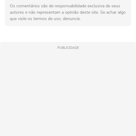
Os comentários são de responsabilidade exclusiva de seus
autores e não representam a opinião deste site. Se achar algo
que viole os termos de uso, denuncie.
PUBLICIDADE