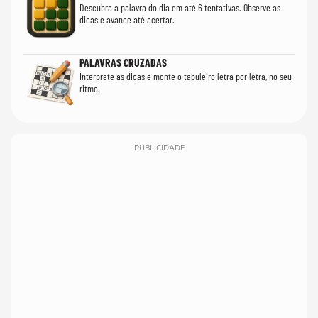
Descubra a palavra do dia em até 6 tentativas. Observe as
dicas e avance até acertar.
PALAVRAS CRUZADAS
Interprete as dicas e monte o tabuleiro letra por letra, no seu
ritmo.
PUBLICIDADE