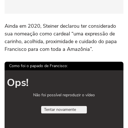
Ainda em 2020, Steiner declarou ter considerado
sua nomeação como cardeal “uma expressão de
carinho, acolhida, proximidade e cuidado do papa
Francisco para com toda a Amazônia”.
Como foi o papado de Francisco:
Ops!
Não foi possível reproduzir o vídeo
Tentar novamente