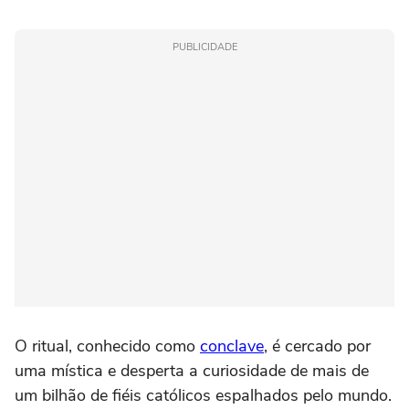
PUBLICIDADE
O ritual, conhecido como
conclave
, é cercado por
uma mística e desperta a curiosidade de mais de
um bilhão de fiéis católicos espalhados pelo mundo.