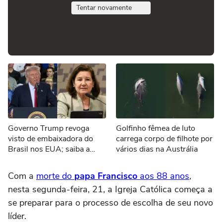
Tentar novamente
Governo Trump revoga
Golfinho fêmea de luto
visto de embaixadora do
carrega corpo de filhote por
Brasil nos EUA; saiba a
vários dias na Austrália
justificativa
Com a
morte do
papa Francisco
aos 88 anos
,
nesta segunda-feira, 21, a Igreja Católica começa a
se preparar para o processo de escolha de seu novo
líder.