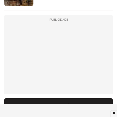
PUBLICIDADE
Recomendado para você