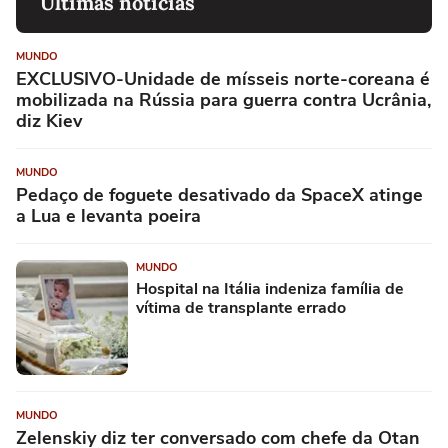
Últimas notícias
MUNDO
EXCLUSIVO-Unidade de mísseis norte-coreana é
mobilizada na Rússia para guerra contra Ucrânia,
diz Kiev
MUNDO
Pedaço de foguete desativado da SpaceX atinge
a Lua e levanta poeira
MUNDO
Hospital na Itália indeniza família de
vítima de transplante errado
MUNDO
Zelenskiy diz ter conversado com chefe da Otan