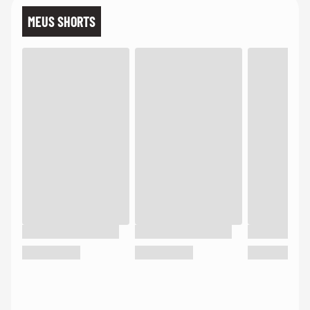
MEUS SHORTS