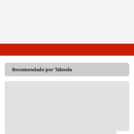
Recomendado por Taboola