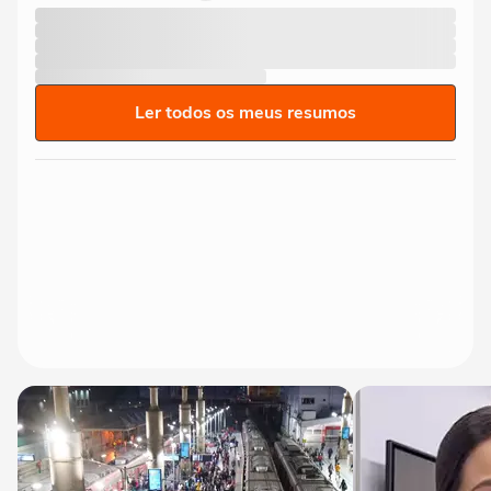
Ler todos os meus resumos