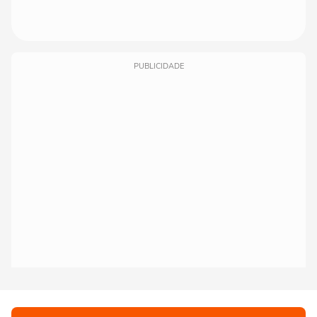
PUBLICIDADE