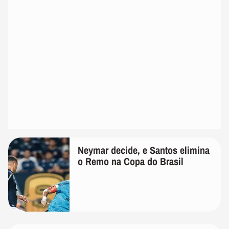
Neymar decide, e Santos elimina
o Remo na Copa do Brasil