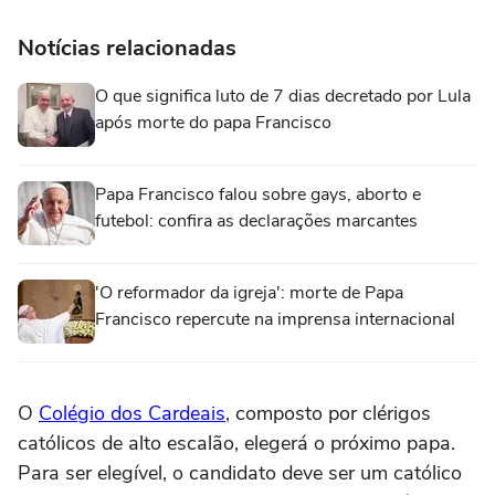
Notícias relacionadas
O que significa luto de 7 dias decretado por Lula
após morte do papa Francisco
Papa Francisco falou sobre gays, aborto e
futebol: confira as declarações marcantes
'O reformador da igreja': morte de Papa
Francisco repercute na imprensa internacional
O
Colégio dos Cardeais
, composto por clérigos
católicos de alto escalão, elegerá o próximo papa.
Para ser elegível, o candidato deve ser um católico