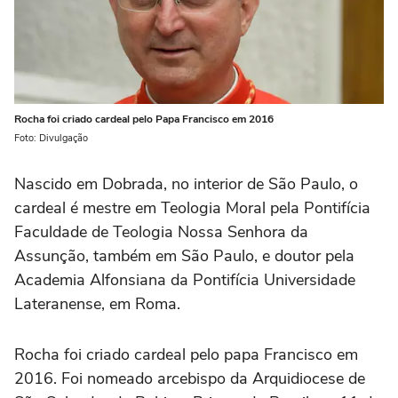
Rocha foi criado cardeal pelo Papa Francisco em 2016
Foto: Divulgação
Nascido em Dobrada, no interior de São Paulo, o
cardeal é mestre em Teologia Moral pela Pontifícia
Faculdade de Teologia Nossa Senhora da
Assunção, também em São Paulo, e doutor pela
Academia Alfonsiana da Pontifícia Universidade
Lateranense, em Roma.
Rocha foi criado cardeal pelo papa Francisco em
2016. Foi nomeado arcebispo da Arquidiocese de