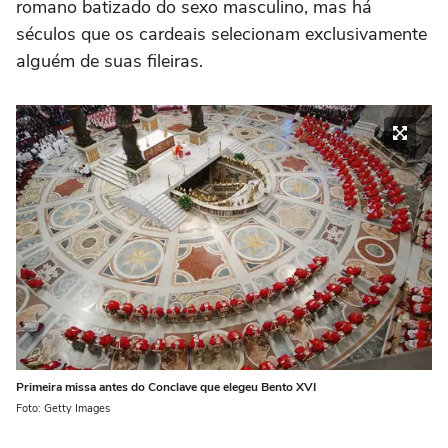
romano batizado do sexo masculino, mas há
séculos que os cardeais selecionam exclusivamente
alguém de suas fileiras.
Primeira missa antes do Conclave que elegeu Bento XVI
Foto: Getty Images