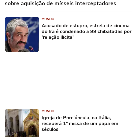
sobre aquisição de mísseis interceptadores
MUNDO
Acusado de estupro, estrela de cinema
do Irã é condenado a 99 chibatadas por
'relação ilícita'
MUNDO
Igreja de Porciúncula, na Itália,
receberá 1ª missa de um papa em
séculos