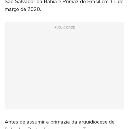
São Salvador da Bahia e Primaz do Brasil em 11 de
março de 2020.
PUBLICIDADE
Antes de assumir a primazia da arquidiocese de