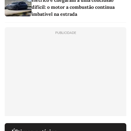
difícil: o motor a combustão continua
imbatível na estrada
PUBLICIDADE