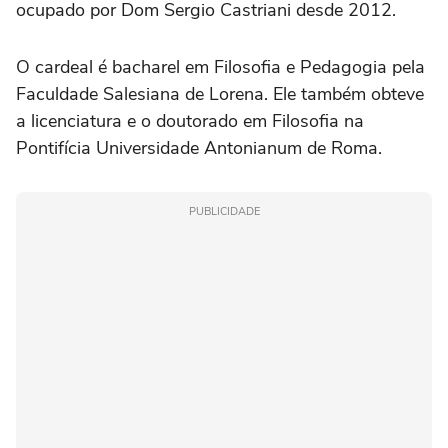
ocupado por Dom Sergio Castriani desde 2012.
O cardeal é bacharel em Filosofia e Pedagogia pela
Faculdade Salesiana de Lorena. Ele também obteve
a licenciatura e o doutorado em Filosofia na
Pontifícia Universidade Antonianum de Roma.
PUBLICIDADE