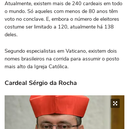
Atualmente, existem mais de 240 cardeais em todo
o mundo. Só aqueles com menos de 80 anos têm
voto no conclave. E, embora o número de eleitores
costume ser limitado a 120, atualmente há 138
deles.
Segundo especialistas em Vaticano, existem dois
nomes brasileiros na corrida para assumir o posto
mais alto da Igreja Católica.
Cardeal Sérgio da Rocha