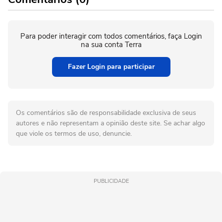
Para poder interagir com todos comentários, faça Login
na sua conta Terra
Fazer Login para participar
Os comentários são de responsabilidade exclusiva de seus
autores e não representam a opinião deste site. Se achar algo
que viole os termos de uso, denuncie.
PUBLICIDADE