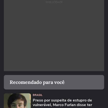
PUBLICIDADE
Recomendado para você
BRASIL
Preso por suspeita de estupro de
vulnerável, Marco Furlan disse ter