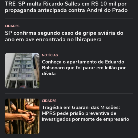
TRE-SP multa Ricardo Salles em R$ 10 mil por
propaganda antecipada contra André do Prado
CIDADES
SP confirma segundo caso de gripe aviária do
ano em ave encontrada no Ibirapuera
NOTÍCIAS
Conheça o apartamento de Eduardo
Bolsonaro que foi parar em leilão por
dívida
CIDADES
Tragédia em Guarani das Missões:
MPRS pede prisão preventiva de
investigados por morte de empresário