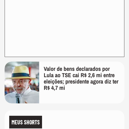
Valor de bens declarados por
Lula ao TSE cai R$ 2,6 mi entre
eleições; presidente agora diz ter
R$ 4,7 mi
MEUS SHORTS