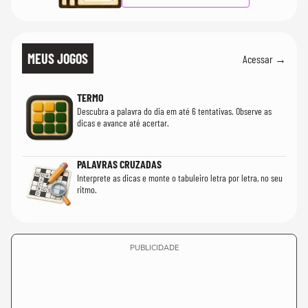
MEUS JOGOS
Acessar →
TERMO
Descubra a palavra do dia em até 6 tentativas. Observe as
dicas e avance até acertar.
PALAVRAS CRUZADAS
Interprete as dicas e monte o tabuleiro letra por letra, no seu
ritmo.
PUBLICIDADE