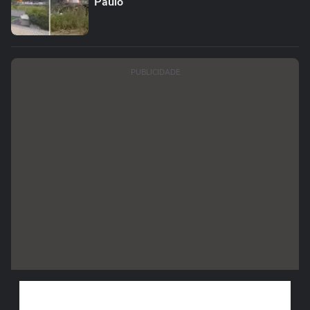
Paulo
PUBLICIDADE