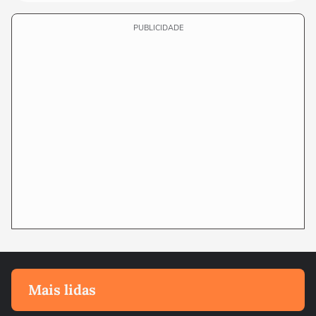
PUBLICIDADE
Mais lidas