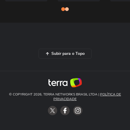
Subir para o Topo
© COPYRIGHT 2026, TERRA NETWORKS BRASIL LTDA |
POLÍTICA DE
PRIVACIDADE