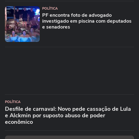
POLÍTICA
PF encontra foto de advogado
investigado em piscina com deputados
e senadores
POLÍTICA
Desfile de carnaval: Novo pede cassação de Lula
e Alckmin por suposto abuso de poder
econômico