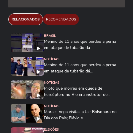
RELACIONADOS
RECOMENDADOS
BRASIL
Menino de 11 anos que perdeu a perna
em ataque de tubarão dá...
NOTÍCIAS
Menino de 11 anos que perdeu a perna
em ataque de tubarão dá...
NOTÍCIAS
Piloto que morreu em queda de
helicóptero no Rio era instrutor de...
NOTÍCIAS
Moraes nega visitas a Jair Bolsonaro no
Dia dos Pais; Flávio e...
ELEIÇÕES