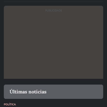
PUBLICIDADE
Últimas notícias
POLÍTICA