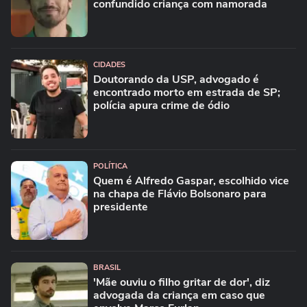
confundido criança com namorada
CIDADES
Doutorando da USP, advogado é
encontrado morto em estrada de SP;
polícia apura crime de ódio
POLÍTICA
Quem é Alfredo Gaspar, escolhido vice
na chapa de Flávio Bolsonaro para
presidente
BRASIL
'Mãe ouviu o filho gritar de dor', diz
advogada da criança em caso que