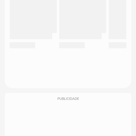
PUBLICIDADE