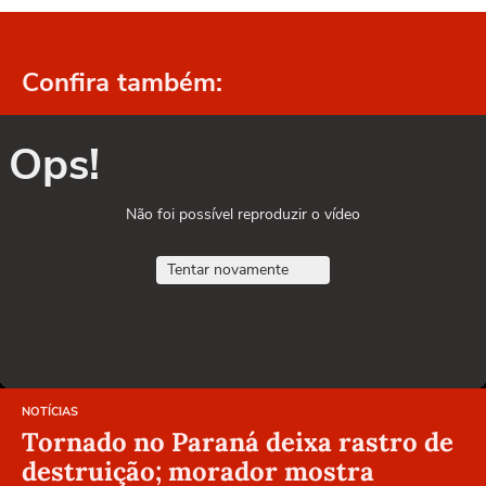
Confira também:
Ops!
Não foi possível reproduzir o vídeo
Tentar novamente
NOTÍCIAS
Tornado no Paraná deixa rastro de
destruição; morador mostra