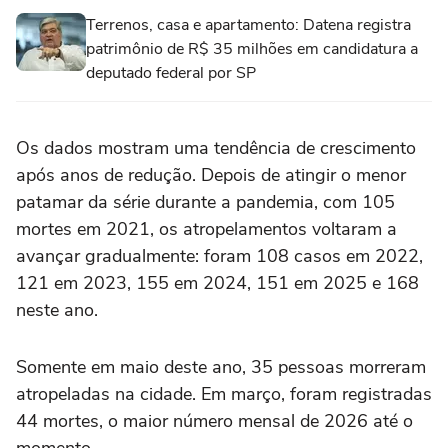
Terrenos, casa e apartamento: Datena registra
patrimônio de R$ 35 milhões em candidatura a
deputado federal por SP
Os dados mostram uma tendência de crescimento
após anos de redução. Depois de atingir o menor
patamar da série durante a pandemia, com 105
mortes em 2021, os atropelamentos voltaram a
avançar gradualmente: foram 108 casos em 2022,
121 em 2023, 155 em 2024, 151 em 2025 e 168
neste ano.
Somente em maio deste ano, 35 pessoas morreram
atropeladas na cidade. Em março, foram registradas
44 mortes, o maior número mensal de 2026 até o