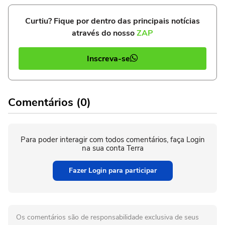
Curtiu? Fique por dentro das principais notícias
através do nosso
ZAP
Inscreva-se
Comentários (0)
Para poder interagir com todos comentários, faça Login
na sua conta Terra
Fazer Login para participar
Os comentários são de responsabilidade exclusiva de seus