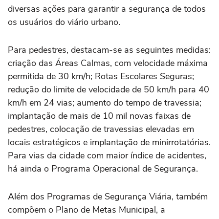
diversas ações para garantir a segurança de todos
os usuários do viário urbano.
Para pedestres, destacam-se as seguintes medidas:
criação das Áreas Calmas, com velocidade máxima
permitida de 30 km/h; Rotas Escolares Seguras;
redução do limite de velocidade de 50 km/h para 40
km/h em 24 vias; aumento do tempo de travessia;
implantação de mais de 10 mil novas faixas de
pedestres, colocação de travessias elevadas em
locais estratégicos e implantação de minirrotatórias.
Para vias da cidade com maior índice de acidentes,
há ainda o Programa Operacional de Segurança.
Além dos Programas de Segurança Viária, também
compõem o Plano de Metas Municipal, a