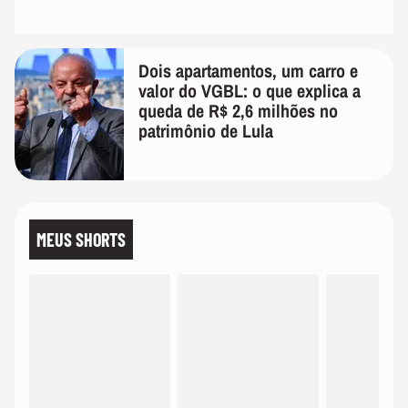
Dois apartamentos, um carro e
valor do VGBL: o que explica a
queda de R$ 2,6 milhões no
patrimônio de Lula
MEUS SHORTS