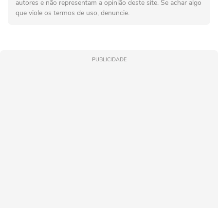
autores e não representam a opinião deste site. Se achar algo
que viole os termos de uso, denuncie.
PUBLICIDADE