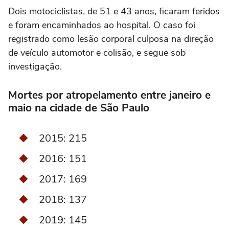
Dois motociclistas, de 51 e 43 anos, ficaram feridos
e foram encaminhados ao hospital. O caso foi
registrado como lesão corporal culposa na direção
de veículo automotor e colisão, e segue sob
investigação.
Mortes por atropelamento entre janeiro e
maio na cidade de São Paulo
2015: 215
2016: 151
2017: 169
2018: 137
2019: 145