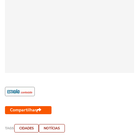
Compartilhar
TAGS
CIDADES
NOTÍCIAS