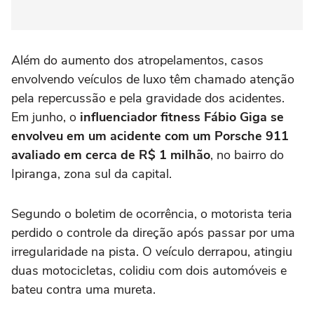
Além do aumento dos atropelamentos, casos
envolvendo veículos de luxo têm chamado atenção
pela repercussão e pela gravidade dos acidentes.
Em junho, o
influenciador fitness Fábio Giga se
envolveu em um acidente com um Porsche 911
avaliado em cerca de R$ 1 milhão
, no bairro do
Ipiranga, zona sul da capital.
Segundo o boletim de ocorrência, o motorista teria
perdido o controle da direção após passar por uma
irregularidade na pista. O veículo derrapou, atingiu
duas motocicletas, colidiu com dois automóveis e
bateu contra uma mureta.