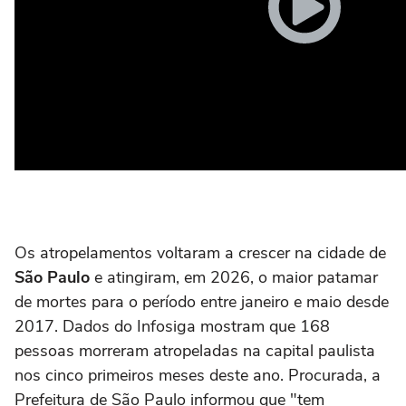
Os atropelamentos voltaram a crescer na cidade de
São Paulo
e atingiram, em 2026, o maior patamar
de mortes para o período entre janeiro e maio desde
2017. Dados do Infosiga mostram que 168
pessoas morreram atropeladas na capital paulista
nos cinco primeiros meses deste ano. Procurada, a
Prefeitura de São Paulo informou que "tem