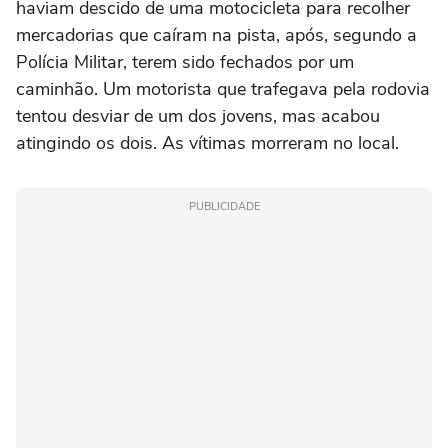
haviam descido de uma motocicleta para recolher
mercadorias que caíram na pista, após, segundo a
Polícia Militar, terem sido fechados por um
caminhão. Um motorista que trafegava pela rodovia
tentou desviar de um dos jovens, mas acabou
atingindo os dois. As vítimas morreram no local.
PUBLICIDADE