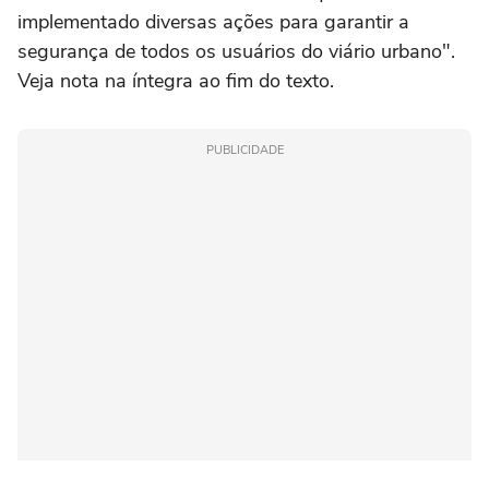
implementado diversas ações para garantir a
segurança de todos os usuários do viário urbano".
Veja nota na íntegra ao fim do texto.
PUBLICIDADE