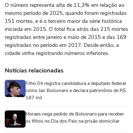
O número representa alta de 11,3% em relação ao
mesmo período de 2025, quando foram registradas
151 mortes, e é o terceiro maior da série histórica
iniciada em 2015. O total fica atrás das 215 mortes
registradas entre janeiro e maio de 2015 e das 169
registradas no período em 2017. Desde então, a
cidade vinha registrando números inferiores.
Notícias relacionadas
Filho 04 registra candidatura a deputado federal
como Jair Bolsonaro e declara patrimônio de R$
187 mil
Moraes nega pedido de Bolsonaro para receber
os filhos no Dia dos Pais na prisão domiciliar