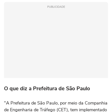
PUBLICIDADE
O que diz a Prefeitura de São Paulo
"A Prefeitura de São Paulo, por meio da Companhia
de Engenharia de Tráfego (CET), tem implementado