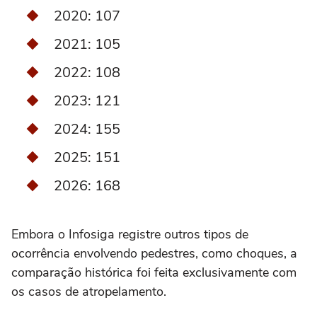
2020: 107
2021: 105
2022: 108
2023: 121
2024: 155
2025: 151
2026: 168
Embora o Infosiga registre outros tipos de
ocorrência envolvendo pedestres, como choques, a
comparação histórica foi feita exclusivamente com
os casos de atropelamento.