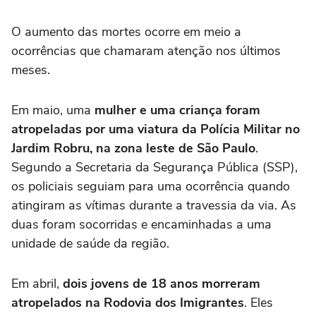
O aumento das mortes ocorre em meio a
ocorrências que chamaram atenção nos últimos
meses.
Em maio, uma
mulher e uma criança foram
atropeladas por uma viatura da Polícia Militar no
Jardim Robru, na zona leste de São Paulo
.
Segundo a Secretaria da Segurança Pública (SSP),
os policiais seguiam para uma ocorrência quando
atingiram as vítimas durante a travessia da via. As
duas foram socorridas e encaminhadas a uma
unidade de saúde da região.
Em abril,
dois jovens de 18 anos morreram
atropelados na Rodovia dos Imigrantes
. Eles