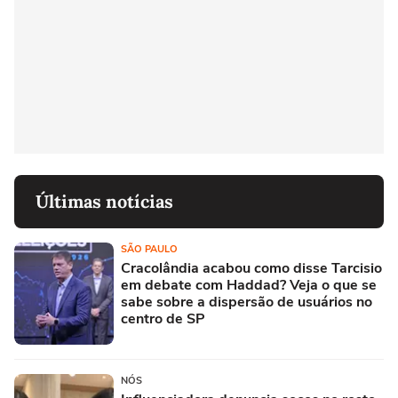
Últimas notícias
SÃO PAULO
Cracolândia acabou como disse Tarcisio
em debate com Haddad? Veja o que se
sabe sobre a dispersão de usuários no
centro de SP
NÓS