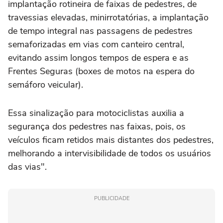
implantação rotineira de faixas de pedestres, de
travessias elevadas, minirrotatórias, a implantação
de tempo integral nas passagens de pedestres
semaforizadas em vias com canteiro central,
evitando assim longos tempos de espera e as
Frentes Seguras (boxes de motos na espera do
semáforo veicular).
Essa sinalização para motociclistas auxilia a
segurança dos pedestres nas faixas, pois, os
veículos ficam retidos mais distantes dos pedestres,
melhorando a intervisibilidade de todos os usuários
das vias".
PUBLICIDADE