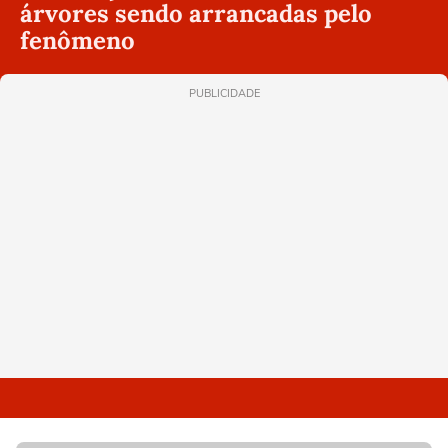
árvores sendo arrancadas pelo
fenômeno
PUBLICIDADE