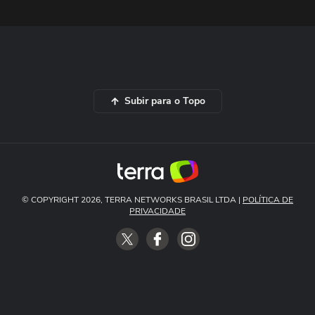
Subir para o Topo
© COPYRIGHT 2026, TERRA NETWORKS BRASIL LTDA |
POLÍTICA DE
PRIVACIDADE