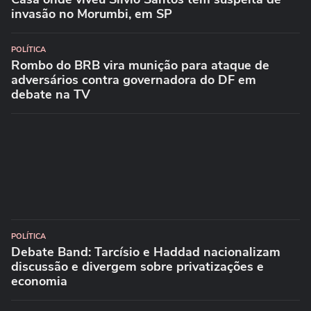
invasão no Morumbi, em SP
POLÍTICA
Rombo do BRB vira munição para ataque de
adversários contra governadora do DF em
debate na TV
POLÍTICA
Debate Band: Tarcísio e Haddad nacionalizam
discussão e divergem sobre privatizações e
economia