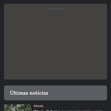
PUBLICIDADE
Últimas notícias
BRASIL