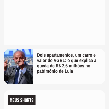
Dois apartamentos, um carro e
valor do VGBL: o que explica a
queda de R$ 2,6 milhões no
patrimônio de Lula
MEUS SHORTS