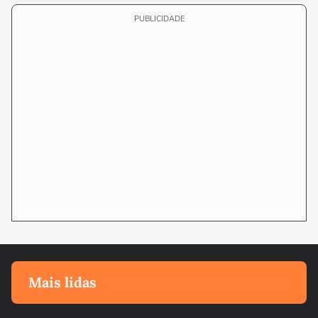
PUBLICIDADE
Mais lidas