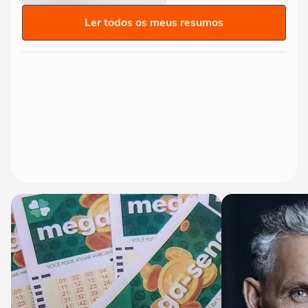
Ler todos os meus resumos