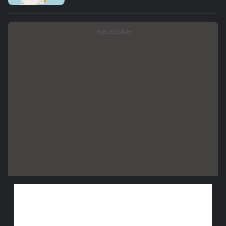
PUBLICIDADE