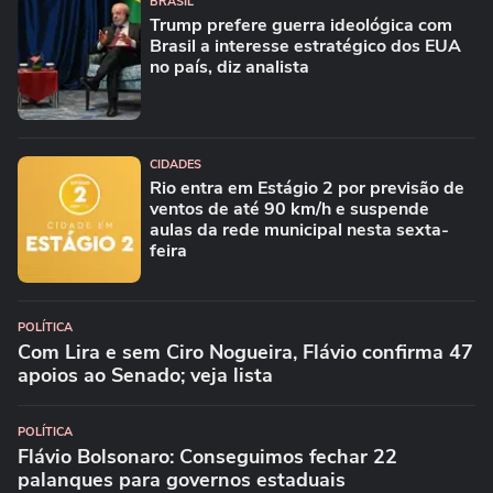
BRASIL
Trump prefere guerra ideológica com
Brasil a interesse estratégico dos EUA
no país, diz analista
CIDADES
Rio entra em Estágio 2 por previsão de
ventos de até 90 km/h e suspende
aulas da rede municipal nesta sexta-
feira
POLÍTICA
Com Lira e sem Ciro Nogueira, Flávio confirma 47
apoios ao Senado; veja lista
POLÍTICA
Flávio Bolsonaro: Conseguimos fechar 22
palanques para governos estaduais