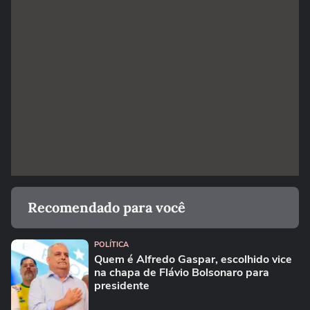
Recomendado para você
POLÍTICA
Quem é Alfredo Gaspar, escolhido vice
na chapa de Flávio Bolsonaro para
presidente