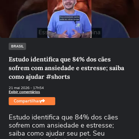
Não foi possível reproduzir o vídeo
Tentar novamente
BRASIL
Estudo identifica que 84% dos cães
sofrem com ansiedade e estresse; saiba
como ajudar #shorts
21 mai 2026
- 17h54
Exibir comentários
Compartilhar
Estudo identifica que 84% dos cães
sofrem com ansiedade e estresse;
saiba como ajudar seu pet. Seu