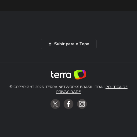
Subir para o Topo
© COPYRIGHT 2026, TERRA NETWORKS BRASIL LTDA |
POLÍTICA DE
PRIVACIDADE