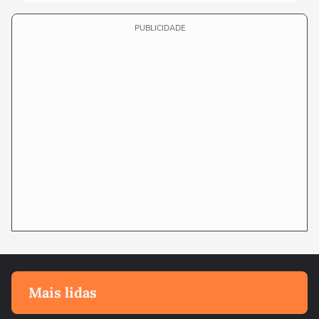
PUBLICIDADE
Mais lidas