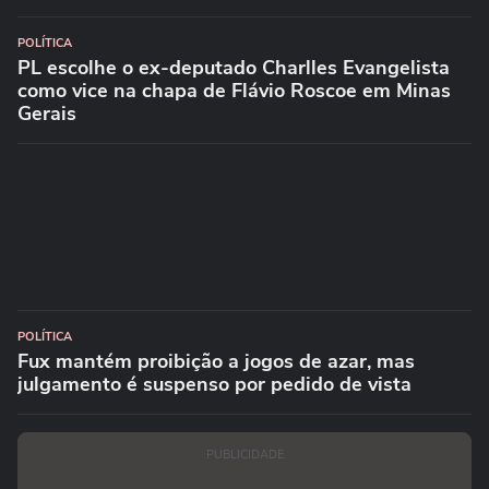
POLÍTICA
PL escolhe o ex-deputado Charlles Evangelista
como vice na chapa de Flávio Roscoe em Minas
Gerais
POLÍTICA
Fux mantém proibição a jogos de azar, mas
julgamento é suspenso por pedido de vista
PUBLICIDADE