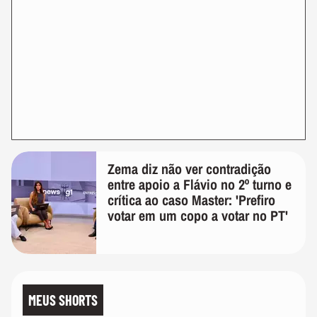
Zema diz não ver contradição
entre apoio a Flávio no 2º turno e
crítica ao caso Master: 'Prefiro
votar em um copo a votar no PT'
MEUS SHORTS