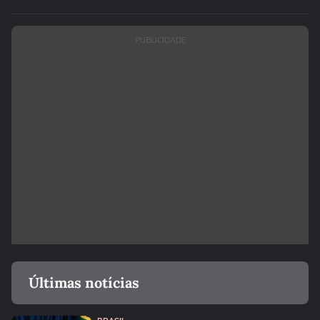
PUBLICIDADE
Últimas notícias