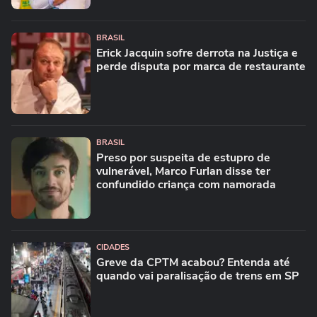
BRASIL
Erick Jacquin sofre derrota na Justiça e
perde disputa por marca de restaurante
BRASIL
Preso por suspeita de estupro de
vulnerável, Marco Furlan disse ter
confundido criança com namorada
CIDADES
Greve da CPTM acabou? Entenda até
quando vai paralisação de trens em SP