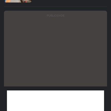
PUBLICIDADE