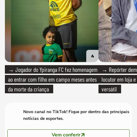
→ Jogador do Ypiranga FC fez homenagem
→ Repórter demi
ao entrar com filho em campo meses antes
locutor em loja e
da morte da criança
versátil
Novo canal no TikTok! Fique por dentro das principais
notícias de esportes.
Vem conferir