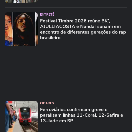
ENTRETÊ
Festival Timbre 2026 reúne BK’,
AJULLIACOSTA e NandaTsunami em
encontro de diferentes gerações do rap
brasileiro
CIDADES
Ferroviários confirmam greve e
paralisam linhas 11-Coral, 12-Safira e
13-Jade em SP