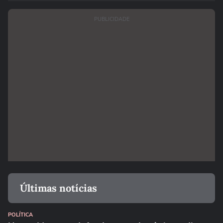
PUBLICIDADE
Últimas notícias
POLÍTICA