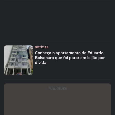
NOTÍCIAS
Conheça o apartamento de Eduardo
Bolsonaro que foi parar em leilão por
dívida
PUBLICIDADE