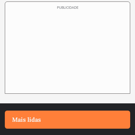
PUBLICIDADE
Mais lidas