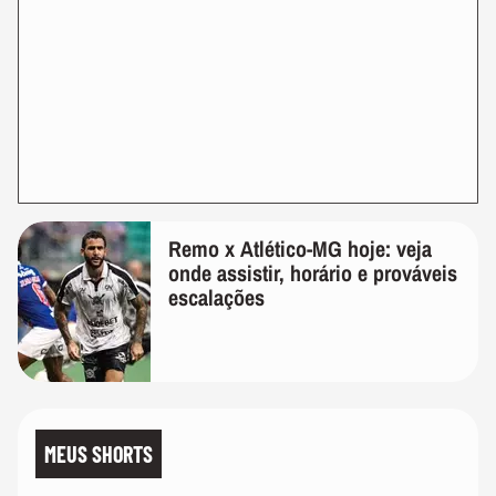
Remo x Atlético-MG hoje: veja
onde assistir, horário e prováveis
escalações
MEUS SHORTS