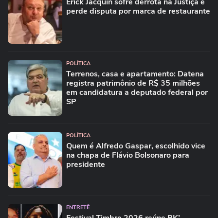
Erick Jacquin sofre derrota na Justiça e
perde disputa por marca de restaurante
POLÍTICA
Terrenos, casa e apartamento: Datena
registra patrimônio de R$ 35 milhões
em candidatura a deputado federal por
SP
POLÍTICA
Quem é Alfredo Gaspar, escolhido vice
na chapa de Flávio Bolsonaro para
presidente
ENTRETÊ