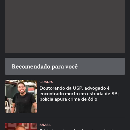
Recomendado para você
CIDADES
Doutorando da USP, advogado é
encontrado morto em estrada de SP;
polícia apura crime de ódio
BRASIL