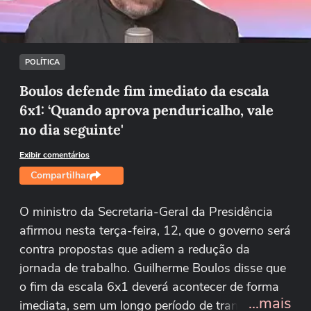
Tentar novamente
POLÍTICA
Boulos defende fim imediato da escala
6x1: ‘Quando aprova penduricalho, vale
no dia seguinte'
Exibir comentários
Compartilhar
O ministro da Secretaria-Geral da Presidência
afirmou nesta terça-feira, 12, que o governo será
contra propostas que adiem a redução da
jornada de trabalho. Guilherme Boulos disse que
o fim da escala 6x1 deverá acontecer de forma
...mais
imediata, sem um longo período de transição.