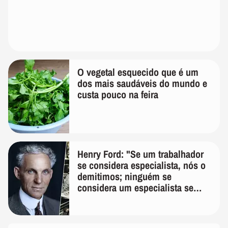
O vegetal esquecido que é um
dos mais saudáveis do mundo e
custa pouco na feira
Henry Ford: "Se um trabalhador
se considera especialista, nós o
demitimos; ninguém se
considera um especialista se
realmente conhece seu trabalho"