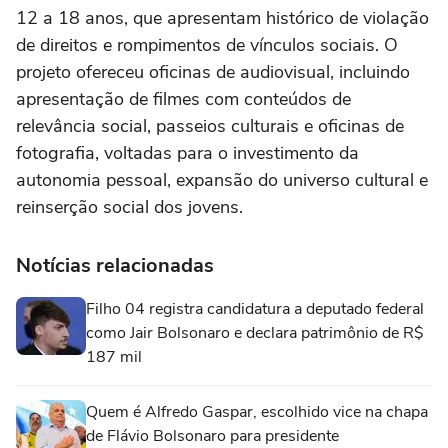
12 a 18 anos, que apresentam histórico de violação
de direitos e rompimentos de vínculos sociais. O
projeto ofereceu oficinas de audiovisual, incluindo
apresentação de filmes com conteúdos de
relevância social, passeios culturais e oficinas de
fotografia, voltadas para o investimento da
autonomia pessoal, expansão do universo cultural e
reinserção social dos jovens.
Notícias relacionadas
Filho 04 registra candidatura a deputado federal
como Jair Bolsonaro e declara patrimônio de R$
187 mil
Quem é Alfredo Gaspar, escolhido vice na chapa
de Flávio Bolsonaro para presidente