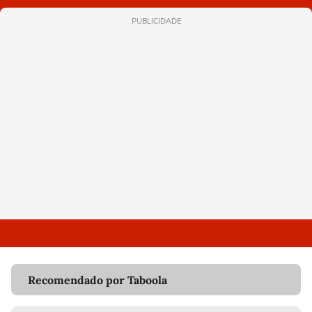
PUBLICIDADE
Recomendado por Taboola