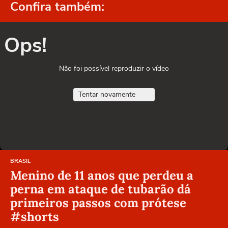
Confira também:
Ops!
Não foi possível reproduzir o vídeo
Tentar novamente
BRASIL
Menino de 11 anos que perdeu a
perna em ataque de tubarão dá
primeiros passos com prótese
#shorts