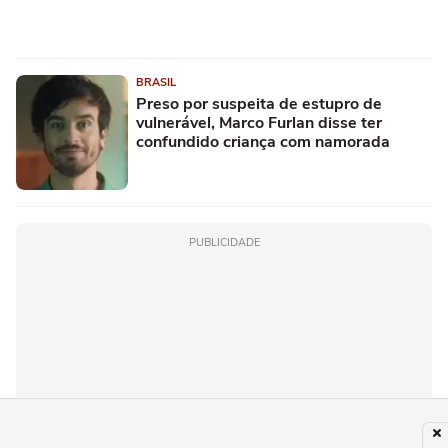
BRASIL
Preso por suspeita de estupro de
vulnerável, Marco Furlan disse ter
confundido criança com namorada
PUBLICIDADE