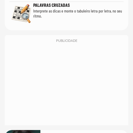
PALAVRAS CRUZADAS
Interprete as dicas e monte o tabuleiro letra por letra, no seu
ritmo.
PUBLICIDADE