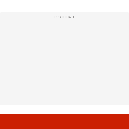
PUBLICIDADE