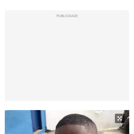
PUBLICIDADE