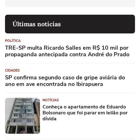
Últimas notícias
POLÍTICA
TRE-SP multa Ricardo Salles em R$ 10 mil por
propaganda antecipada contra André do Prado
CIDADES
SP confirma segundo caso de gripe aviária do
ano em ave encontrada no Ibirapuera
NOTÍCIAS
Conheça o apartamento de Eduardo
Bolsonaro que foi parar em leilão por
dívida