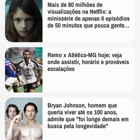
Mais de 80 milhões de
visualizações na Netflix: a
minissérie de apenas 6 episódios
de 50 minutos que pouca gente
lembra
Remo x Atlético-MG hoje: veja
onde assistir, horário e prováveis
escalações
Bryan Johnson, homem que
queria viver até os 100 anos,
admite que "foi longe demais em
busca pela longevidade"