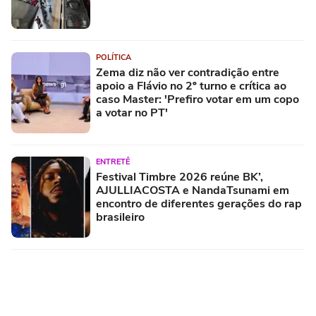
POLÍTICA
Zema diz não ver contradição entre
apoio a Flávio no 2º turno e crítica ao
caso Master: 'Prefiro votar em um copo
a votar no PT'
ENTRETÊ
Festival Timbre 2026 reúne BK’,
AJULLIACOSTA e NandaTsunami em
encontro de diferentes gerações do rap
brasileiro