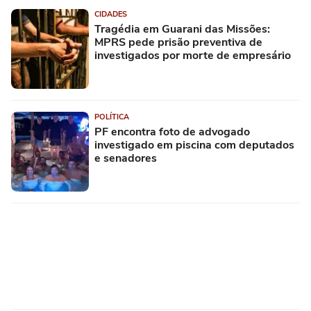
CIDADES
Tragédia em Guarani das Missões:
MPRS pede prisão preventiva de
investigados por morte de empresário
POLÍTICA
PF encontra foto de advogado
investigado em piscina com deputados
e senadores