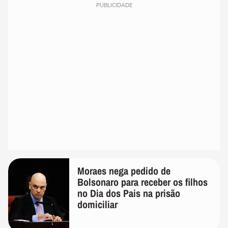
PUBLICIDADE
Moraes nega pedido de
Bolsonaro para receber os filhos
no Dia dos Pais na prisão
domiciliar