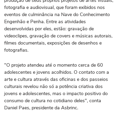
produção de seus próprios projetos de artes visuais,
fotografia e audiovisual, que foram exibidos nos
eventos de culminância na Nave do Conhecimento
Engenhão e Penha. Entre as atividades
desenvolvidas por eles, estão: gravação de
videoclipes, gravação de covers e músicas autorais,
filmes documentais, exposições de desenhos e
fotografias.
"O projeto atendeu até o momento cerca de 60
adolescentes e jovens acolhidos. O contato com a
arte e cultura através das oficinas e dos passeios
culturais revelou não só a potência criativa dos
jovens e adolescentes, mas o impacto positivo do
consumo de cultura no cotidiano deles", conta
Daniel Paes, presidente da Asbrinc.