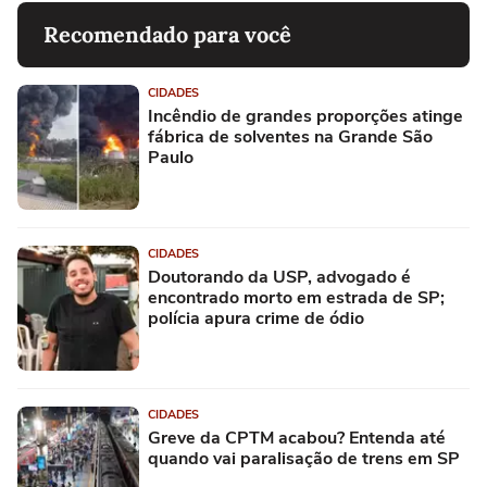
Recomendado para você
CIDADES
Incêndio de grandes proporções atinge
fábrica de solventes na Grande São
Paulo
CIDADES
Doutorando da USP, advogado é
encontrado morto em estrada de SP;
polícia apura crime de ódio
CIDADES
Greve da CPTM acabou? Entenda até
quando vai paralisação de trens em SP