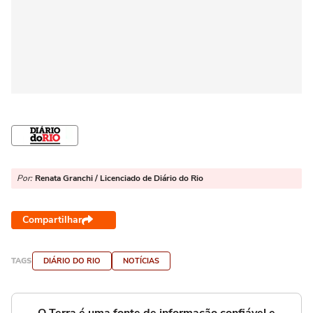
Por:
Renata Granchi / Licenciado de Diário do Rio
Compartilhar
TAGS
DIÁRIO DO RIO
NOTÍCIAS