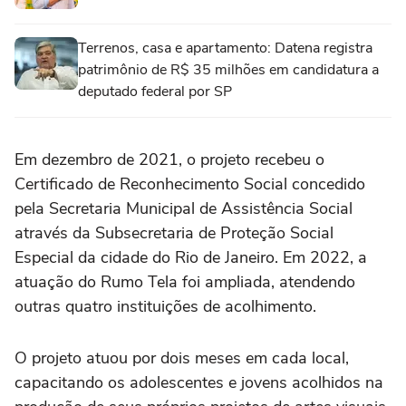
Terrenos, casa e apartamento: Datena registra
patrimônio de R$ 35 milhões em candidatura a
deputado federal por SP
Em dezembro de 2021, o projeto recebeu o
Certificado de Reconhecimento Social concedido
pela Secretaria Municipal de Assistência Social
através da Subsecretaria de Proteção Social
Especial da cidade do Rio de Janeiro. Em 2022, a
atuação do Rumo Tela foi ampliada, atendendo
outras quatro instituições de acolhimento.
O projeto atuou por dois meses em cada local,
capacitando os adolescentes e jovens acolhidos na