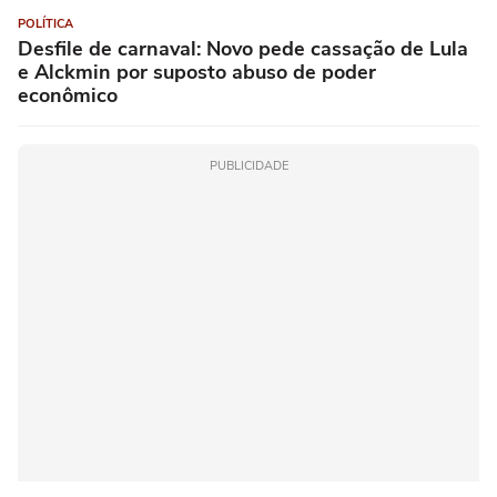
POLÍTICA
Desfile de carnaval: Novo pede cassação de Lula
e Alckmin por suposto abuso de poder
econômico
PUBLICIDADE