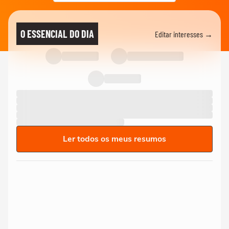
O ESSENCIAL DO DIA
Editar interesses →
Ler todos os meus resumos