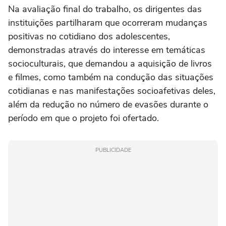
Na avaliação final do trabalho, os dirigentes das
instituições partilharam que ocorreram mudanças
positivas no cotidiano dos adolescentes,
demonstradas através do interesse em temáticas
socioculturais, que demandou a aquisição de livros
e filmes, como também na condução das situações
cotidianas e nas manifestações socioafetivas deles,
além da redução no número de evasões durante o
período em que o projeto foi ofertado.
PUBLICIDADE