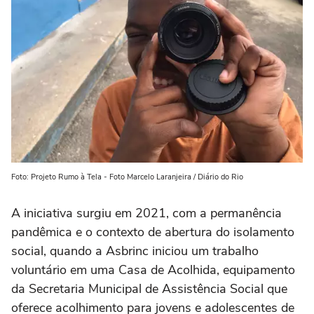
Foto: Projeto Rumo à Tela - Foto Marcelo Laranjeira / Diário do Rio
A iniciativa surgiu em 2021, com a permanência
pandêmica e o contexto de abertura do isolamento
social, quando a Asbrinc iniciou um trabalho
voluntário em uma Casa de Acolhida, equipamento
da Secretaria Municipal de Assistência Social que
oferece acolhimento para jovens e adolescentes de