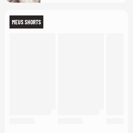
MEUS SHORTS