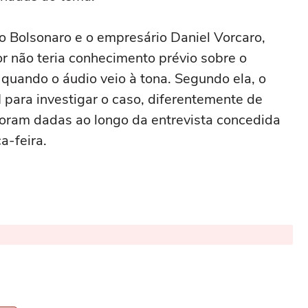
io Bolsonaro e o empresário Daniel Vorcaro,
r não teria conhecimento prévio sobre o
quando o áudio veio à tona. Segundo ela, o
para investigar o caso, diferentemente de
foram dadas ao longo da entrevista concedida
a-feira.