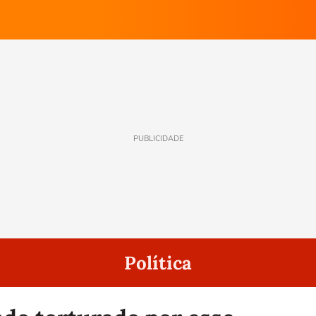
PUBLICIDADE
Política