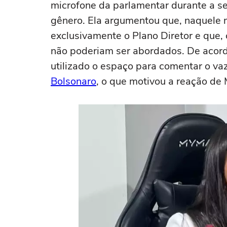
microfone da parlamentar durante a ses
gênero. Ela argumentou que, naquele 
exclusivamente o Plano Diretor e que,
não poderiam ser abordados. De acordo
utilizado o espaço para comentar o v
Bolsonaro
, o que motivou a reação de 