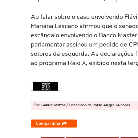
Ao falar sobre o caso envolvendo Fláv
Mariana Lescano afirmou que o senado
escândalo envolvendo o Banco Master 
parlamentar assinou um pedido de CPI 
setores da esquerda. As declarações 
ao programa Raio X, exibido nesta terç
Por:
Gabriel Mattos / Licenciado de Porto Alegre 24 horas
Compartilhar