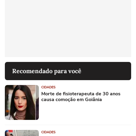
Recomendado para você
CIDADES
Morte de fisioterapeuta de 30 anos
causa comoção em Goiânia
CIDADES