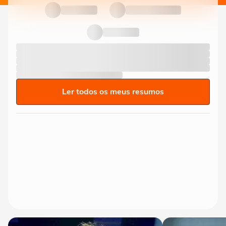
Ler todos os meus resumos