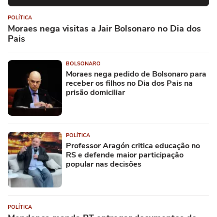
POLÍTICA
Moraes nega visitas a Jair Bolsonaro no Dia dos
Pais
BOLSONARO
Moraes nega pedido de Bolsonaro para
receber os filhos no Dia dos Pais na
prisão domiciliar
POLÍTICA
Professor Aragón critica educação no
RS e defende maior participação
popular nas decisões
POLÍTICA