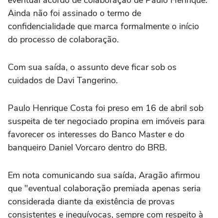
eventual acordo de colaboração de Paulo Henrique.
Ainda não foi assinado o termo de
confidencialidade que marca formalmente o início
do processo de colaboração.
Com sua saída, o assunto deve ficar sob os
cuidados de Davi Tangerino.
Paulo Henrique Costa foi preso em 16 de abril sob
suspeita de ter negociado propina em imóveis para
favorecer os interesses do Banco Master e do
banqueiro Daniel Vorcaro dentro do BRB.
Em nota comunicando sua saída, Aragão afirmou
que "eventual colaboração premiada apenas seria
considerada diante da existência de provas
consistentes e inequívocas, sempre com respeito à