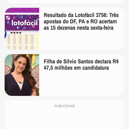
Resultado da Lotofácil 3756: Três
apostas do DF, PA e RO acertam
as 15 dezenas nesta sexta-feira
Filha de Silvio Santos declara R$
47,5 milhões em candidatura
PUBLICIDADE