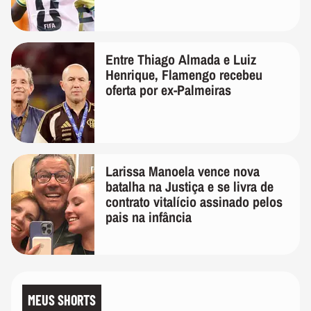
Entre Thiago Almada e Luiz
Henrique, Flamengo recebeu
oferta por ex-Palmeiras
Larissa Manoela vence nova
batalha na Justiça e se livra de
contrato vitalício assinado pelos
pais na infância
MEUS SHORTS