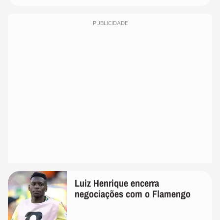
PUBLICIDADE
Luiz Henrique encerra
negociações com o Flamengo