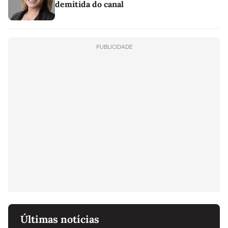
demitida do canal
PUBLICIDADE
Últimas notícias