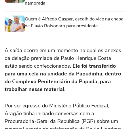
namorada
Quem é Alfredo Gaspar, escolhido vice na chapa
de Flávio Bolsonaro para presidente
A saída ocorre em um momento no qual os anexos
da delação premiada de Paulo Henrique Costa
estão sendo confeccionados.
Ele foi transferido
para uma cela na unidade da Papudinha, dentro
do Complexo Penitenciário da Papuda, para
trabalhar nesse material
.
Por ser egresso do Ministério Público Federal,
Aragão tinha iniciado conversas com a
Procuradoria-Geral da República (PGR) sobre um