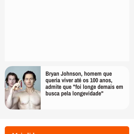
Bryan Johnson, homem que
queria viver até os 100 anos,
admite que "foi longe demais em
busca pela longevidade"