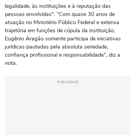
legalidade, às instituições e à reputação das
pessoas envolvidas". "Com quase 30 anos de
atuação no Ministério Público Federal e extensa
trajetória em funções de cúpula da instituição,
Eugênio Aragão somente participa de iniciativas
jurídicas pautadas pela absoluta seriedade,
confiança profissional e responsabilidade", diz a
nota.
PUBLICIDADE