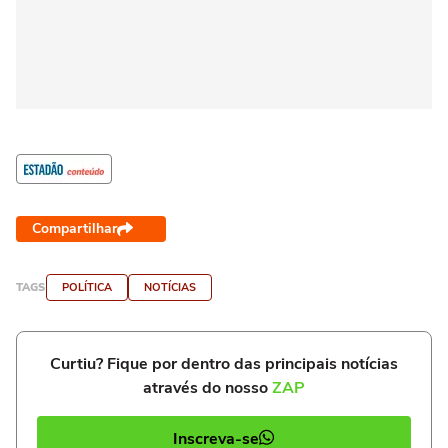
Compartilhar
TAGS
POLÍTICA
NOTÍCIAS
Curtiu? Fique por dentro das principais notícias
através do nosso
ZAP
Inscreva-se