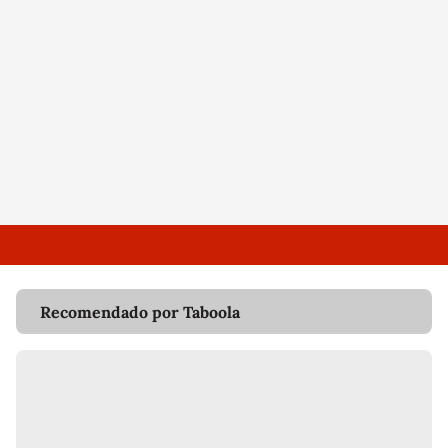
Recomendado por Taboola