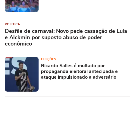
POLÍTICA
Desfile de carnaval: Novo pede cassação de Lula
e Alckmin por suposto abuso de poder
econômico
ELEIÇÕES
Ricardo Salles é multado por
propaganda eleitoral antecipada e
ataque impulsionado a adversário