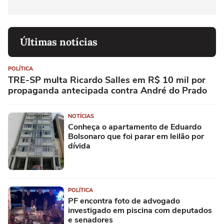
Últimas notícias
POLÍTICA
TRE-SP multa Ricardo Salles em R$ 10 mil por
propaganda antecipada contra André do Prado
NOTÍCIAS
Conheça o apartamento de Eduardo
Bolsonaro que foi parar em leilão por
dívida
POLÍTICA
PF encontra foto de advogado
investigado em piscina com deputados
e senadores