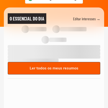
O ESSENCIAL DO DIA
Editar interesses →
Ler todos os meus resumos