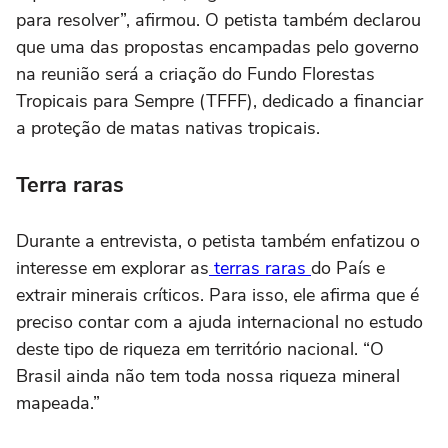
para resolver”, afirmou. O petista também declarou
que uma das propostas encampadas pelo governo
na reunião será a criação do Fundo Florestas
Tropicais para Sempre (TFFF), dedicado a financiar
a proteção de matas nativas tropicais.
Terra raras
Durante a entrevista, o petista também enfatizou o
interesse em explorar as
terras raras
do País e
extrair minerais críticos. Para isso, ele afirma que é
preciso contar com a ajuda internacional no estudo
deste tipo de riqueza em território nacional. “O
Brasil ainda não tem toda nossa riqueza mineral
mapeada.”