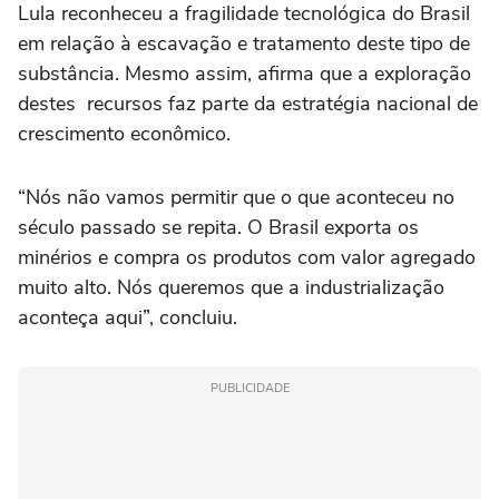
Lula reconheceu a fragilidade tecnológica do Brasil
em relação à escavação e tratamento deste tipo de
substância. Mesmo assim, afirma que a exploração
destes recursos faz parte da estratégia nacional de
crescimento econômico.
“Nós não vamos permitir que o que aconteceu no
século passado se repita. O Brasil exporta os
minérios e compra os produtos com valor agregado
muito alto. Nós queremos que a industrialização
aconteça aqui”, concluiu.
PUBLICIDADE