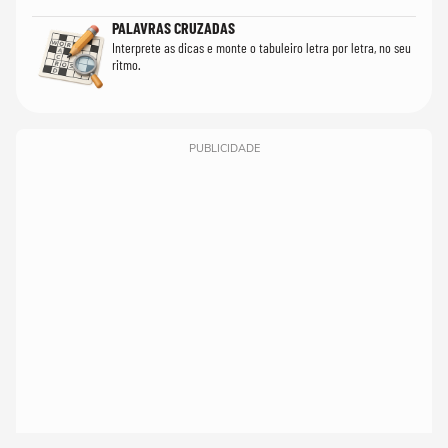
PALAVRAS CRUZADAS
Interprete as dicas e monte o tabuleiro letra por letra, no seu
ritmo.
PUBLICIDADE