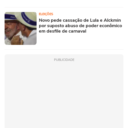
ELEIÇÕES
Novo pede cassação de Lula e Alckmin
por suposto abuso de poder econômico
em desfile de carnaval
PUBLICIDADE