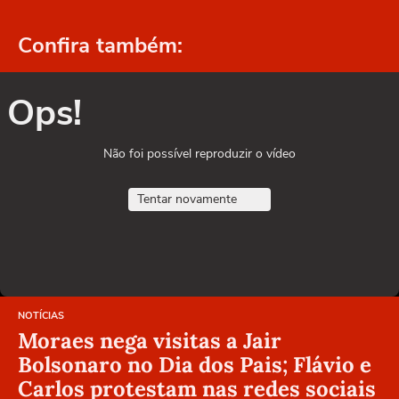
Confira também:
Ops!
Não foi possível reproduzir o vídeo
Tentar novamente
NOTÍCIAS
Moraes nega visitas a Jair
Bolsonaro no Dia dos Pais; Flávio e
Carlos protestam nas redes sociais