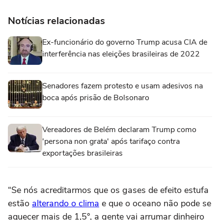
Notícias relacionadas
Ex-funcionário do governo Trump acusa CIA de
interferência nas eleições brasileiras de 2022
Senadores fazem protesto e usam adesivos na
boca após prisão de Bolsonaro
Vereadores de Belém declaram Trump como
'persona non grata' após tarifaço contra
exportações brasileiras
“Se nós acreditarmos que os gases de efeito estufa
estão
alterando o clima
e que o oceano não pode se
aquecer mais de 1,5°, a gente vai arrumar dinheiro