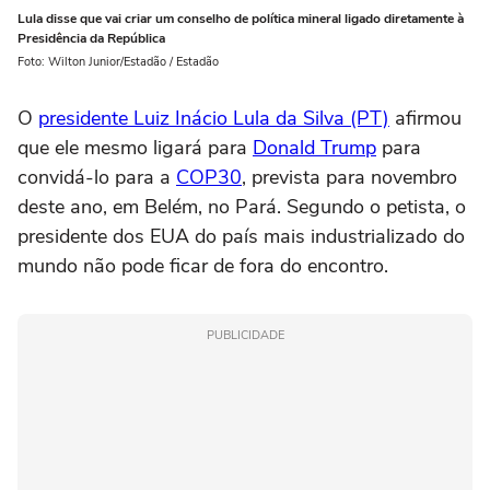
Lula disse que vai criar um conselho de política mineral ligado diretamente à
Presidência da República
Foto: Wilton Junior/Estadão / Estadão
O
presidente Luiz Inácio Lula da Silva (PT)
afirmou
que ele mesmo ligará para
Donald Trump
para
convidá-lo para a
COP30
, prevista para novembro
deste ano, em Belém, no Pará. Segundo o petista, o
presidente dos EUA do país mais industrializado do
mundo não pode ficar de fora do encontro.
PUBLICIDADE