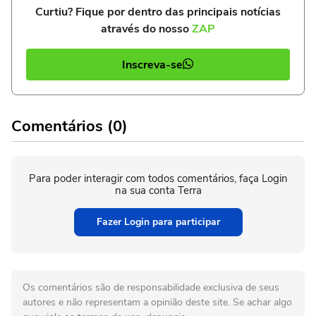
Curtiu? Fique por dentro das principais notícias
através do nosso
ZAP
Inscreva-se
Comentários (0)
Para poder interagir com todos comentários, faça Login
na sua conta Terra
Fazer Login para participar
Os comentários são de responsabilidade exclusiva de seus
autores e não representam a opinião deste site. Se achar algo