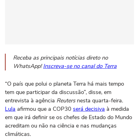
Receba as principais notícias direto no
WhatsApp!
Inscreva-se no canal do Terra
“O país que polui o planeta Terra há mais tempo
tem que participar da discussão”, disse, em
entrevista à agência
Reuters
nesta quarta-feira.
Lula
afirmou que a COP30
será decisiva
à medida
em que irá definir se os chefes de Estado do Mundo
acreditam ou não na ciência e nas mudanças
climáticas.