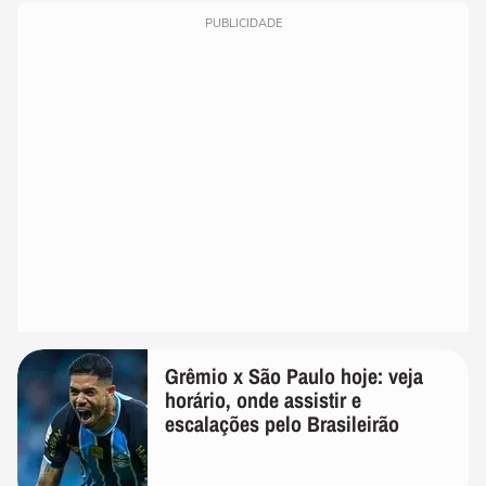
PUBLICIDADE
Grêmio x São Paulo hoje: veja
horário, onde assistir e
escalações pelo Brasileirão