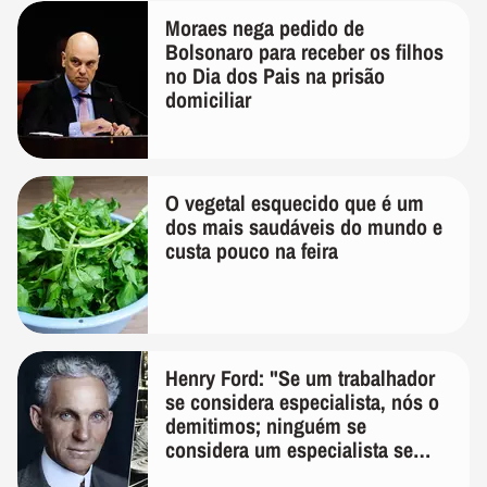
Moraes nega pedido de
Bolsonaro para receber os filhos
no Dia dos Pais na prisão
domiciliar
O vegetal esquecido que é um
dos mais saudáveis do mundo e
custa pouco na feira
Henry Ford: "Se um trabalhador
se considera especialista, nós o
demitimos; ninguém se
considera um especialista se
realmente conhece seu trabalho"