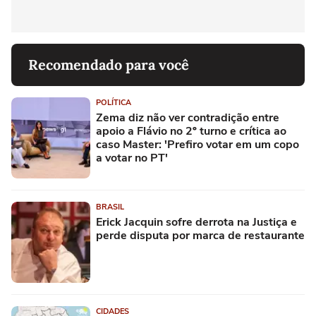
Recomendado para você
POLÍTICA
Zema diz não ver contradição entre
apoio a Flávio no 2º turno e crítica ao
caso Master: 'Prefiro votar em um copo
a votar no PT'
BRASIL
Erick Jacquin sofre derrota na Justiça e
perde disputa por marca de restaurante
CIDADES