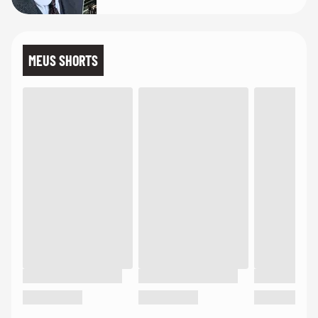
MEUS SHORTS