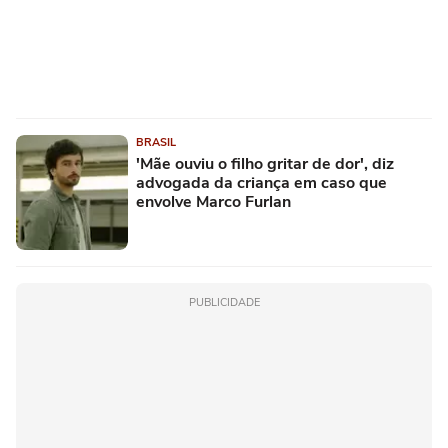
BRASIL
'Mãe ouviu o filho gritar de dor', diz
advogada da criança em caso que
envolve Marco Furlan
PUBLICIDADE