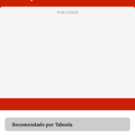
PUBLICIDADE
Recomendado por Taboola