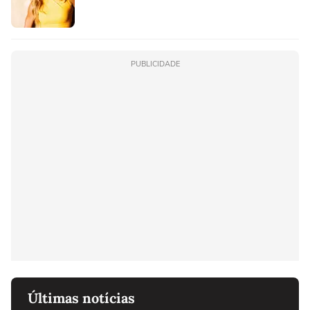
PUBLICIDADE
Últimas notícias