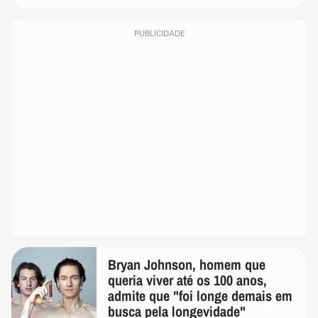
PUBLICIDADE
Bryan Johnson, homem que
queria viver até os 100 anos,
admite que "foi longe demais em
busca pela longevidade"