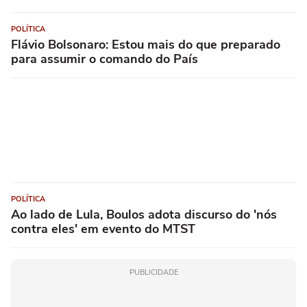
POLÍTICA
Flávio Bolsonaro: Estou mais do que preparado
para assumir o comando do País
POLÍTICA
Ao lado de Lula, Boulos adota discurso do 'nós
contra eles' em evento do MTST
PUBLICIDADE