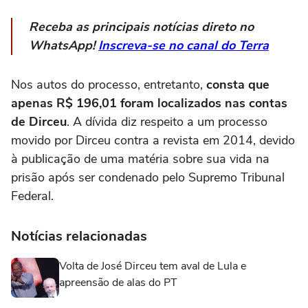
Receba as principais notícias direto no
WhatsApp!
Inscreva-se no canal do Terra
Nos autos do processo, entretanto,
consta que
apenas R$ 196,01 foram localizados nas contas
de Dirceu
. A dívida diz respeito a um processo
movido por Dirceu contra a revista em 2014, devido
à publicação de uma matéria sobre sua vida na
prisão após ser condenado pelo Supremo Tribunal
Federal.
Notícias relacionadas
Volta de José Dirceu tem aval de Lula e
apreensão de alas do PT