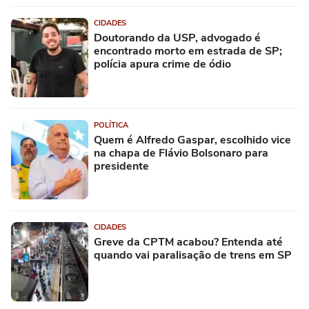
CIDADES
Doutorando da USP, advogado é
encontrado morto em estrada de SP;
polícia apura crime de ódio
POLÍTICA
Quem é Alfredo Gaspar, escolhido vice
na chapa de Flávio Bolsonaro para
presidente
CIDADES
Greve da CPTM acabou? Entenda até
quando vai paralisação de trens em SP