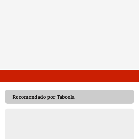
Recomendado por Taboola