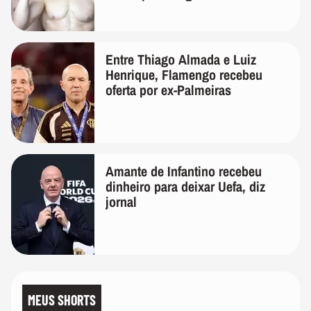
Entre Thiago Almada e Luiz
Henrique, Flamengo recebeu
oferta por ex-Palmeiras
Amante de Infantino recebeu
dinheiro para deixar Uefa, diz
jornal
MEUS SHORTS