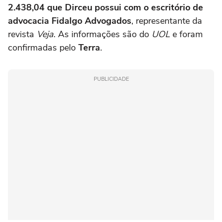
2.438,04 que Dirceu possui com o escritório de
advocacia Fidalgo Advogados
, representante da
revista
Veja
. As informações são do
UOL
e foram
confirmadas pelo
Terra
.
PUBLICIDADE