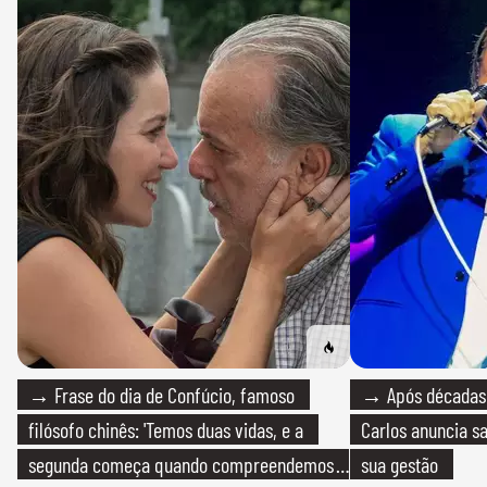
→ Frase do dia de Confúcio, famoso
→ Após décadas d
filósofo chinês: 'Temos duas vidas, e a
Carlos anuncia sa
segunda começa quando compreendemos
sua gestão