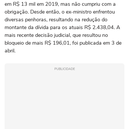
em R$ 13 mil em 2019, mas não cumpriu com a
obrigação. Desde então, o ex-ministro enfrentou
diversas penhoras, resultando na redução do
montante da dívida para os atuais R$ 2.438,04. A
mais recente decisão judicial, que resultou no
bloqueio de mais R$ 196,01, foi publicada em 3 de
abril.
PUBLICIDADE