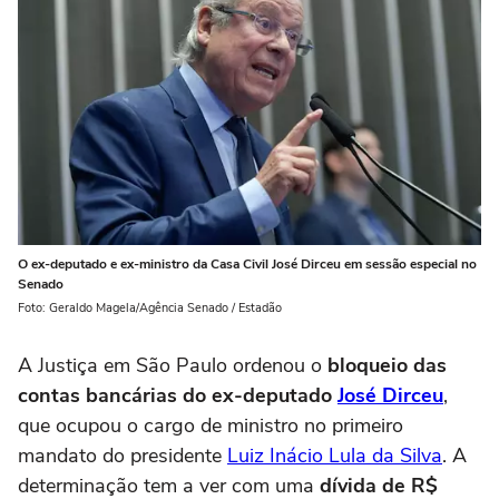
O ex-deputado e ex-ministro da Casa Civil José Dirceu em sessão especial no
Senado
Foto: Geraldo Magela/Agência Senado / Estadão
A Justiça em São Paulo ordenou o
bloqueio das
contas bancárias do ex-deputado
José Dirceu
,
que ocupou o cargo de ministro no primeiro
mandato do presidente
Luiz Inácio Lula da Silva
. A
determinação tem a ver com uma
dívida de R$