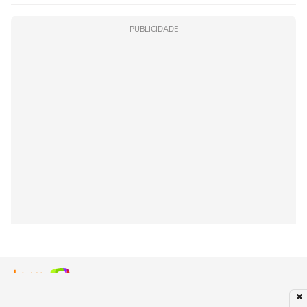
PUBLICIDADE