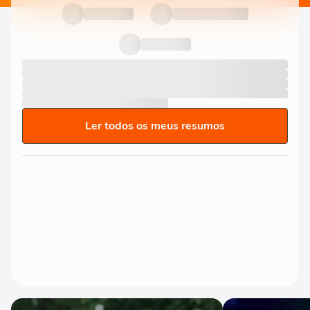
Ler todos os meus resumos