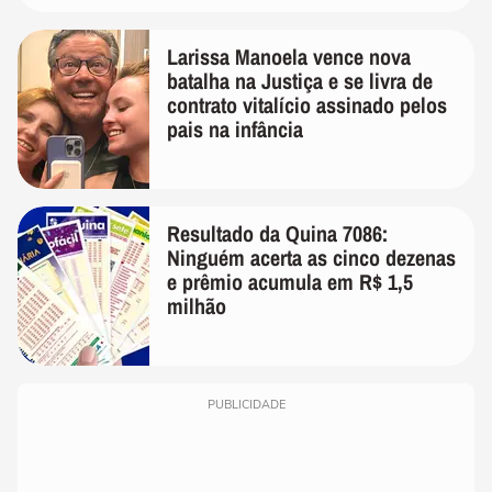
Larissa Manoela vence nova
batalha na Justiça e se livra de
contrato vitalício assinado pelos
pais na infância
Resultado da Quina 7086:
Ninguém acerta as cinco dezenas
e prêmio acumula em R$ 1,5
milhão
PUBLICIDADE