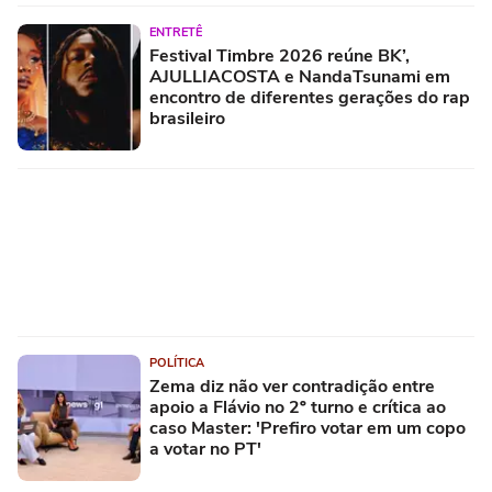
ENTRETÊ
Festival Timbre 2026 reúne BK’,
AJULLIACOSTA e NandaTsunami em
encontro de diferentes gerações do rap
brasileiro
POLÍTICA
Zema diz não ver contradição entre
apoio a Flávio no 2º turno e crítica ao
caso Master: 'Prefiro votar em um copo
a votar no PT'