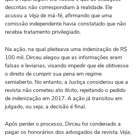
descritas não correspondiam à realidade. Ele
acusou a
Veja
de má-fé, afirmando que uma
comissão independente havia constatado que não
recebia tratamento privilegiado.
Na ação, na qual pleiteava uma indenização de R$
100 mil, Dirceu alegou que as informações eram
falsas e levianas, visando impedir que ele obtivesse
o direito de cumprir sua pena em regime
semiaberto. No entanto, a Justiça considerou que a
revista não cometeu ato ilícito, rejeitando o pedido
de indenização em 2017. A ação já transitou em
julgado, ou seja, a decisão é final.
Após perder o processo, Dirceu foi condenado a
pagar os honorários dos advogados da revista
Veja
,