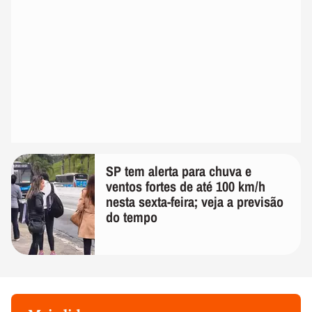
SP tem alerta para chuva e
ventos fortes de até 100 km/h
nesta sexta-feira; veja a previsão
do tempo