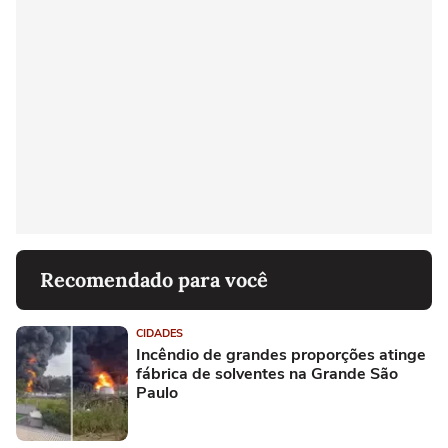
Recomendado para você
CIDADES
Incêndio de grandes proporções atinge
fábrica de solventes na Grande São
Paulo