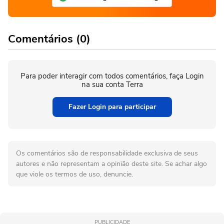
Comentários (0)
Para poder interagir com todos comentários, faça Login
na sua conta Terra
Fazer Login para participar
Os comentários são de responsabilidade exclusiva de seus
autores e não representam a opinião deste site. Se achar algo
que viole os termos de uso, denuncie.
PUBLICIDADE