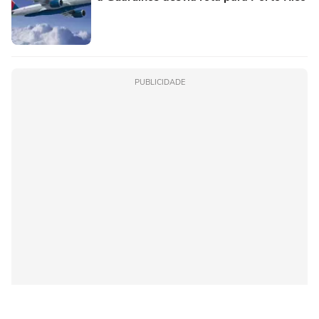
PUBLICIDADE