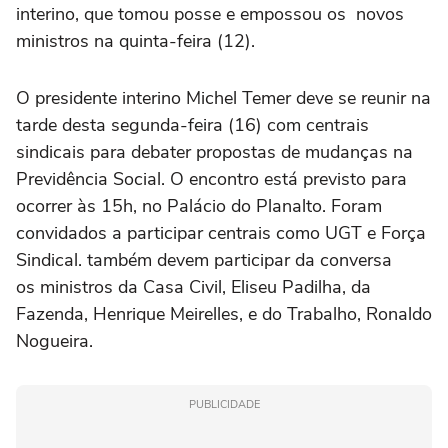
interino, que tomou posse e empossou os novos
ministros na quinta-feira (12).
O presidente interino Michel Temer deve se reunir na
tarde desta segunda-feira (16) com centrais
sindicais para debater propostas de mudanças na
Previdência Social. O encontro está previsto para
ocorrer às 15h, no Palácio do Planalto. Foram
convidados a participar centrais como UGT e Força
Sindical. também devem participar da conversa
os ministros da Casa Civil, Eliseu Padilha, da
Fazenda, Henrique Meirelles, e do Trabalho, Ronaldo
Nogueira.
PUBLICIDADE