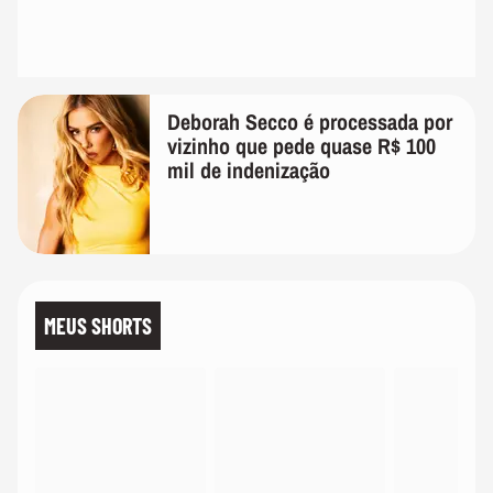
Deborah Secco é processada por
vizinho que pede quase R$ 100
mil de indenização
MEUS SHORTS