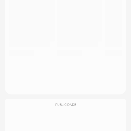
PUBLICIDADE