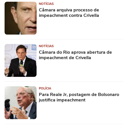
NOTÍCIAS
Câmara arquiva processo de
impeachment contra Crivella
NOTÍCIAS
Câmara do Rio aprova abertura de
impeachment de Crivella
POLÍCIA
Para Reale Jr, postagem de Bolsonaro
justifica impeachment