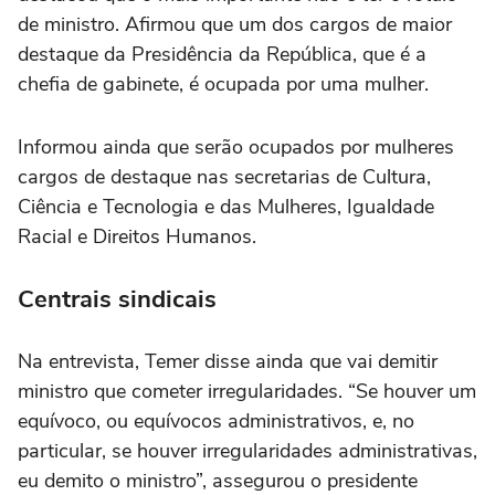
de ministro. Afirmou que um dos cargos de maior
destaque da Presidência da República, que é a
chefia de gabinete, é ocupada por uma mulher.
Informou ainda que serão ocupados por mulheres
cargos de destaque nas secretarias de Cultura,
Ciência e Tecnologia e das Mulheres, Igualdade
Racial e Direitos Humanos.
Centrais sindicais
Na entrevista, Temer disse ainda que vai demitir
ministro que cometer irregularidades. “Se houver um
equívoco, ou equívocos administrativos, e, no
particular, se houver irregularidades administrativas,
eu demito o ministro”, assegurou o presidente