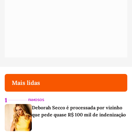
Mais lidas
1
FAMOSOS
Deborah Secco é processada por vizinho
que pede quase R$ 100 mil de indenização