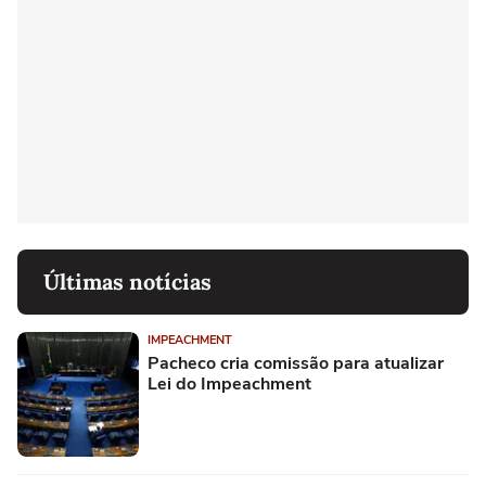
Últimas notícias
IMPEACHMENT
Pacheco cria comissão para atualizar
Lei do Impeachment