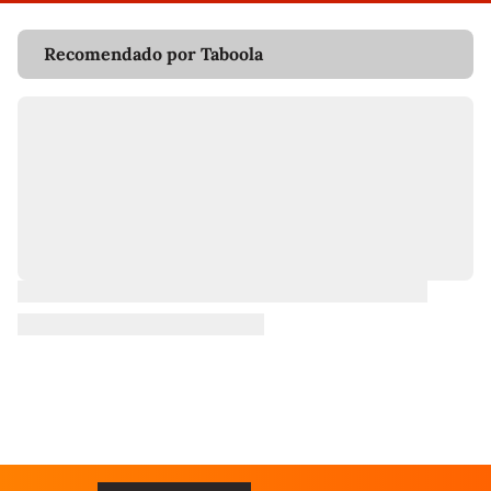
Recomendado por Taboola