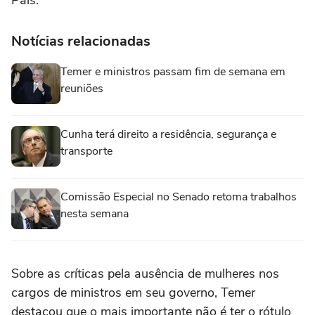
Notícias relacionadas
Temer e ministros passam fim de semana em
reuniões
Cunha terá direito a residência, segurança e
transporte
Comissão Especial no Senado retoma trabalhos
nesta semana
Sobre as críticas pela ausência de mulheres nos
cargos de ministros em seu governo, Temer
destacou que o mais importante não é ter o rótulo