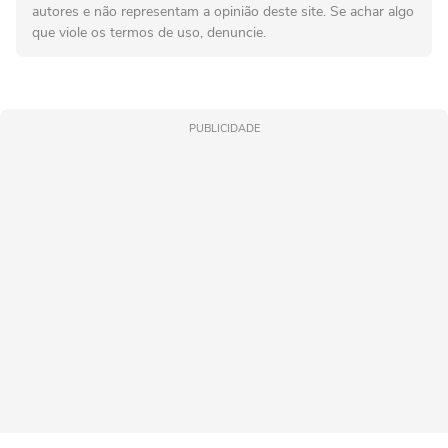
autores e não representam a opinião deste site. Se achar algo
que viole os termos de uso, denuncie.
PUBLICIDADE