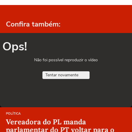
Confira também:
Ops!
Não foi possível reproduzir o vídeo
Tentar novamente
POLÍTICA
Vereadora do PL manda
parlamentar do PT voltar para o