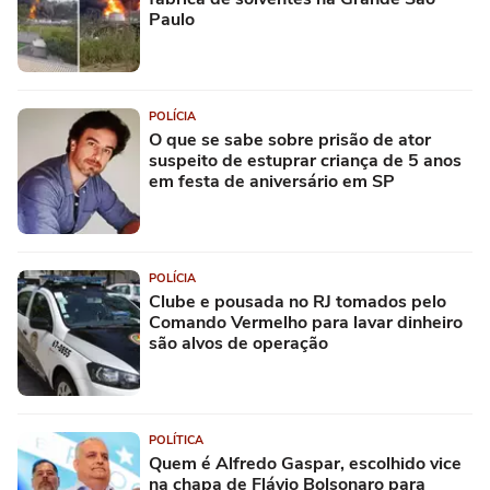
Paulo
POLÍCIA
O que se sabe sobre prisão de ator
suspeito de estuprar criança de 5 anos
em festa de aniversário em SP
POLÍCIA
Clube e pousada no RJ tomados pelo
Comando Vermelho para lavar dinheiro
são alvos de operação
POLÍTICA
Quem é Alfredo Gaspar, escolhido vice
na chapa de Flávio Bolsonaro para