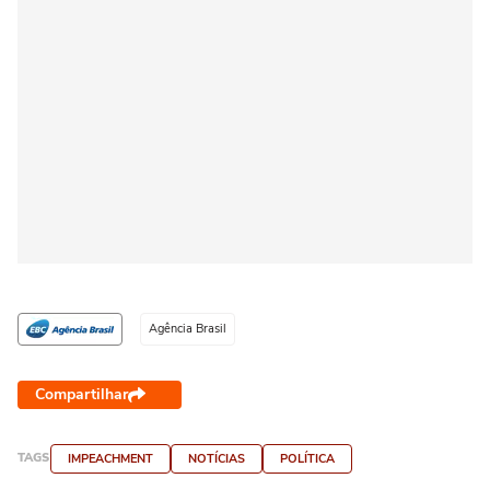
Agência Brasil
Compartilhar
TAGS
IMPEACHMENT
NOTÍCIAS
POLÍTICA