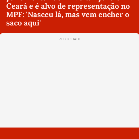
Ceará e é alvo de representação no
MPF: 'Nasceu lá, mas vem encher o
saco aqui'
PUBLICIDADE