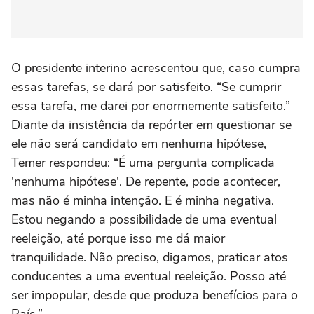
O presidente interino acrescentou que, caso cumpra
essas tarefas, se dará por satisfeito. “Se cumprir
essa tarefa, me darei por enormemente satisfeito.”
Diante da insistência da repórter em questionar se
ele não será candidato em nenhuma hipótese,
Temer respondeu: “É uma pergunta complicada
'nenhuma hipótese'. De repente, pode acontecer,
mas não é minha intenção. E é minha negativa.
Estou negando a possibilidade de uma eventual
reeleição, até porque isso me dá maior
tranquilidade. Não preciso, digamos, praticar atos
conducentes a uma eventual reeleição. Posso até
ser impopular, desde que produza benefícios para o
País.”