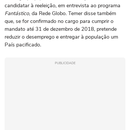
candidatar à reeleição, em entrevista ao programa
Fantástico
, da Rede Globo. Temer disse também
que, se for confirmado no cargo para cumprir o
mandato até 31 de dezembro de 2018, pretende
reduzir o desemprego e entregar à população um
País pacificado.
PUBLICIDADE