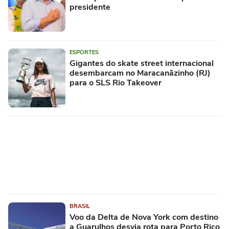
presidente
ESPORTES
Gigantes do skate street internacional
desembarcam no Maracanãzinho (RJ)
para o SLS Rio Takeover
BRASIL
Voo da Delta de Nova York com destino
a Guarulhos desvia rota para Porto Rico