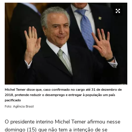
Michel Temer disse que, caso confirmado no cargo até 31 de dezembro de
2018, pretende reduzir o desemprego e entregar à população um país
pacificado
Foto: Agência Brasil
O presidente interino Michel Temer afirmou nesse
domingo (15) que não tem a intenção de se