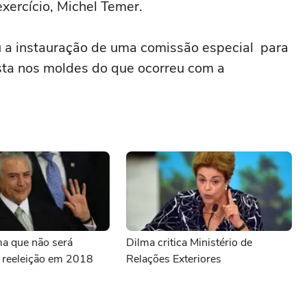
xercício, Michel Temer.
 a instauração de uma comissão especial para
ta nos moldes do que ocorreu com a
ma que não será
Dilma critica Ministério de
à reeleição em 2018
Relações Exteriores