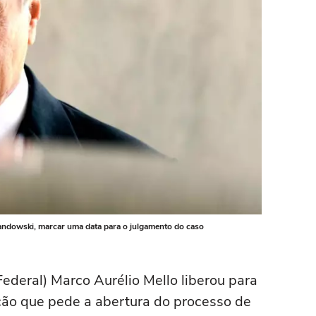
andowski, marcar uma data para o julgamento do caso
ederal) Marco Aurélio Mello liberou para
ação que pede a abertura do processo de