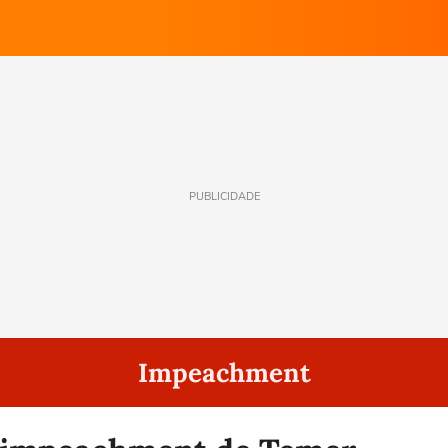
PUBLICIDADE
Impeachment