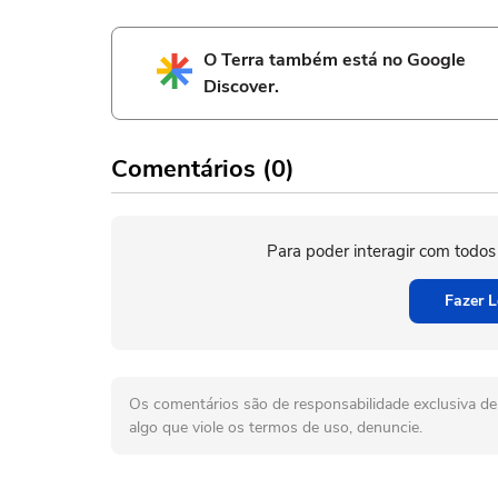
O Terra também está no Google
Discover.
Comentários (0)
Para poder interagir com todos
Fazer L
Os comentários são de responsabilidade exclusiva de 
algo que viole os termos de uso, denuncie.