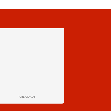
PUBLICIDADE