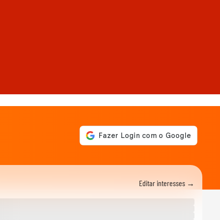
Editar interesses →