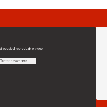
oi possível reproduzir o vídeo
Tentar novamente