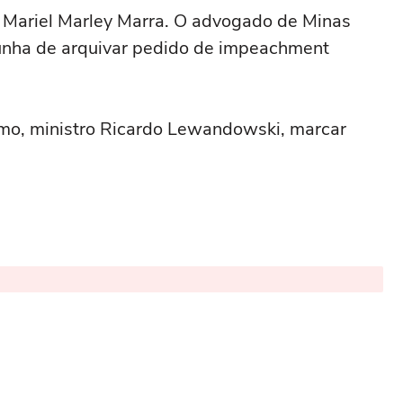
 Mariel Marley Marra. O advogado de Minas
unha de arquivar pedido de impeachment
mo, ministro Ricardo Lewandowski, marcar