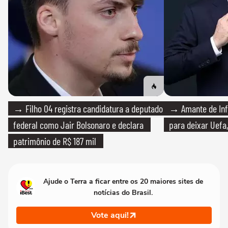
→ Filho 04 registra candidatura a deputado
→ Amante de Infa
federal como Jair Bolsonaro e declara
para deixar Uefa,
patrimônio de R$ 187 mil
Ajude o Terra a ficar entre os 20 maiores sites de
notícias do Brasil.
Vote aqui!