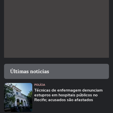
Últimas notícias
POLÍCIA
Técnicas de enfermagem denunciam
estupros em hospitais públicos no
Recife; acusados são afastados