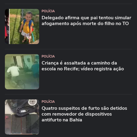
POLÍCIA
Delegado afirma que pai tentou simular
afogamento após morte do filho no TO
POLÍCIA
Criança é assaltada a caminho da
escola no Recife; vídeo registra ação
POLÍCIA
Quatro suspeitos de furto são detidos
com removedor de dispositivos
antifurto na Bahia