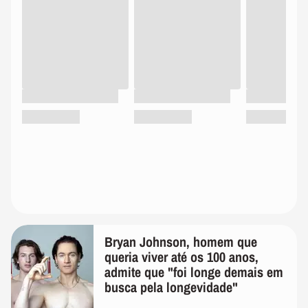
Bryan Johnson, homem que
queria viver até os 100 anos,
admite que "foi longe demais em
busca pela longevidade"