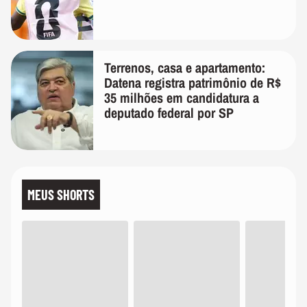
Terrenos, casa e apartamento:
Datena registra patrimônio de R$
35 milhões em candidatura a
deputado federal por SP
MEUS SHORTS