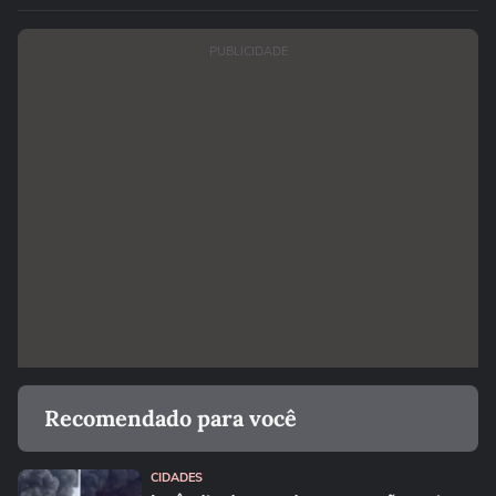
PUBLICIDADE
Recomendado para você
CIDADES