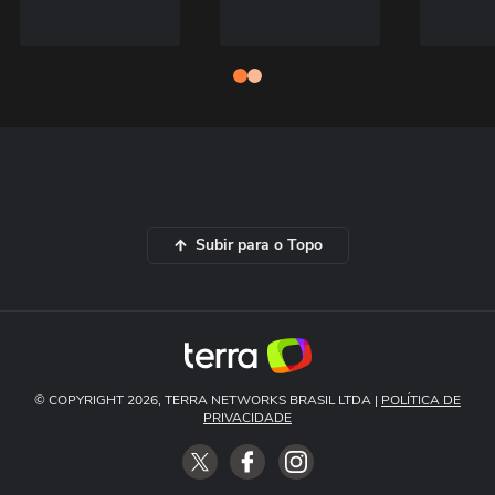
Subir para o Topo
© COPYRIGHT 2026, TERRA NETWORKS BRASIL LTDA |
POLÍTICA DE
PRIVACIDADE