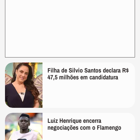
Filha de Silvio Santos declara R$
47,5 milhões em candidatura
Luiz Henrique encerra
negociações com o Flamengo