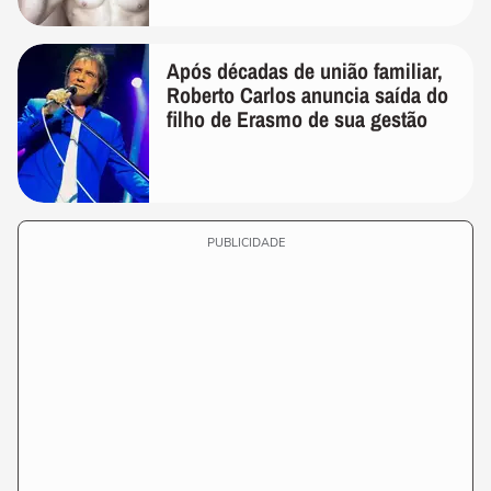
Após décadas de união familiar,
Roberto Carlos anuncia saída do
filho de Erasmo de sua gestão
PUBLICIDADE