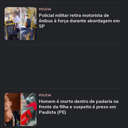
POLÍCIA
Policial militar retira motorista de
ônibus à força durante abordagem em
SP
POLÍCIA
Homem é morto dentro de padaria na
frente da filha e suspeito é preso em
Paulista (PE)