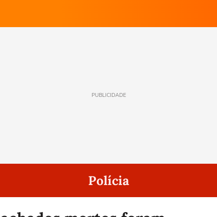
PUBLICIDADE
Polícia