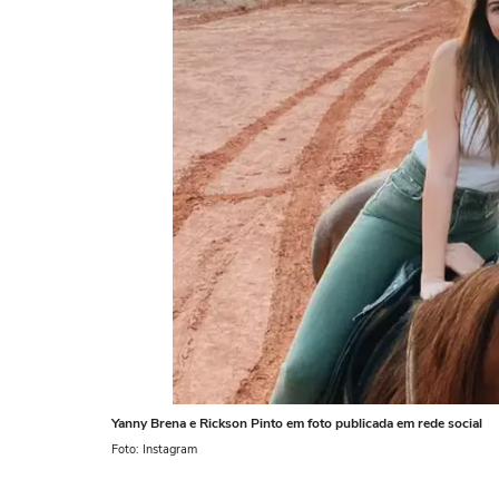
Yanny Brena e Rickson Pinto em foto publicada em rede social
Foto: Instagram