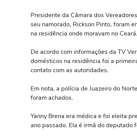
Presidente da Câmara dos Vereadores d
seu namorado, Rickson Pinto, foram e
na residência onde moravam no Ceará
De acordo com informações da TV Ver
domésticos na residência foi a primeir
contato com as autoridades.
Em nota, a polícia de Juazeiro do Nor
foram achados.
Yanny Brena era médica e foi eleita 
ano passado. Ela é irmã do deputado 