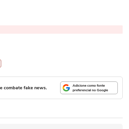
Adicione como fonte
l e combate fake news.
preferencial no Google