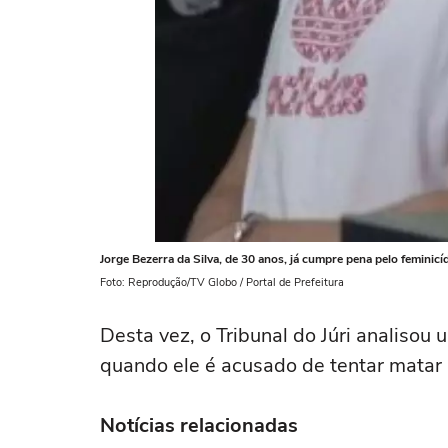
Jorge Bezerra da Silva, de 30 anos, já cumpre pena pelo feminicíd
Foto: Reprodução/TV Globo / Portal de Prefeitura
Desta vez, o Tribunal do Júri analisou 
quando ele é acusado de tentar matar
Notícias relacionadas