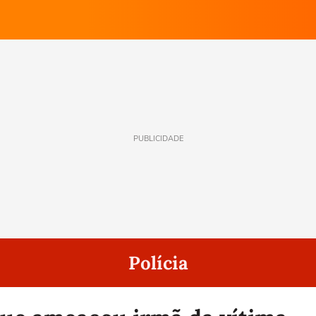
PUBLICIDADE
Polícia