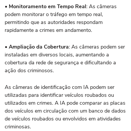
•
Monitoramento em Tempo Real
: As câmeras
podem monitorar o tráfego em tempo real,
permitindo que as autoridades respondam
rapidamente a crimes em andamento.
•
Ampliação da Cobertura
: As câmeras podem ser
instaladas em diversos locais, aumentando a
cobertura da rede de segurança e dificultando a
ação dos criminosos.
As câmeras de identificação com IA podem ser
utilizadas para identificar veículos roubados ou
utilizados em crimes. A IA pode comparar as placas
dos veículos em circulação com um banco de dados
de veículos roubados ou envolvidos em atividades
criminosas.