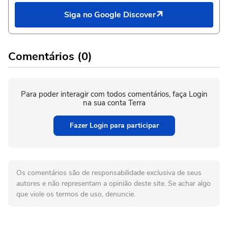
Siga no Google Discover
Comentários (0)
Para poder interagir com todos comentários, faça Login
na sua conta Terra
Fazer Login para participar
Os comentários são de responsabilidade exclusiva de seus
autores e não representam a opinião deste site. Se achar algo
que viole os termos de uso, denuncie.