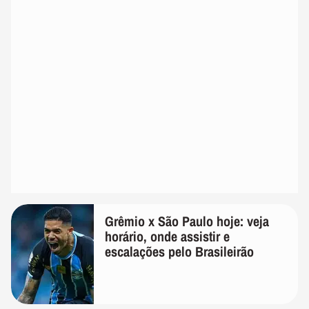
Grêmio x São Paulo hoje: veja
horário, onde assistir e
escalações pelo Brasileirão