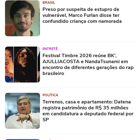
BRASIL
Preso por suspeita de estupro de
vulnerável, Marco Furlan disse ter
confundido criança com namorada
ENTRETÊ
Festival Timbre 2026 reúne BK’,
AJULLIACOSTA e NandaTsunami em
encontro de diferentes gerações do rap
brasileiro
POLÍTICA
Terrenos, casa e apartamento: Datena
registra patrimônio de R$ 35 milhões
em candidatura a deputado federal por
SP