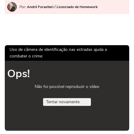
Por:
André Forastieri / Licenciado de Homework
Uso de câmera de identificação nas estradas ajuda a
combater o crime:
Ops!
Não foi possível reproduzir o vídeo
Tentar novamente