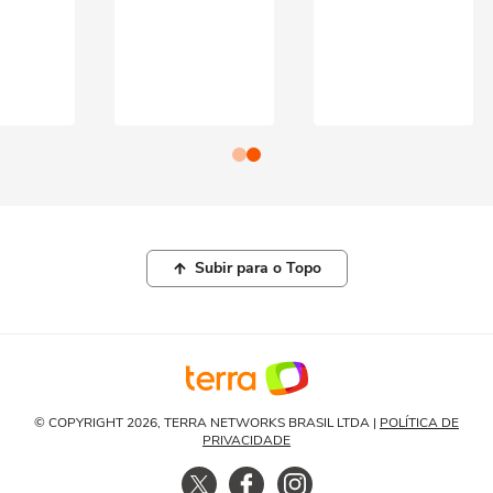
Subir para o Topo
© COPYRIGHT 2026, TERRA NETWORKS BRASIL LTDA |
POLÍTICA DE
PRIVACIDADE