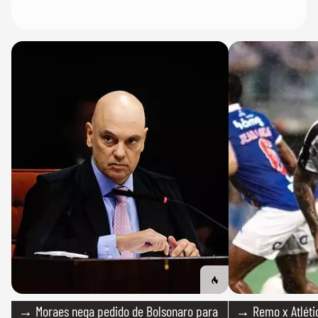
→ Moraes nega pedido de Bolsonaro para
→ Remo x Atlétic