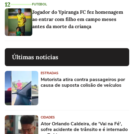
12
FUTEBOL
Jogador do Ypiranga FC fez homenagem
ao entrar com filho em campo meses
antes da morte da criança
Últimas notícias
ESTRADAS
Motorista atira contra passageiros por
causa de suposta colisão de veículos
CIDADES
Ator Orlando Caldeira, de 'Vai na Fé',
sofre acidente de trânsito e é internado