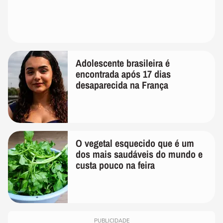
Adolescente brasileira é
encontrada após 17 dias
desaparecida na França
O vegetal esquecido que é um
dos mais saudáveis do mundo e
custa pouco na feira
PUBLICIDADE