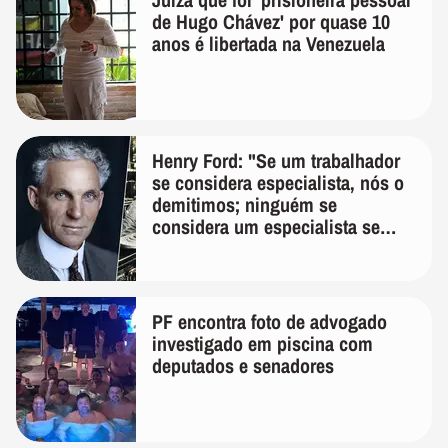
de Hugo Chávez' por quase 10
anos é libertada na Venezuela
Henry Ford: "Se um trabalhador
se considera especialista, nós o
demitimos; ninguém se
considera um especialista se
realmente conhece seu trabalho"
PF encontra foto de advogado
investigado em piscina com
deputados e senadores