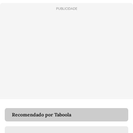
PUBLICIDADE
Recomendado por Taboola