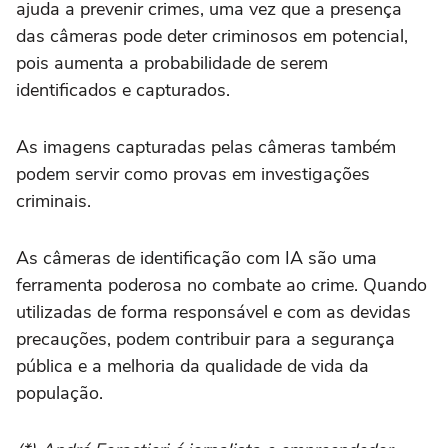
ajuda a prevenir crimes, uma vez que a presença
das câmeras pode deter criminosos em potencial,
pois aumenta a probabilidade de serem
identificados e capturados.
As imagens capturadas pelas câmeras também
podem servir como provas em investigações
criminais.
As câmeras de identificação com IA são uma
ferramenta poderosa no combate ao crime. Quando
utilizadas de forma responsável e com as devidas
precauções, podem contribuir para a segurança
pública e a melhoria da qualidade de vida da
população.