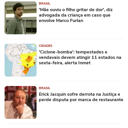
BRASIL
'Mãe ouviu o filho gritar de dor', diz
advogada da criança em caso que
envolve Marco Furlan
CIDADES
'Ciclone-bomba': tempestades e
vendavais devem atingir 11 estados na
sexta-feira, alerta Inmet
BRASIL
Erick Jacquin sofre derrota na Justiça e
perde disputa por marca de restaurante