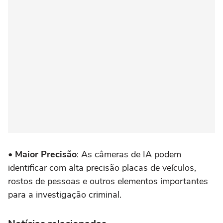
•
Maior Precisão
: As câmeras de IA podem
identificar com alta precisão placas de veículos,
rostos de pessoas e outros elementos importantes
para a investigação criminal.