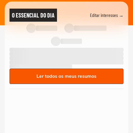
O ESSENCIAL DO DIA
Editar interesses →
Ler todos os meus resumos