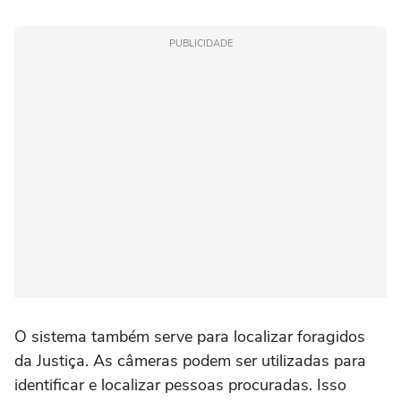
PUBLICIDADE
O sistema também serve para localizar foragidos
da Justiça. As câmeras podem ser utilizadas para
identificar e localizar pessoas procuradas. Isso