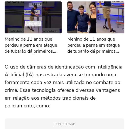
Menino de 11 anos que
Menino de 11 anos que
perdeu a perna em ataque
perdeu a perna em ataque
de tubarão dá primeiros
de tubarão dá primeiros
passos com prótese
passos com nova prótese
#shorts
O uso de câmeras de identificação com Inteligência
Artificial (IA) nas estradas vem se tornando uma
ferramenta cada vez mais utilizada no combate ao
crime. Essa tecnologia oferece diversas vantagens
em relação aos métodos tradicionais de
policiamento, como:
PUBLICIDADE