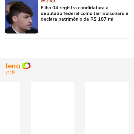
POLÍTICA
Filho 04 registra candidatura a
deputado federal como Jair Bolsonaro e
declara patrimônio de R$ 187 mil