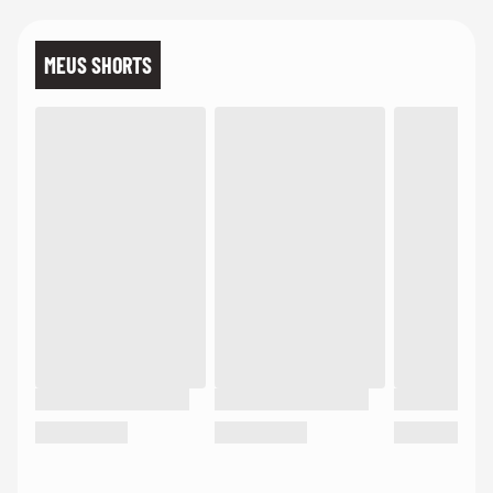
MEUS SHORTS