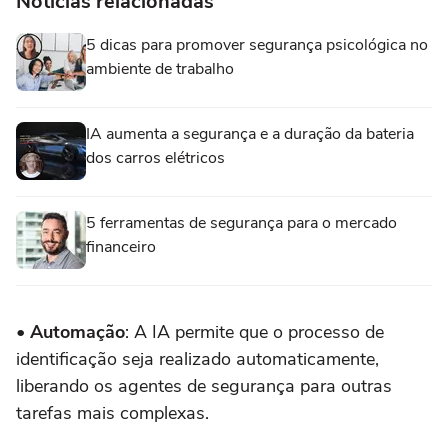
Notícias relacionadas
5 dicas para promover segurança psicológica no
ambiente de trabalho
IA aumenta a segurança e a duração da bateria
dos carros elétricos
5 ferramentas de segurança para o mercado
financeiro
•
Automação
: A IA permite que o processo de
identificação seja realizado automaticamente,
liberando os agentes de segurança para outras
tarefas mais complexas.