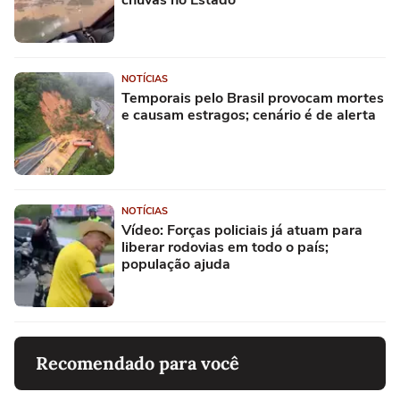
NOTÍCIAS
Temporais pelo Brasil provocam mortes
e causam estragos; cenário é de alerta
NOTÍCIAS
Vídeo: Forças policiais já atuam para
liberar rodovias em todo o país;
população ajuda
Recomendado para você